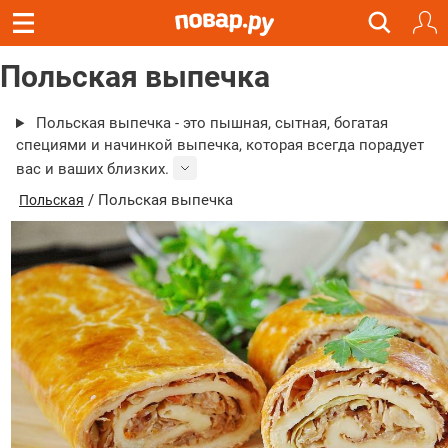
Польская выпечка
Польская выпечка - это пышная, сытная, богатая
специями и начинкой выпечка, которая всегда порадует
вас и ваших близких.
/ Польская выпечка
Польская