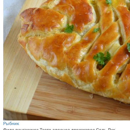
Рыбник