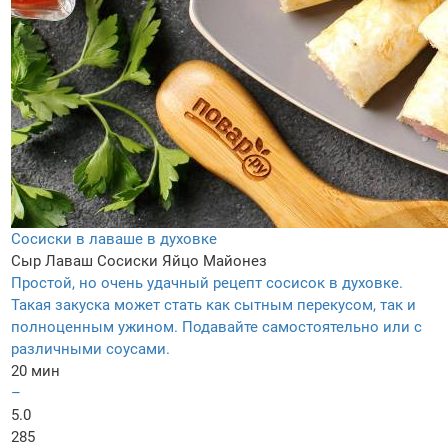
Сосиски в лаваше в духовке
Сыр
Лаваш
Сосиски
Яйцо
Майонез
Простой, но очень удачный рецепт сосисок в духовке.
Такая закуска может стать как сытным перекусом, так и
полноценным ужином. Подавайте самостоятельно или с
различными соусами.
20 мин
–
5.0
285