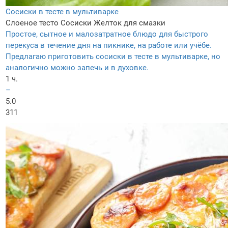
Сосиски в тесте в мультиварке
Слоеное тесто
Сосиски
Желток для смазки
Простое, сытное и малозатратное блюдо для быстрого
перекуса в течение дня на пикнике, на работе или учёбе.
Предлагаю приготовить сосиски в тесте в мультиварке, но
аналогично можно запечь и в духовке.
1 ч.
–
5.0
311