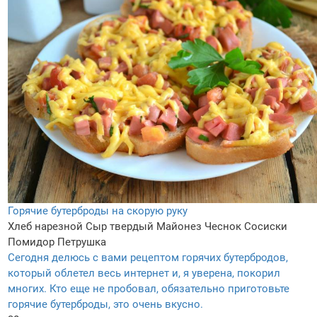
Горячие бутерброды на скорую руку
Хлеб нарезной
Сыр твердый
Майонез
Чеснок
Сосиски
Помидор
Петрушка
Сегодня делюсь с вами рецептом горячих бутербродов,
который облетел весь интернет и, я уверена, покорил
многих. Кто еще не пробовал, обязательно приготовьте
горячие бутерброды, это очень вкусно.