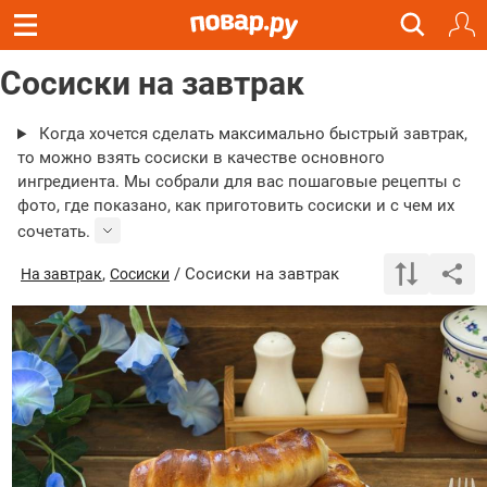
Сосиски на завтрак
Когда хочется сделать максимально быстрый завтрак,
то можно взять сосиски в качестве основного
ингредиента. Мы собрали для вас пошаговые рецепты с
фото, где показано, как приготовить сосиски и с чем их
сочетать.
,
/ Сосиски на завтрак
На завтрак
Сосиски