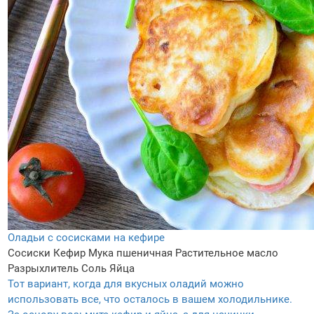
Оладьи с сосисками на кефире
Сосиски
Кефир
Мука пшеничная
Растительное масло
Разрыхлитель
Соль
Яйца
Тот вариант, когда для вкусных оладий можно
использовать все, что осталось в вашем холодильнике.