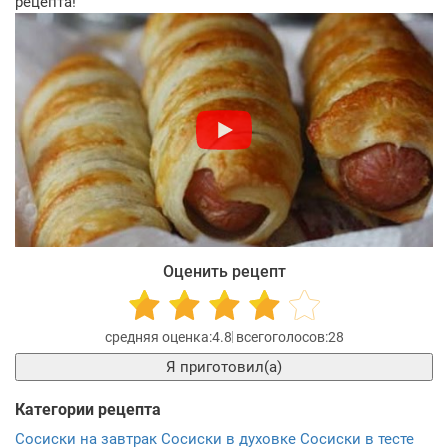
рецепта!
Оценить рецепт
4.8
28
Я приготовил(а)
Категории рецепта
Сосиски на завтрак
Сосиски в духовке
Сосиски в тесте