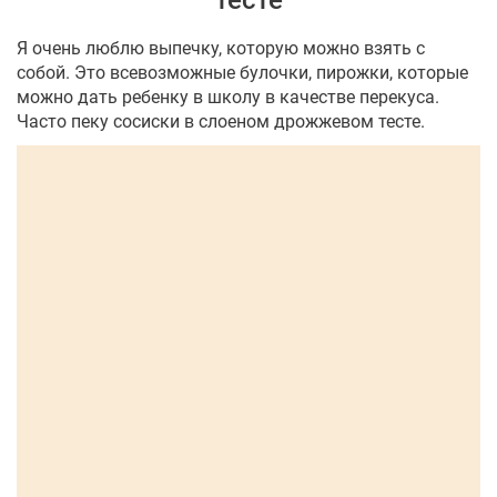
тесте
Я очень люблю выпечку, которую можно взять с
собой. Это всевозможные булочки, пирожки, которые
можно дать ребенку в школу в качестве перекуса.
Часто пеку сосиски в слоеном дрожжевом тесте.