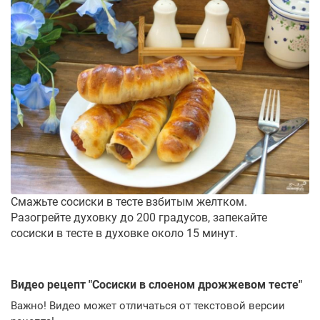
Смажьте сосиски в тесте взбитым желтком.
Разогрейте духовку до 200 градусов, запекайте
сосиски в тесте в духовке около 15 минут.
Видео рецепт "
Сосиски в слоеном дрожжевом тесте
"
Важно! Видео может отличаться от текстовой версии