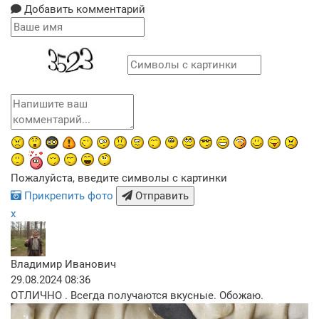
Добавить комментарий
Пожалуйста, введите символы с картинки
Прикрепить фото
Отправить
x
Владимир Иванович
29.08.2024 08:36
ОТЛИЧНО . Вcегда получаются вкусные. Обожаю.