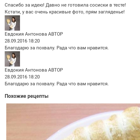
Спасибо за идею! Давно не готовила сосиски в тесте!
Кстати, у вас очень красивые фото, прям загляденье!
Евдокия Антонова
АВТОР
28.09.2016 18:20
Благодарю за похвалу. Рада что вам нравится.
Евдокия Антонова
АВТОР
28.09.2016 18:20
Благодарю за похвалу. Рада что вам нравится.
Похожие рецепты