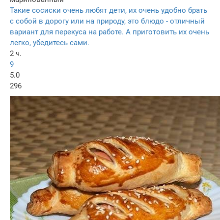
Такие сосиски очень любят дети, их очень удобно брать
с собой в дорогу или на природу, это блюдо - отличный
вариант для перекуса на работе. А приготовить их очень
легко, убедитесь сами.
2 ч.
9
5.0
296