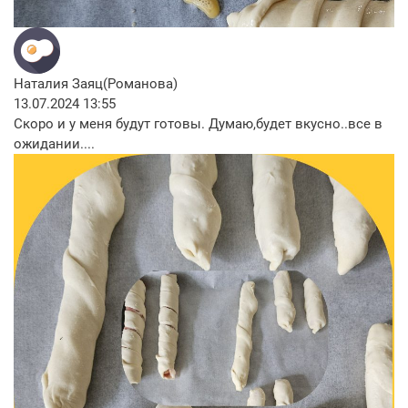
Наталия Заяц(Романова)
13.07.2024 13:55
Скоро и у меня будут готовы. Думаю,будет вкусно..все в
ожидании....