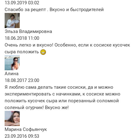
13.09.2019 03:02
Спасибо за рецепт . Вкусно и быстродителей
Эльза Владимировна
18.06.2018 11:00
Очень легко и вкусно! Особенно, если к сосиске кусочек
сыра положить
Алина
18.08.2017 23:00
Я люблю сама делать такие сосиски, да и можно
экспериментировать с начинками, к сосиске можно
положить кусочек сыра или порезанный соломкой
соленый огурчик! Вкусно же!
Марина Софьянчук
23.09.2016 09:53