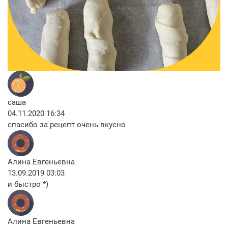
саша
04.11.2020 16:34
спасибо за рецепт очень вкусно
Алина Евгеньевна
13.09.2019 03:03
и быстро *)
Алина Евгеньевна