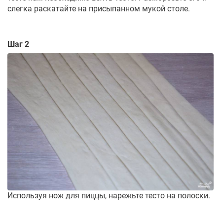
слегка раскатайте на присыпанном мукой столе.
Шаг 2
Используя нож для пиццы, нарежьте тесто на полоски.