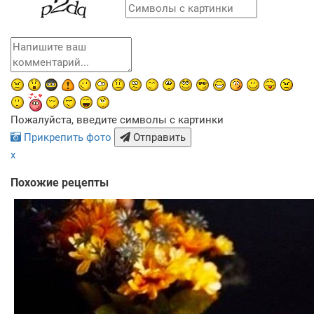
Пожалуйста, введите символы с картинки
Прикрепить фото
Отправить
x
Похожие рецепты