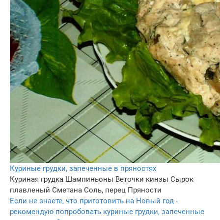
Куриные грудки, запеченные в пряностях
Куриная грудка
Шампиньоны
Веточки кинзы
Сырок
плавленый
Сметана
Соль, перец
Пряности
Если не знаете, что приготовить на Новый год -
рекомендую попробовать куриные грудки, запеченные