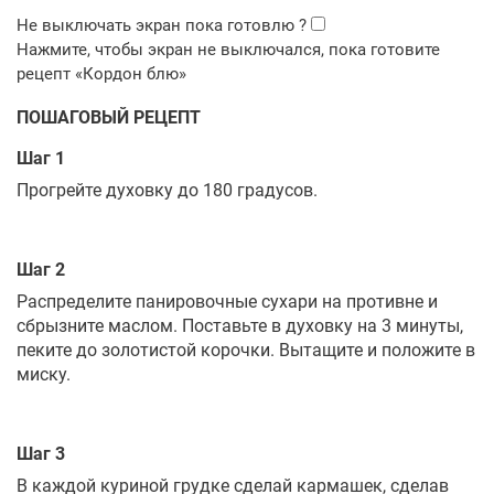
ПОШАГОВЫЙ РЕЦЕПТ
Шаг 1
Прогрейте духовку до 180 градусов.
Шаг 2
Распределите панировочные сухари на противне и
сбрызните маслом. Поставьте в духовку на 3 минуты,
пеките до золотистой корочки. Вытащите и положите в
миску.
Шаг 3
В каждой куриной грудке сделай кармашек, сделав