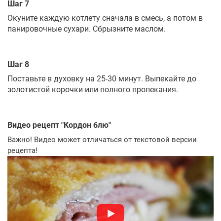
Шаг 7
Окуните каждую котлету сначала в смесь, а потом в
панировочные сухари. Сбрызните маслом.
Шаг 8
Поставьте в духовку на 25-30 минут. Выпекайте до
золотистой корочки или полного пропекания.
Видео рецепт "
Кордон блю
"
Важно! Видео может отличаться от текстовой версии
рецепта!