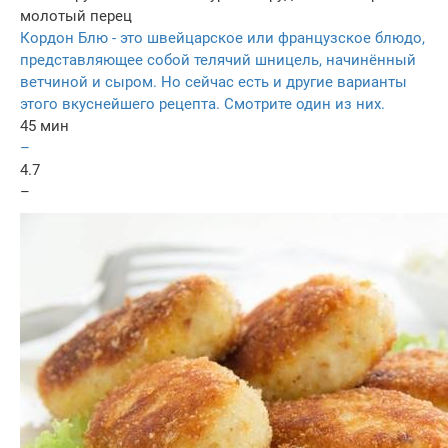
молотый перец
Кордон Блю - это швейцарское или французское блюдо,
представляющее собой телячий шницель, начинённый
ветчиной и сыром. Но сейчас есть и другие варианты
этого вкуснейшего рецепта. Смотрите один из них.
45 мин
–
4.7
–