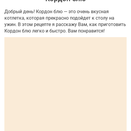
Добрый день! Кордон блю — это очень вкусная
котлетка, которая прекрасно подойдет к столу на
ужин. В этом рецепте я расскажу Вам, как приготовить
Кордон блю легко и быстро. Вам понравится!