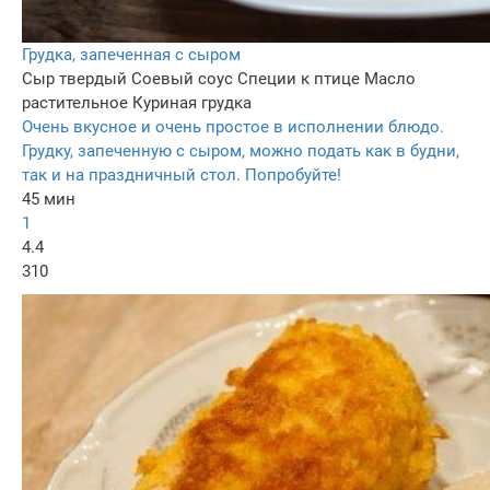
Грудка, запеченная с сыром
Сыр твердый
Соевый соус
Специи к птице
Масло
растительное
Куриная грудка
Очень вкусное и очень простое в исполнении блюдо.
Грудку, запеченную с сыром, можно подать как в будни,
так и на праздничный стол. Попробуйте!
45 мин
1
4.4
310