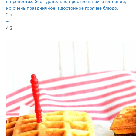
в пряностях. Это - довольно простое в приготовлении,
но очень праздничное и достойное горячее блюдо.
2 ч.
–
4.3
–