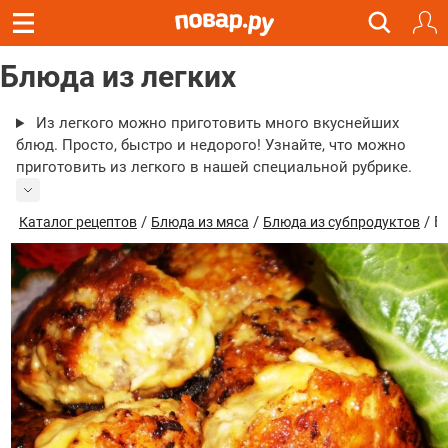
Блюда из легких
Из легкого можно приготовить много вкуснейших
блюд. Просто, быстро и недорого! Узнайте, что можно
приготовить из легкого в нашей специальной рубрике.
/
/
/ Б
Каталог рецептов
Блюда из мяса
Блюда из субпродуктов