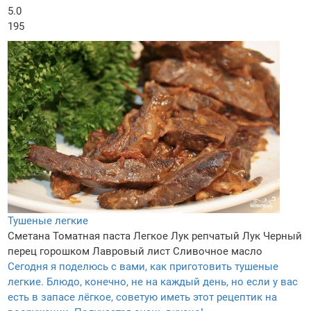
5.0
195
Тушеные легкие
Сметана
Томатная паста
Легкое
Лук репчатый
Лук
Черный
перец горошком
Лавровый лист
Сливочное масло
Сегодня я поделюсь с вами, как приготовить тушеные
легкие. Блюдо, конечно, не на каждый день, но если у вас
есть в запасе лёгкое, советую иметь этот рецептик на