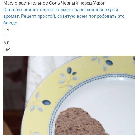
Масло растительное
Соль
Черный перец
Укроп
Салат из свиного легкого имеет насыщенный вкус и
аромат. Рецепт простой, советую всем попробовать это
блюдо.
1 ч.
–
5.0
184