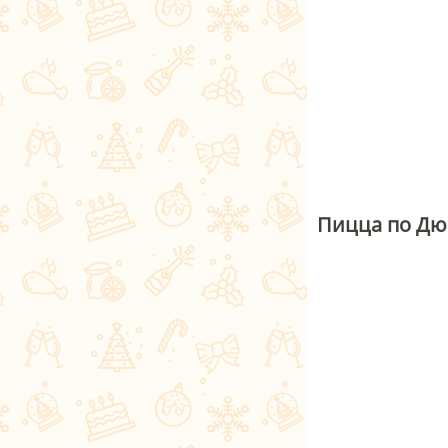
Пицца по Дю