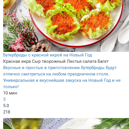
Бутерброды с красной икрой на Новый Год
Красная икра
Сыр творожный
Листья салата
Багет
Вкусные и простые в приготовлении бутерброды будут
отлично смотреться на любом праздничном столе.
Универсальная и вкуснейшая закуска на Новый Год и не
только!
10 мин
3
5.0
218