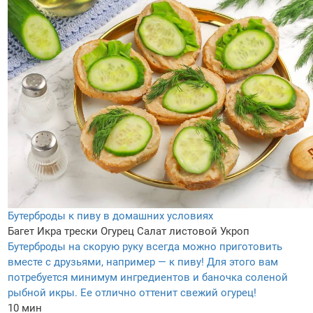
Бутерброды к пиву в домашних условиях
Багет
Икра трески
Огурец
Салат листовой
Укроп
Бутерброды на скорую руку всегда можно приготовить
вместе с друзьями, например — к пиву! Для этого вам
потребуется минимум ингредиентов и баночка соленой
рыбной икры. Ее отлично оттенит свежий огурец!
10 мин