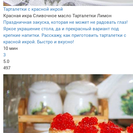
Тарталетки с красной икрой
Красная икра
Сливочное масло
Тарталетки
Лимон
Праздничная закуска, которая не может не радовать глаз!
Яркое украшение стола, да и прекрасный вариант под
крепкие напитки. Расскажу, как приготовить тарталетки с
красной икрой. Быстро и вкусно!
10 мин
3
5.0
497