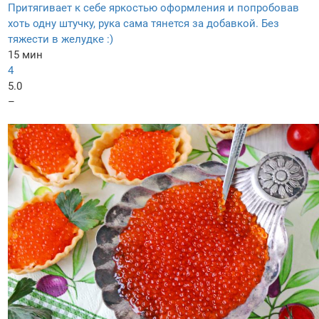
Притягивает к себе яркостью оформления и попробовав
хоть одну штучку, рука сама тянется за добавкой. Без
тяжести в желудке :)
15 мин
4
5.0
–