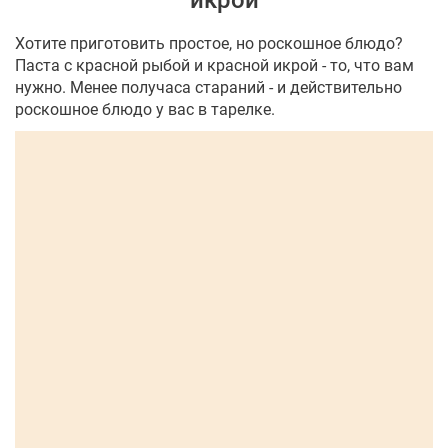
икрой
Хотите приготовить простое, но роскошное блюдо?
Паста с красной рыбой и красной икрой - то, что вам
нужно. Менее получаса стараний - и действительно
роскошное блюдо у вас в тарелке.