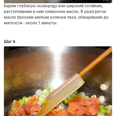
Берем глубокую сковороду или широкий сотейник,
растапливаем в нем сливочное масло. В разогретое
масло бросаем мелкие колечки лука, обжариваем до
мягкости - около 1 минуты.
Шаг 6