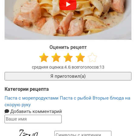
Оценить рецепт
4.6
13
Я приготовил(а)
Категории рецепта
Паста с морепродуктами
Паста с рыбой
Вторые блюда на
скорую руку
Добавить комментарий