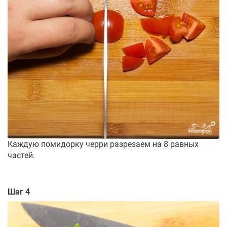
Каждую помидорку черри разрезаем на 8 равных
частей.
Шаг 4