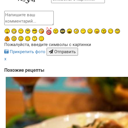
Пожалуйста, введите символы с картинки
Прикрепить фото
Отправить
x
Похожие рецепты