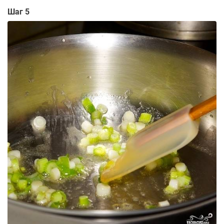
Шаг 5