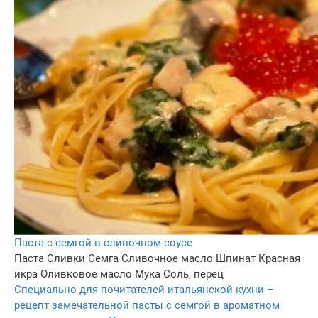
Паста с семгой в сливочном соусе
Паста
Сливки
Семга
Сливочное масло
Шпинат
Красная
икра
Оливковое масло
Мука
Соль, перец
Специально для почитателей итальянской кухни –
рецепт замечательной пасты с семгой в ароматном