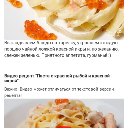
Выкладываем блюдо на тарелку, украшаем каждую
порцию чайной ложкой красной икры и, по желанию,
свежей зеленью. Приятного аппетита, гурманы! :)
Видео рецепт "
Паста с красной рыбой и красной
икрой
"
Важно! Видео может отличаться от текстовой версии
рецепта!