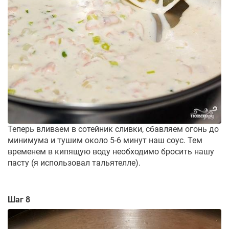
Теперь вливаем в сотейник сливки, сбавляем огонь до
минимума и тушим около 5-6 минут наш соус. Тем
временем в кипящую воду необходимо бросить нашу
пасту (я использовал тальятелле).
Шаг 8