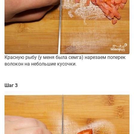
Красную рыбу (у меня была семга) нарезаем поперек
волокон на небольшие кусочки.
Шаг 3