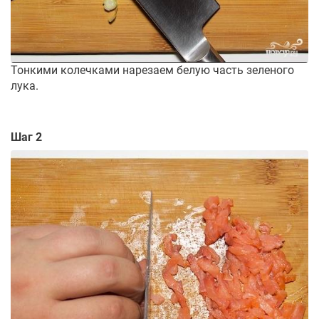
Тонкими колечками нарезаем белую часть зеленого
лука.
Шаг 2