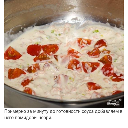
Примерно за минуту до готовности соуса добавляем в
него помидоры черри.