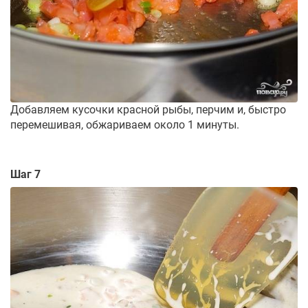
Добавляем кусочки красной рыбы, перчим и, быстро
перемешивая, обжариваем около 1 минуты.
Шаг 7