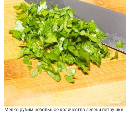
Мелко рубим небольшое количество зелени петрушки.