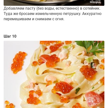
Добавляем пасту (без воды, естественно) в сотейник.
Туда же бросаем измельченную петрушку. Аккуратно
перемешиваем и снимаем с огня.
Шаг 10