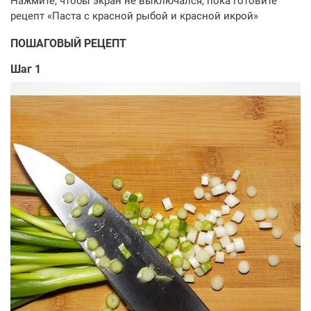
ПОШАГОВЫЙ РЕЦЕПТ
Шаг 1