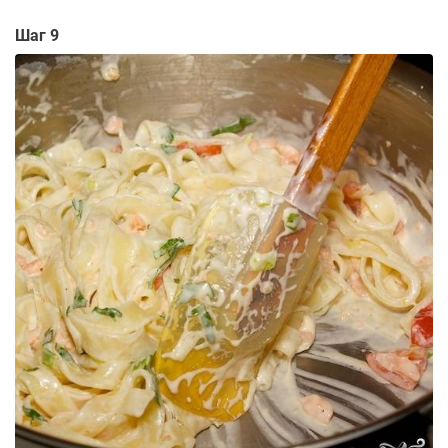
Шаг 9