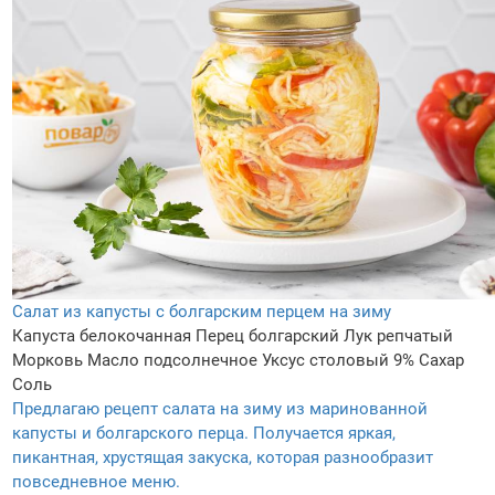
Салат из капусты с болгарским перцем на зиму
Капуста белокочанная
Перец болгарский
Лук репчатый
Морковь
Масло подсолнечное
Уксус столовый 9%
Сахар
Соль
Предлагаю рецепт салата на зиму из маринованной
капусты и болгарского перца. Получается яркая,
пикантная, хрустящая закуска, которая разнообразит
повседневное меню.