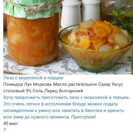
Лечо с морковкой и перцем
Помидор
Лук
Морковь
Масло растительное
Сахар
Уксус
столовый 9%
Соль
Перец болгарский
Хочу предложить приготовить лечо с морковкой и перцем.
Это очень легкое в исполнении блюдо можно подать
охлажденным к ужину или закатать в баночки и хранить
всю зиму до нужного момента. Приступим!
40 мин
7