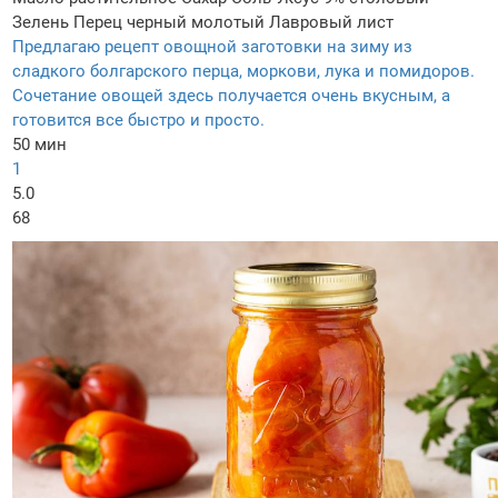
Зелень
Перец черный молотый
Лавровый лист
Предлагаю рецепт овощной заготовки на зиму из
сладкого болгарского перца, моркови, лука и помидоров.
Сочетание овощей здесь получается очень вкусным, а
готовится все быстро и просто.
50 мин
1
5.0
68