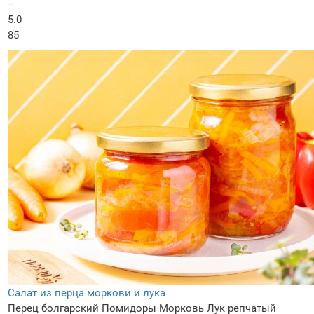
–
5.0
85
Салат из перца моркови и лука
Перец болгарский
Помидоры
Морковь
Лук репчатый