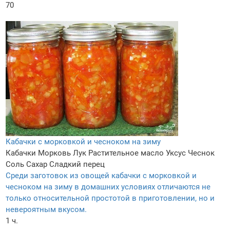
70
Кабачки с морковкой и чесноком на зиму
Кабачки
Морковь
Лук
Растительное масло
Уксус
Чеснок
Соль
Сахар
Сладкий перец
Среди заготовок из овощей кабачки с морковкой и
чесноком на зиму в домашних условиях отличаются не
только относительной простотой в приготовлении, но и
невероятным вкусом.
1 ч.