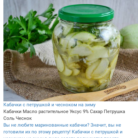
Кабачки с петрушкой и чесноком на зиму
Кабачки
Масло растительное
Уксус 9%
Сахар
Петрушка
Соль
Чеснок
Вы не любите маринованные кабачки? Значит, вы не
готовили их по этому рецепту! Кабачки с петрушкой и