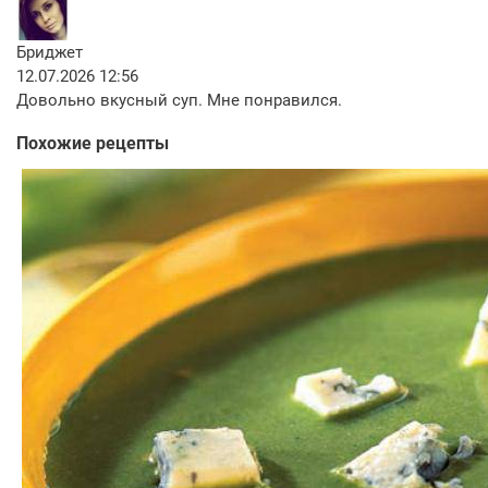
Бриджет
12.07.2026 12:56
Довольно вкусный суп. Мне понравился.
Похожие рецепты