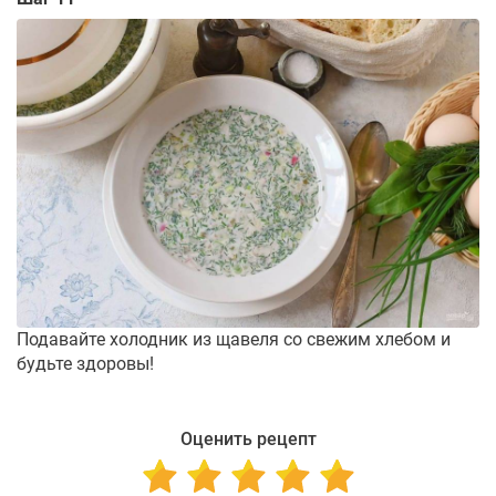
Подавайте холодник из щавеля со свежим хлебом и
будьте здоровы!
Оценить рецепт