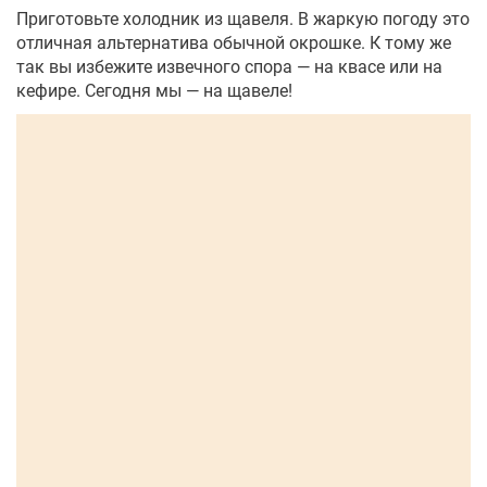
Приготовьте холодник из щавеля. В жаркую погоду это
отличная альтернатива обычной окрошке. К тому же
так вы избежите извечного спора — на квасе или на
кефире. Сегодня мы — на щавеле!