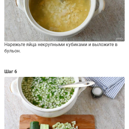
Нарежьте яйца некрупными кубиками и выложите в
бульон.
Шаг 6