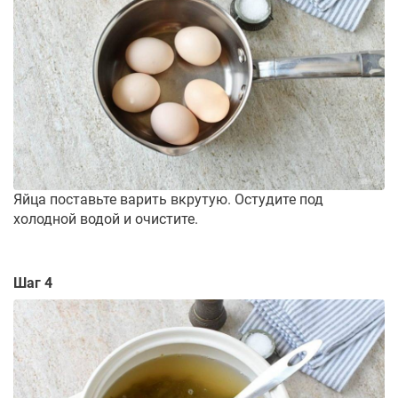
Яйца поставьте варить вкрутую. Остудите под
холодной водой и очистите.
Шаг 4