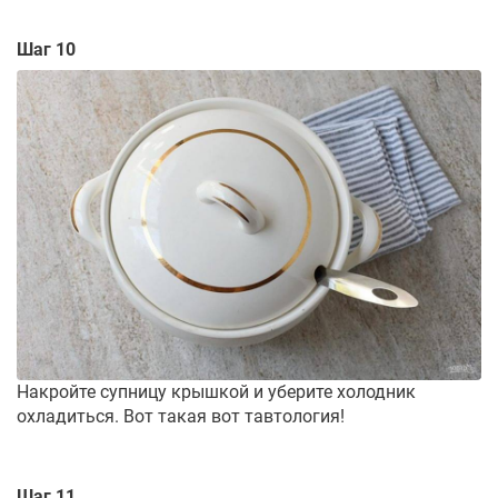
Шаг 10
Накройте супницу крышкой и уберите холодник
охладиться. Вот такая вот тавтология!
Шаг 11