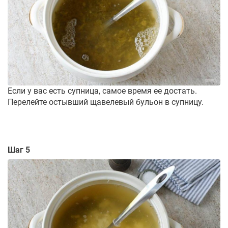
Если у вас есть супница, самое время ее достать.
Перелейте остывший щавелевый бульон в супницу.
Шаг 5