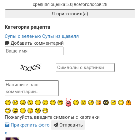
5.0
28
Я приготовил(а)
Категории рецепта
Супы с зеленью
Супы из щавеля
Добавить комментарий
Пожалуйста, введите символы с картинки
Прикрепить фото
Отправить
x