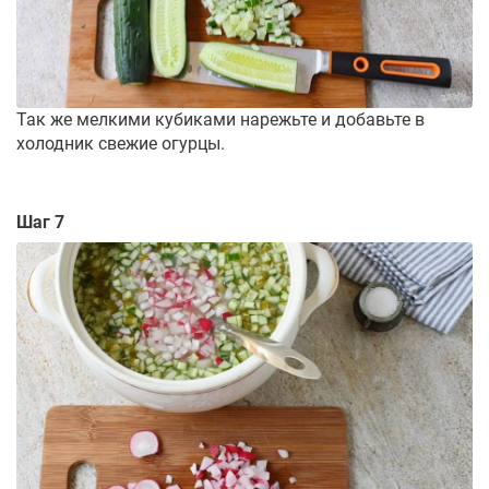
Так же мелкими кубиками нарежьте и добавьте в
холодник свежие огурцы.
Шаг 7