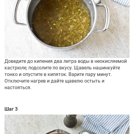
Доведите до кипения два литра воды в неокисляемой
кастрюле, подсолите по вкусу. Щавель нашинкуйте
тонко и опустите в кипяток. Варите пару минут.
Отключите нагрев и дайте щавелю остыть и
настояться.
Шаг 3