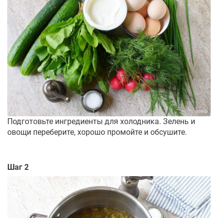
Подготовьте ингредиенты для холодника. Зелень и
овощи переберите, хорошо промойте и обсушите.
Шаг 2