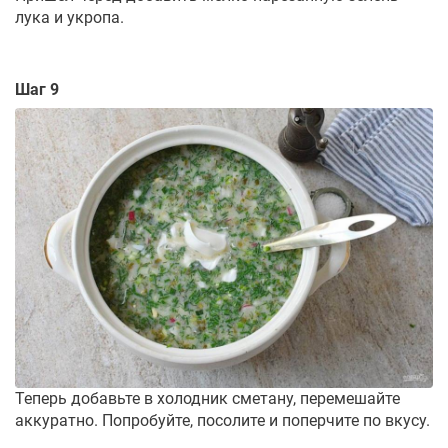
лука и укропа.
Шаг 9
Теперь добавьте в холодник сметану, перемешайте
аккуратно. Попробуйте, посолите и поперчите по вкусу.