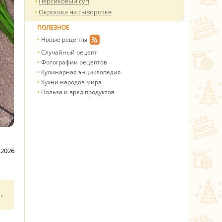
Персиковый суп
Окрошка на сыворотке
ПОЛЕЗНОЕ
Новые рецепты
Случайный рецепт
Фотографии рецептов
Кулинарная энциклопедия
Кухни народов мира
Польза и вред продуктов
.2026
ь