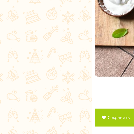
Сохранить