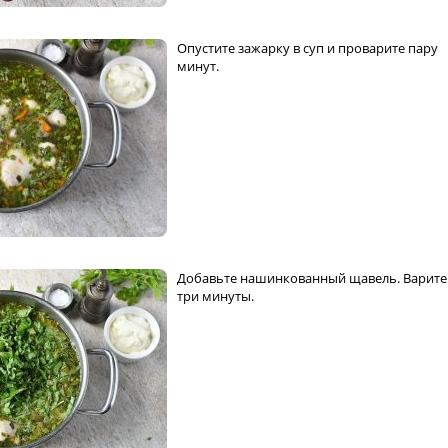
Опустите зажарку в суп и проварите пару
минут.
Добавьте нашинкованный щавель. Варите
три минуты.