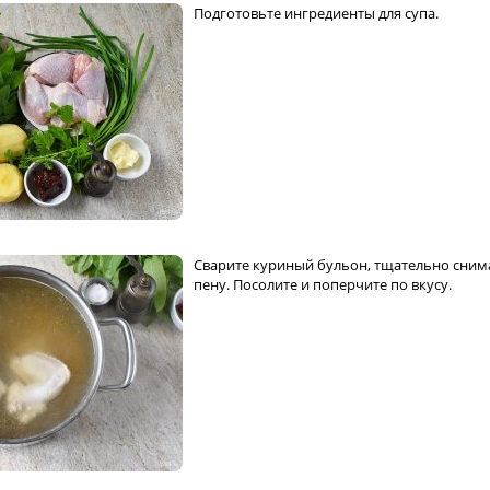
Подготовьте ингредиенты для супа.
Сварите куриный бульон, тщательно сним
пену. Посолите и поперчите по вкусу.