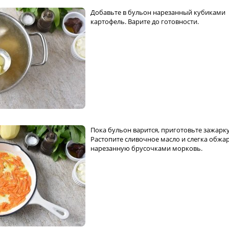
Добавьте в бульон нарезанный кубиками
картофель. Варите до готовности.
Пока бульон варится, приготовьте зажарку
Растопите сливочное масло и слегка обжа
нарезанную брусочками морковь.