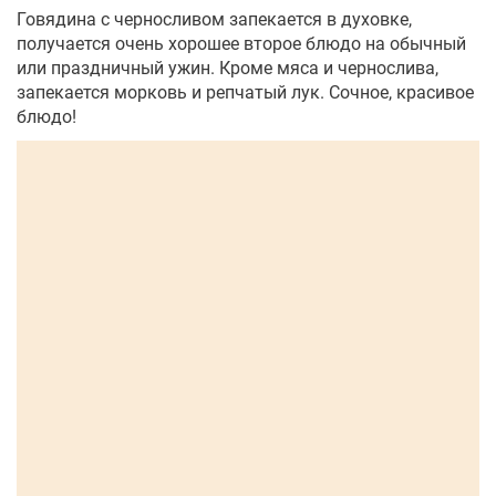
Говядина с черносливом запекается в духовке,
получается очень хорошее второе блюдо на обычный
или праздничный ужин. Кроме мяса и чернослива,
запекается морковь и репчатый лук. Сочное, красивое
блюдо!