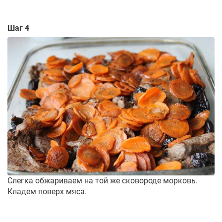
Шаг 4
Слегка обжариваем на той же сковороде морковь.
Кладем поверх мяса.