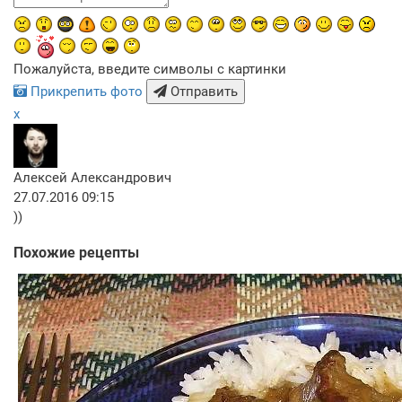
Пожалуйста, введите символы с картинки
Прикрепить фото
Отправить
x
Алексей Александрович
27.07.2016 09:15
))
Похожие рецепты