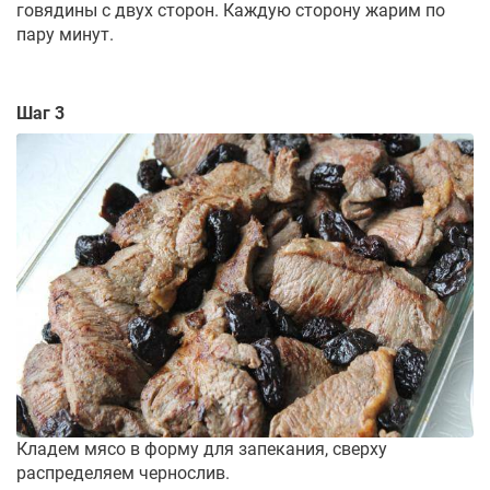
говядины с двух сторон. Каждую сторону жарим по
пару минут.
Шаг 3
Кладем мясо в форму для запекания, сверху
распределяем чернослив.