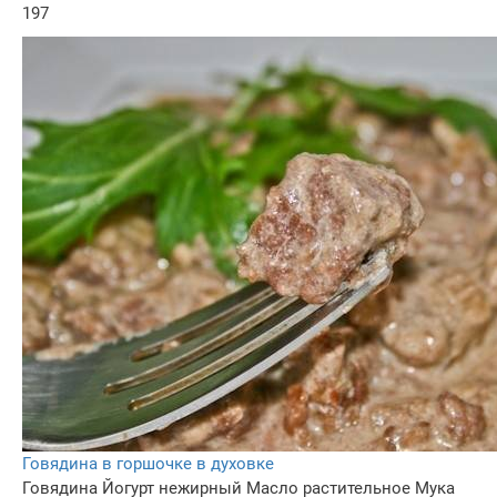
197
Говядина в горшочке в духовке
Говядина
Йогурт нежирный
Масло растительное
Мука