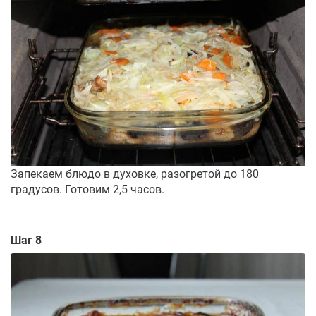
Запекаем блюдо в духовке, разогретой до 180
градусов. Готовим 2,5 часов.
Шаг 8