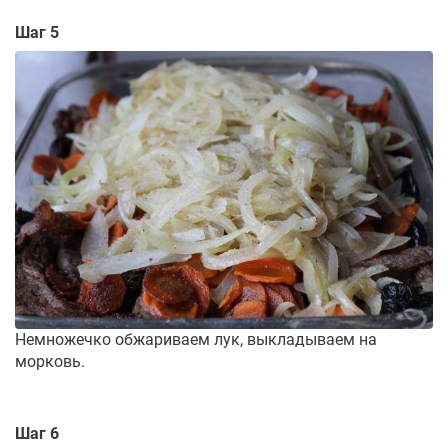
Шаг 5
Немножечко обжариваем лук, выкладываем на
морковь.
Шаг 6