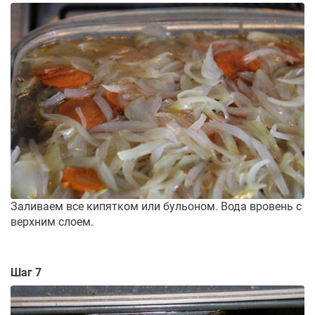
Заливаем все кипятком или бульоном. Вода вровень с
верхним слоем.
Шаг 7