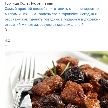
Горчица
Соль
Лук репчатый
Самый простой способ приготовить мясо невероятно
мягким и нежным - запечь его в горшочке. Сегодня я
расскажу, как сделать говядину в горшочке в духовке -
стараний минимум, результат максимальный!
3 ч.
–
4.2
–