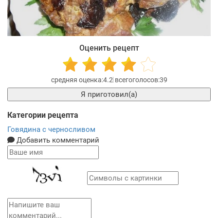
Оценить рецепт
4.2
39
Я приготовил(а)
Категории рецепта
Говядина с черносливом
Добавить комментарий