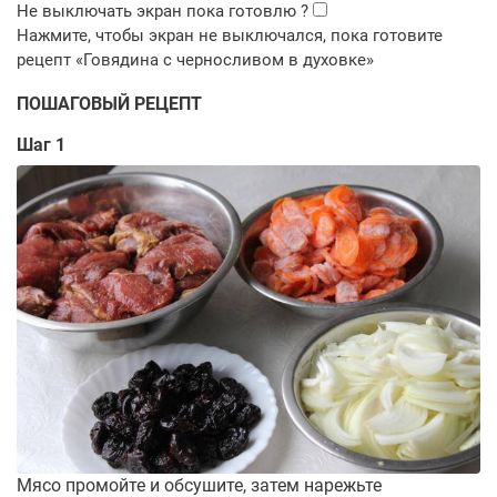
ПОШАГОВЫЙ РЕЦЕПТ
Шаг 1
Мясо промойте и обсушите, затем нарежьте