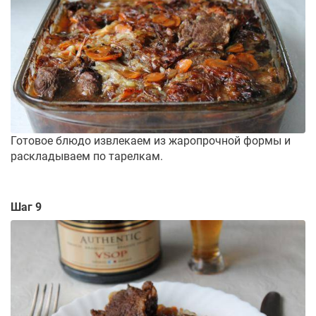
Готовое блюдо извлекаем из жаропрочной формы и
раскладываем по тарелкам.
Шаг 9