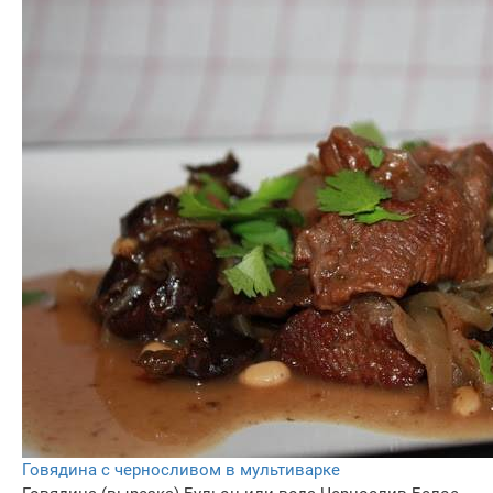
Говядина с черносливом в мультиварке