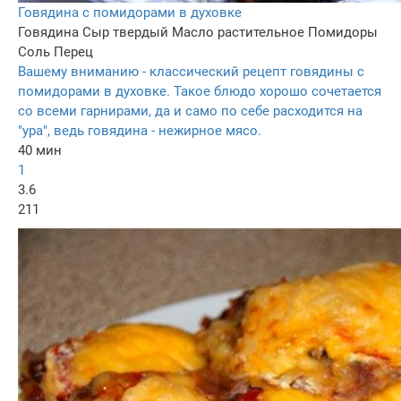
Говядина с помидорами в духовке
Говядина
Сыр твердый
Масло растительное
Помидоры
Соль
Перец
Вашему вниманию - классический рецепт говядины с
помидорами в духовке. Такое блюдо хорошо сочетается
со всеми гарнирами, да и само по себе расходится на
"ура", ведь говядина - нежирное мясо.
40 мин
1
3.6
211