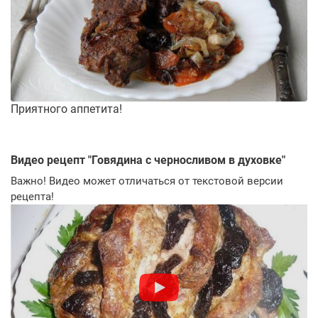
Приятного аппетита!
Видео рецепт "
Говядина с черносливом в духовке
"
Важно! Видео может отличаться от текстовой версии
рецепта!