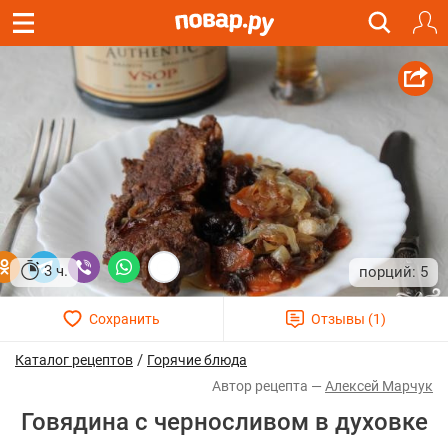
3 ч.
5
/
Каталог рецептов
Горячие блюда
Алексей Марчук
Говядина с черносливом в духовке