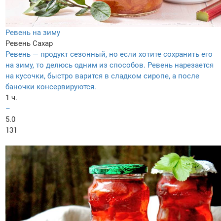
Ревень на зиму
Ревень
Сахар
Ревень — продукт сезонный, но если хотите сохранить его
на зиму, то делюсь одним из способов. Ревень нарезается
на кусочки, быстро варится в сладком сиропе, а после
баночки консервируются.
1 ч.
–
5.0
131