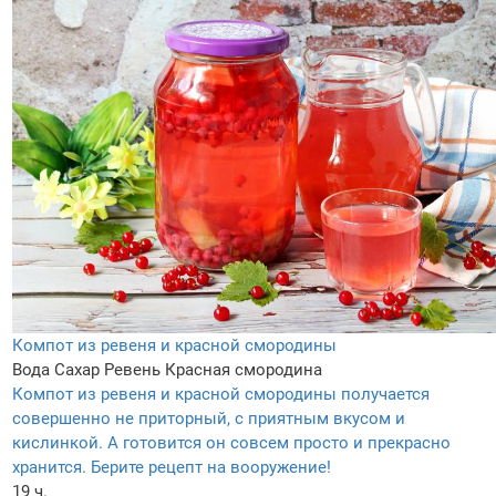
Компот из ревеня и красной смородины
Вода
Сахар
Ревень
Красная смородина
Компот из ревеня и красной смородины получается
совершенно не приторный, с приятным вкусом и
кислинкой. А готовится он совсем просто и прекрасно
хранится. Берите рецепт на вооружение!
19 ч.