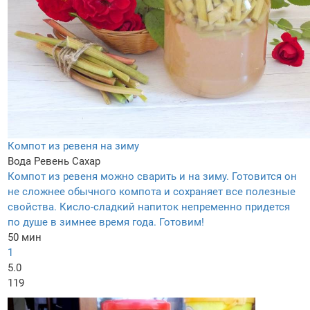
Компот из ревеня на зиму
Вода
Ревень
Сахар
Компот из ревеня можно сварить и на зиму. Готовится он
не сложнее обычного компота и сохраняет все полезные
свойства. Кисло-сладкий напиток непременно придется
по душе в зимнее время года. Готовим!
50 мин
1
5.0
119