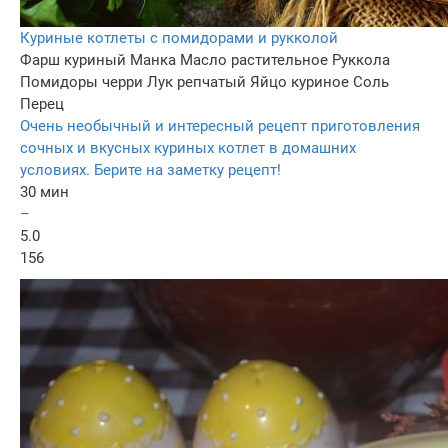
Куриные котлеты с помидорами и рукколой
Фарш куриный
Манка
Масло растительное
Руккола
Помидоры черри
Лук репчатый
Яйцо куриное
Соль
Перец
Очень необычный и интересный рецепт приготовления
сочных и вкусных куриных котлет в домашних
условиях. Берите на заметку рецепт!
30 мин
–
5.0
156