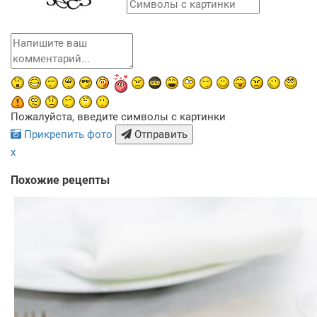
Пожалуйста, введите символы с картинки
Прикрепить фото
Отправить
x
Похожие рецепты