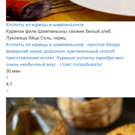
Котлеты из курицы и шампиньонов
Куриное филе
Шампиньоны свежие
Белый хлеб
Луковица
Яйца
Соль, перец
Котлеты из курицы и шампиньонов - простое блюдо
домашней кухни, довольно оригинальный способ
приготовления котлет. Куриные котлеты приобретают
очень необычный вкус - стоит попробовать!
30 мин
1
4.7
–