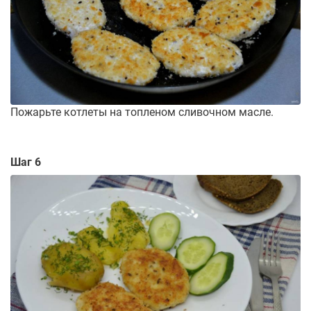
Пожарьте котлеты на топленом сливочном масле.
Шаг 6