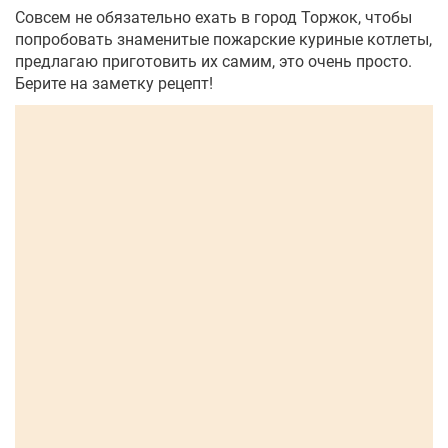
Совсем не обязательно ехать в город Торжок, чтобы
попробовать знаменитые пожарские куриные котлеты,
предлагаю приготовить их самим, это очень просто.
Берите на заметку рецепт!