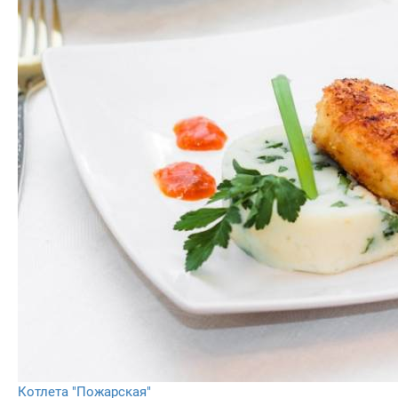
Котлета "Пожарская"