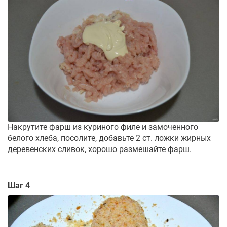
Накрутите фарш из куриного филе и замоченного
белого хлеба, посолите, добавьте 2 ст. ложки жирных
деревенских сливок, хорошо размешайте фарш.
Шаг 4