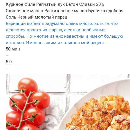
Куриное филе
Репчатый лук
Батон
Сливки 20%
Сливочное масло
Растительное масло
Булочка сдобная
Соль
Черный молотый перец
Вариаций котлет придумано очень много. Есть те, что
делаются просто из фарша, а есть и необычные
способы. Но многие из них известны и имеют большую
историю. Именно таким и является мой рецепт.
50 мин
–
5.0
–