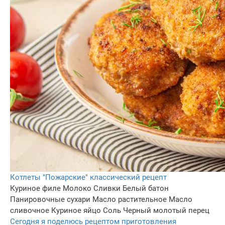
Котлеты "Пожарские" классический рецепт
Куриное филе
Молоко
Сливки
Белый батон
Панировочные сухари
Масло растительное
Масло
сливочное
Куриное яйцо
Соль
Черный молотый перец
Сегодня я поделюсь рецептом приготовления