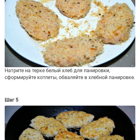
Натрите на терке белый хлеб для панировки,
сформируйте котлеты, обваляйте в хлебной панировке.
Шаг 5