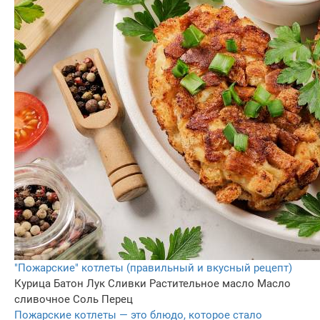
"Пожарские" котлеты (правильный и вкусный рецепт)
Курица
Батон
Лук
Сливки
Растительное масло
Масло
сливочное
Соль
Перец
Пожарские котлеты — это блюдо, которое стало