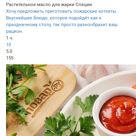
Растительное масло для жарки
Специи
Хочу предложить приготовить пожарские котлеты.
Вкуснейшее блюдо, которое подойдёт как к
праздничному столу, так просто разнообразит ваш
рацион.
1 ч.
10
5.0
155