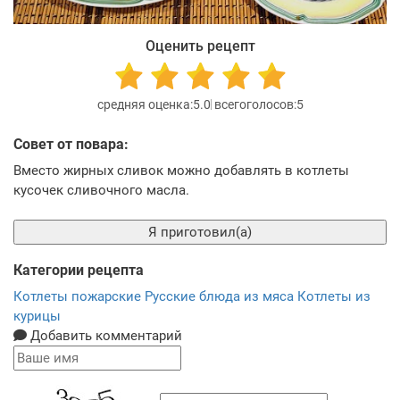
Оценить рецепт
5.0
5
Совет от повара:
Вместо жирных сливок можно добавлять в котлеты
кусочек сливочного масла.
Я приготовил(а)
Категории рецепта
Котлеты пожарские
Русские блюда из мяса
Котлеты из
курицы
Добавить комментарий