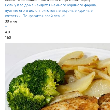
Если у вас дома найдется немного куриного фарша,
пустите его в дело, приготовьте вкусные куриные
котлетки. Понравится всей семье!
30 мин
–
4.9
160