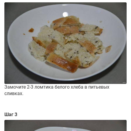
Замочите 2-3 ломтика белого хлеба в питьевых
сливках.
Шаг 3