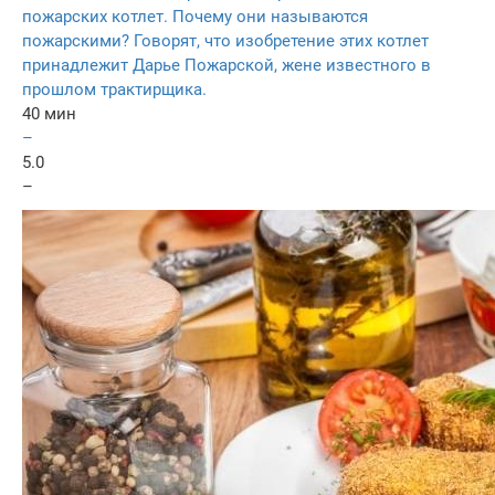
пожарских котлет. Почему они называются
пожарскими? Говорят, что изобретение этих котлет
принадлежит Дарье Пожарской, жене известного в
прошлом трактирщика.
40 мин
–
5.0
–