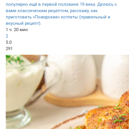
популярно ещё в первой половине 19 века. Делюсь с
вами классическим рецептом, расскажу, как
приготовить «Пожарские» котлеты (правильный и
вкусный рецепт).
1 ч. 20 мин
2
5.0
291