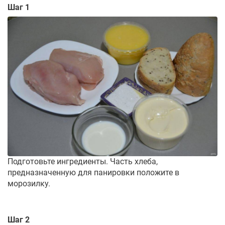
Шаг 1
Подготовьте ингредиенты. Часть хлеба,
предназначенную для панировки положите в
морозилку.
Шаг 2