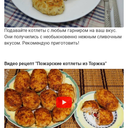
Подавайте котлеты с любым гарниром на ваш вкус.
Они получились с необыкновенно нежным сливочным
вкусом. Рекомендую приготовить!
Видео рецепт "
Пожарские котлеты из Торжка
"