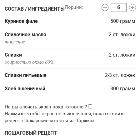
СОСТАВ / ИНГРЕДИЕНТЫ
Куриное филе
500
грамм
Сливочное масло
2
ст. ложки
топленое
Сливки
2
ст. ложки
жирностью около 60%
Сливки питьевые
2-3
ст. ложек
Хлеб пшеничный
300
грамм
ПОШАГОВЫЙ РЕЦЕПТ