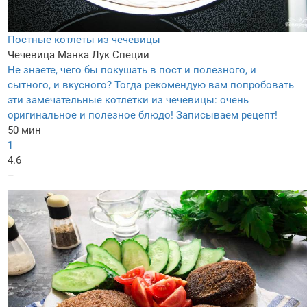
Постные котлеты из чечевицы
Чечевица
Манка
Лук
Специи
Не знаете, чего бы покушать в пост и полезного, и
сытного, и вкусного? Тогда рекомендую вам попробовать
эти замечательные котлетки из чечевицы: очень
оригинальное и полезное блюдо! Записываем рецепт!
50 мин
1
4.6
–