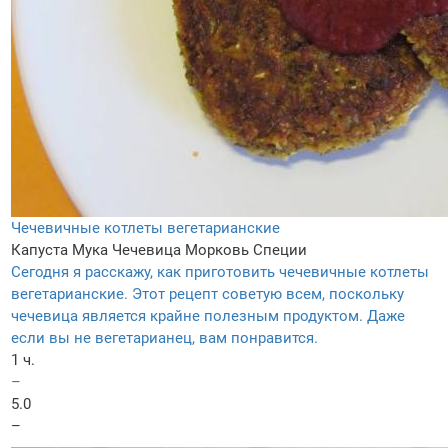
Чечевичные котлеты вегетарианские
Капуста
Мука
Чечевица
Морковь
Специи
Сегодня я расскажу, как приготовить чечевичные котлеты
вегетарианские. Этот рецепт советую всем, поскольку
чечевица является крайне полезным продуктом. Даже
если вы не вегетарианец, вам понравится.
1 ч.
–
5.0
–