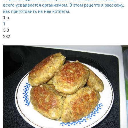
всего усваивается организмом. В этом рецепте я расскажу,
как приготовить из нее котлеты.
1 ч.
1
5.0
282