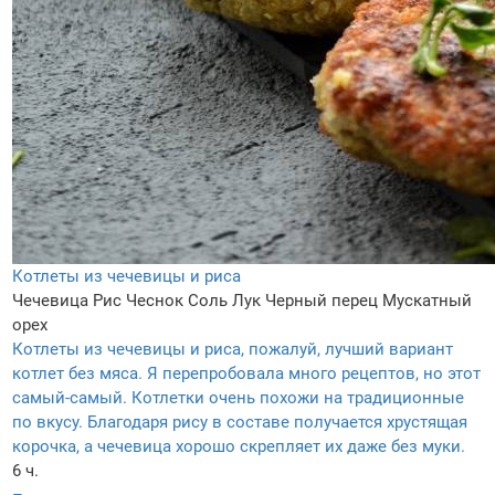
Котлеты из чечевицы и риса
Чечевица
Рис
Чеснок
Соль
Лук
Черный перец
Мускатный
орех
Котлеты из чечевицы и риса, пожалуй, лучший вариант
котлет без мяса. Я перепробовала много рецептов, но этот
самый-самый. Котлетки очень похожи на традиционные
по вкусу. Благодаря рису в составе получается хрустящая
корочка, а чечевица хорошо скрепляет их даже без муки.
6 ч.