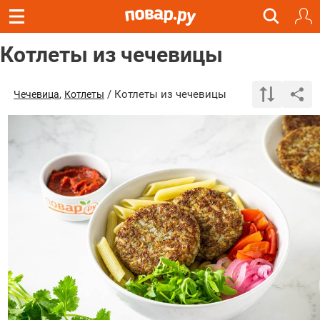
Котлеты из чечевицы
,
/ Котлеты из чечевицы
Чечевица
Котлеты