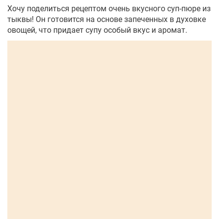
Хочу поделиться рецептом очень вкусного суп-пюре из
тыквы! Он готовится на основе запеченных в духовке
овощей, что придает супу особый вкус и аромат.