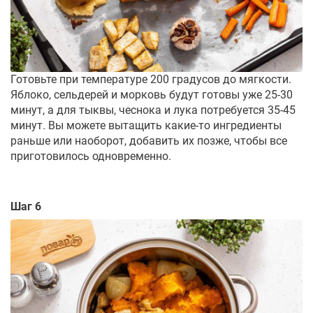
Готовьте при температуре 200 градусов до мягкости.
Яблоко, сельдерей и морковь будут готовы уже 25-30
минут, а для тыквы, чеснока и лука потребуется 35-45
минут. Вы можете вытащить какие-то ингредиенты
раньше или наоборот, добавить их позже, чтобы все
приготовилось одновременно.
Шаг 6