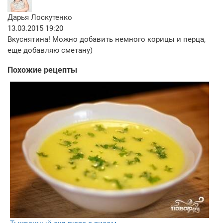
Дарья Лоскутенко
13.03.2015 19:20
Вкуснятина! Можно добавить немного корицы и перца,
еще добавляю сметану)
Похожие рецепты