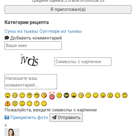
5.0
53
Я приготовил(а)
Категории рецепта
Супы из тыквы
Суп-пюре из тыквы
Добавить комментарий
Пожалуйста, введите символы с картинки
Прикрепить фото
Отправить
x