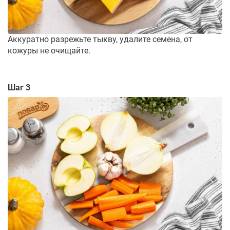
Аккуратно разрежьте тыкву, удалите семена, от
кожуры не очищайте.
Шаг 3