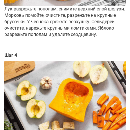
Лук разрежьте пополам, снимите верхний слой шелухи.
Морковь помойте, очистите, разрежьте на крупные
брусочки. У чеснока срежьте верхушку. Сельдерей
очистите, нарежьте крупными ломтиками. Яблоко
разрежьте пополам и удалите сердцевину.
Шаг 4