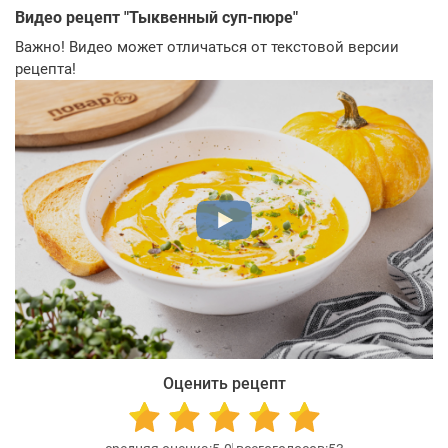
Видео рецепт "
Тыквенный суп-пюре
"
Важно! Видео может отличаться от текстовой версии
рецепта!
Оценить рецепт