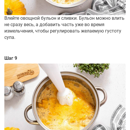
Влейте овощной бульон и сливки. Бульон можно влить
не сразу весь, а добавить часть уже во время
измельчения, чтобы регулировать желаемую густоту
супа.
Шаг 9