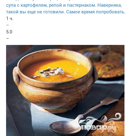
супа с картофелем, репой и пастернаком. Наверняка,
такой вы еще не готовили. Самое время попробовать.
1 ч.
–
5.0
–