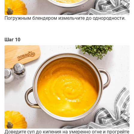
Погружным блендером измельчите до однородности.
Шаг 10
Доведите суп до кипения на умеренно огне и прогрейте