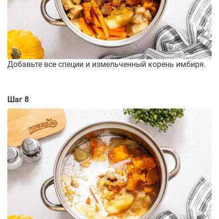
Добавьте все специи и измельченный корень имбиря.
Шаг 8