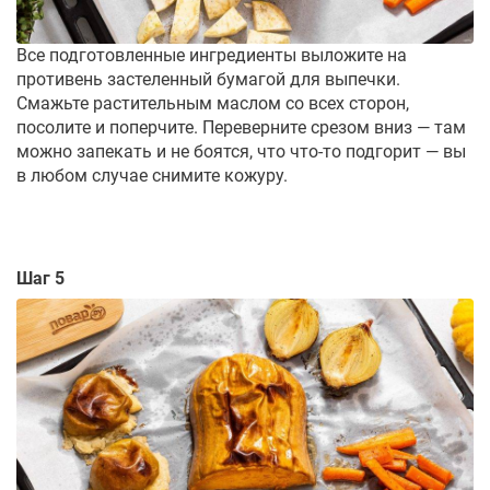
Все подготовленные ингредиенты выложите на
противень застеленный бумагой для выпечки.
Смажьте растительным маслом со всех сторон,
посолите и поперчите. Переверните срезом вниз — там
можно запекать и не боятся, что что-то подгорит — вы
в любом случае снимите кожуру.
Шаг 5