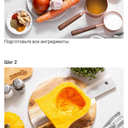
Подготовьте все ингредиенты.
Шаг 2