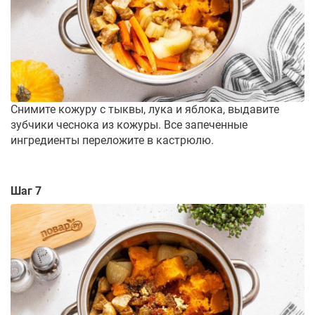
Снимите кожуру с тыквы, лука и яблока, выдавите
зубчики чеснока из кожуры. Все запеченные
ингредиенты переложите в кастрюлю.
Шаг 7