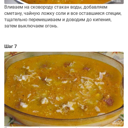
Вливаем на сковороду стакан воды, добавляем
сметану, чайную ложку соли и все оставшиеся специи,
тщательно перемешиваем и доводим до кипения,
затем выключаем огонь.
Шаг 7