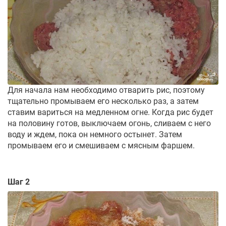
Для начала нам необходимо отварить рис, поэтому
тщательно промываем его несколько раз, а затем
ставим вариться на медленном огне. Когда рис будет
на половину готов, выключаем огонь, сливаем с него
воду и ждем, пока он немного остынет. Затем
промываем его и смешиваем с мясным фаршем.
Шаг 2