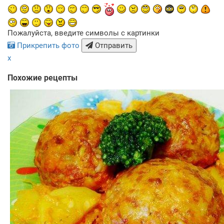
Пожалуйста, введите символы с картинки
Прикрепить фото
Отправить
x
Похожие рецепты