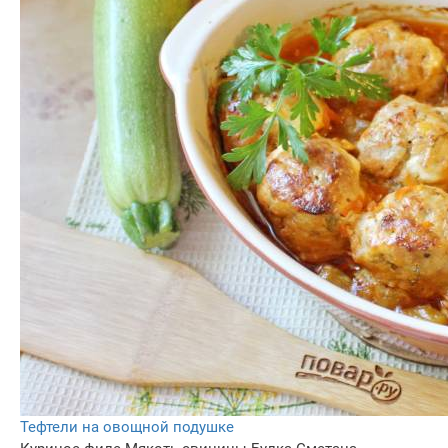
Тефтели на овощной подушке