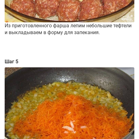
Из приготовленного фарша лепим небольшие тефтели
и выкладываем в форму для запекания.
Шаг 5