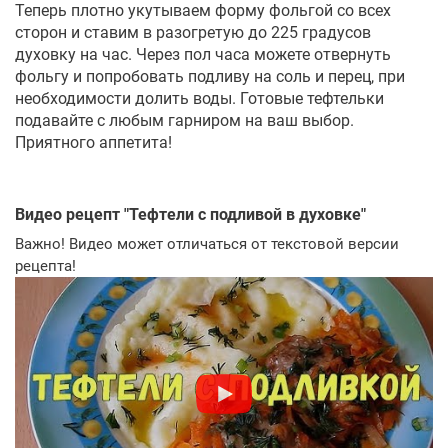
Теперь плотно укутываем форму фольгой со всех
сторон и ставим в разогретую до 225 градусов
духовку на час. Через пол часа можете отвернуть
фольгу и попробовать подливу на соль и перец, при
необходимости долить воды. Готовые тефтельки
подавайте с любым гарниром на ваш выбор.
Приятного аппетита!
Видео рецепт "
Тефтели с подливой в духовке
"
Важно! Видео может отличаться от текстовой версии
рецепта!