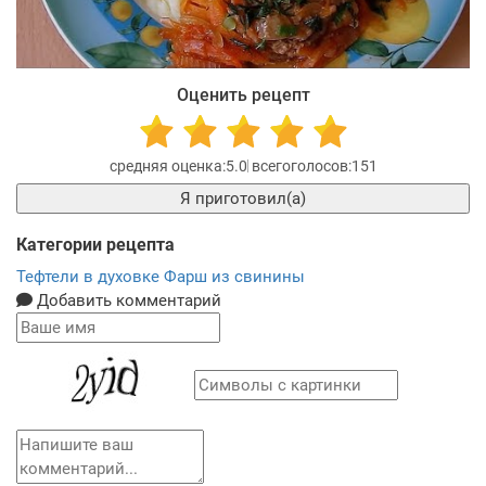
Оценить рецепт
5.0
151
Я приготовил(а)
Категории рецепта
Тефтели в духовке
Фарш из свинины
Добавить комментарий