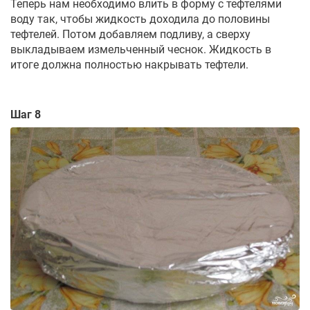
Теперь нам необходимо влить в форму с тефтелями
воду так, чтобы жидкость доходила до половины
тефтелей. Потом добавляем подливу, а сверху
выкладываем измельченный чеснок. Жидкость в
итоге должна полностью накрывать тефтели.
Шаг 8