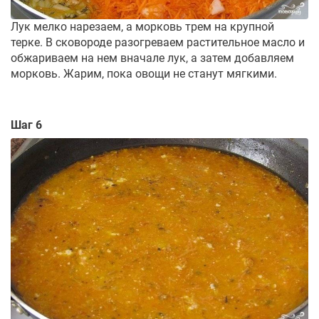
Лук мелко нарезаем, а морковь трем на крупной
терке. В сковороде разогреваем растительное масло и
обжариваем на нем вначале лук, а затем добавляем
морковь. Жарим, пока овощи не станут мягкими.
Шаг 6