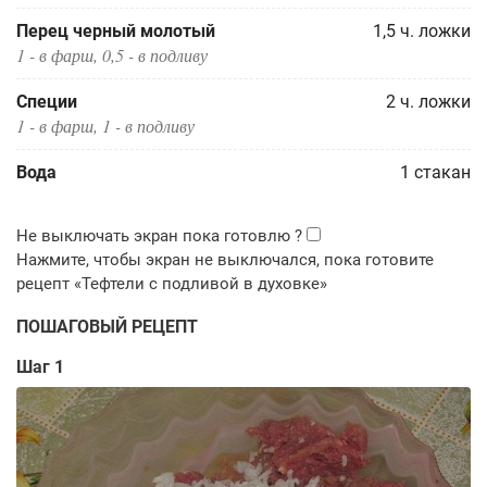
Перец черный молотый
1,5
ч. ложки
1 - в фарш, 0,5 - в подливу
Специи
2
ч. ложки
1 - в фарш, 1 - в подливу
Вода
1
стакан
ПОШАГОВЫЙ РЕЦЕПТ
Шаг 1