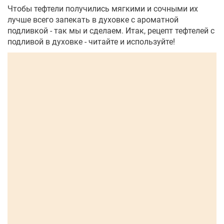
Чтобы тефтели получились мягкими и сочными их
лучше всего запекать в духовке с ароматной
подливкой - так мы и сделаем. Итак, рецепт тефтелей с
подливой в духовке - читайте и используйте!