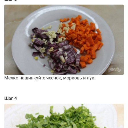
Мелко нашинкуйте чеснок, морковь и лук.
Шаг 4