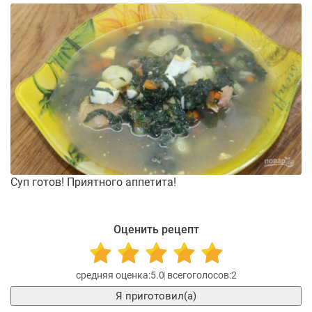
Суп готов! Приятного аппетита!
Оценить рецепт
5.0
2
Я приготовил(а)