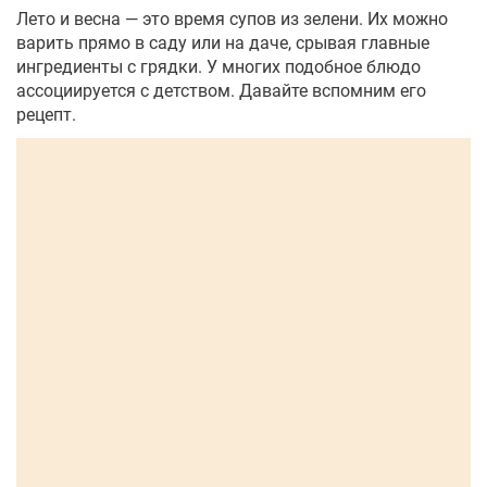
Лето и весна — это время супов из зелени. Их можно
варить прямо в саду или на даче, срывая главные
ингредиенты с грядки. У многих подобное блюдо
ассоциируется с детством. Давайте вспомним его
рецепт.