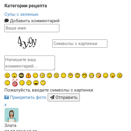
Категории рецепта
Супы с зеленью
Добавить комментарий
Пожалуйста, введите символы с картинки
Прикрепить фото
Отправить
x
Злата