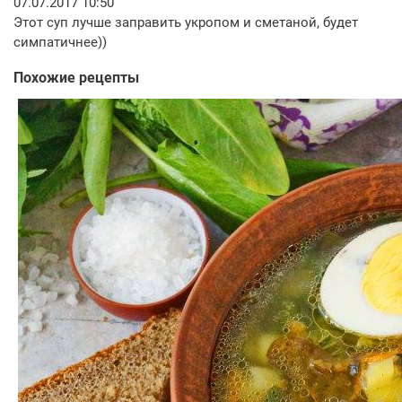
07.07.2017 10:50
Этот суп лучше заправить укропом и сметаной, будет
симпатичнее))
Похожие рецепты