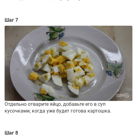
Шаг 7
Отдельно отварите яйцо, добавьте его в суп
кусочками, когда уже будет готова картошка.
Шаг 8