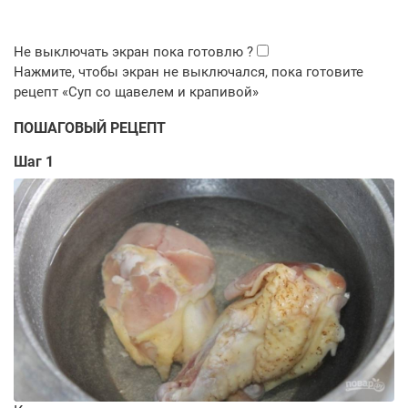
ПОШАГОВЫЙ РЕЦЕПТ
Шаг 1