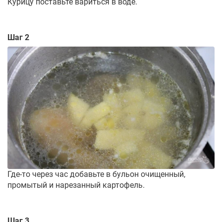
Курицу поставьте вариться в воде.
Шаг 2
Где-то через час добавьте в бульон очищенный,
промытый и нарезанный картофель.
Шаг 3