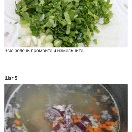
Всю зелень промойте и измельчите.
Шаг 5