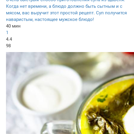
Когда нет времени, а блюдо должно быть сытным и с
мясом, вас выручит этот простой рецепт. Суп получится
наваристым, настоящее мужское блюдо!
40 мин
1
4.4
98