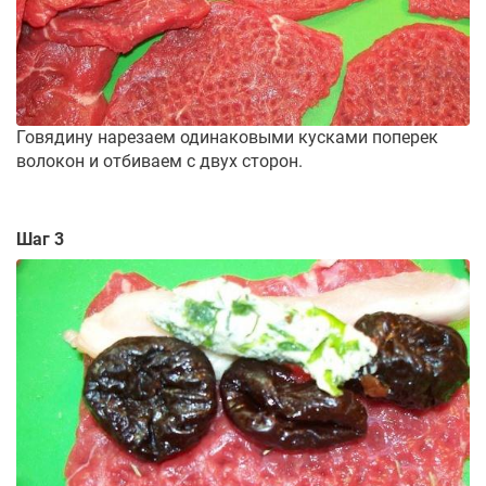
Говядину нарезаем одинаковыми кусками поперек
волокон и отбиваем с двух сторон.
Шаг 3