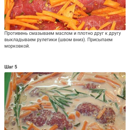
Противень смазываем маслом и плотно друг к другу
выкладываем рулетики (швом вниз). Присыпаем
морковкой.
Шаг 5