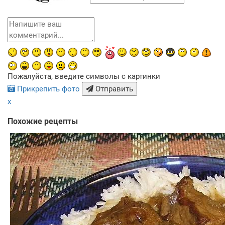
Пожалуйста, введите символы с картинки
Прикрепить фото
Отправить
x
Похожие рецепты