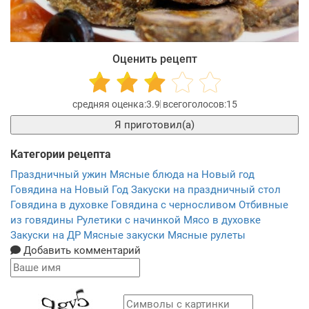
Оценить рецепт
3.9
15
Я приготовил(а)
Категории рецепта
Праздничный ужин
Мясные блюда на Новый год
Говядина на Новый Год
Закуски на праздничный стол
Говядина в духовке
Говядина с черносливом
Отбивные
из говядины
Рулетики с начинкой
Мясо в духовке
Закуски на ДР
Мясные закуски
Мясные рулеты
Добавить комментарий