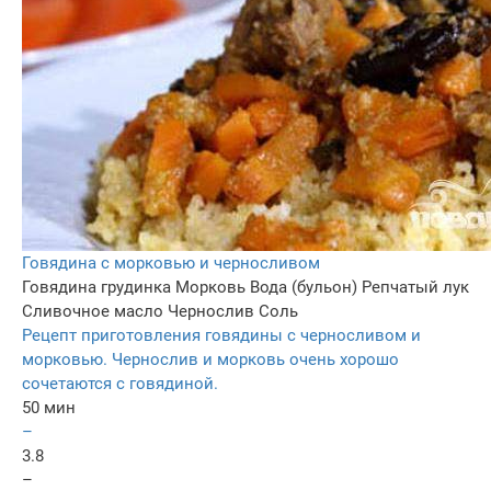
Говядина с морковью и черносливом
Говядина грудинка
Морковь
Вода (бульон)
Репчатый лук
Сливочное масло
Чернослив
Соль
Рецепт приготовления говядины с черносливом и
морковью. Чернослив и морковь очень хорошо
сочетаются с говядиной.
50 мин
–
3.8
–