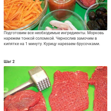
Подготовим все необходимые ингредиенты. Морковь
нарежем тонкой соломкой. Чернослив замочим в
кипятке на 1 минуту. Курицу нарезаем брусочками.
Шаг 2