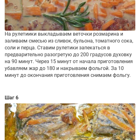
На рулетиики выкладываем веточки розмарина и
заливаем смесью из сливок, бульона, томатного сока,
соли и перца. Ставим рулетики запекаться в
предварительно разогретую до 200 градусов духовку
на 90 минут. Через 15 минут от начала приготовления
убавляем жар до 180 и накрываем фольгой. За 10
минут до окончания приготовления снимаем фольгу.
Шаг 6