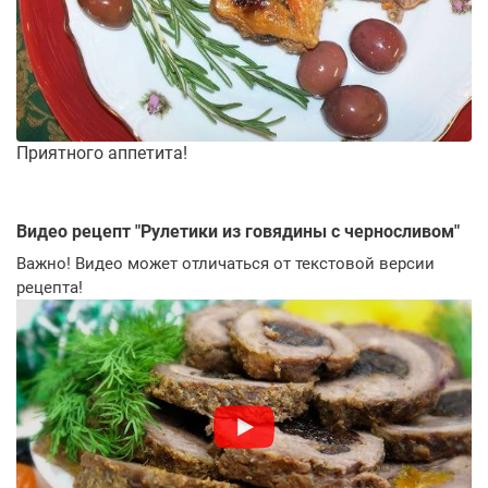
Приятного аппетита!
Видео рецепт "
Рулетики из говядины с черносливом
"
Важно! Видео может отличаться от текстовой версии
рецепта!