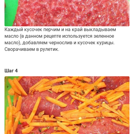
Каждый кусочек перчим и на край выкладываем
масло (в данном рецепте используется зеленное
масло), добавляем чернослив и кусочек курицы.
Сворачиваем в рулетик.
Шаг 4