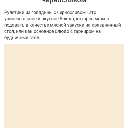
черносливом
Рулетики из говядины с черносливом - это
универсальное и вкусное блюдо, которое можно
подавать в качестве мясной закуски на праздничный
стол, или как основное блюдо с гарниром на
будничный стол.