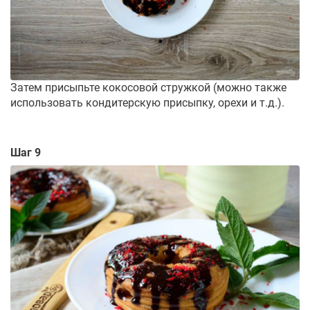
Затем присыпьте кокосовой стружкой (можно также
использовать кондитерскую присыпку, орехи и т.д.).
Шаг 9