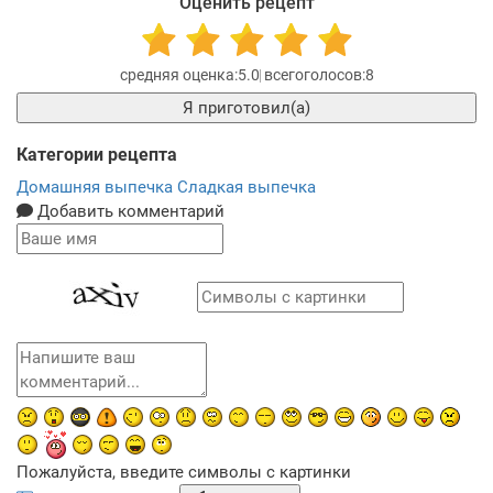
Оценить рецепт
5.0
8
Я приготовил(а)
Категории рецепта
Домашняя выпечка
Сладкая выпечка
Добавить комментарий
Пожалуйста, введите символы с картинки