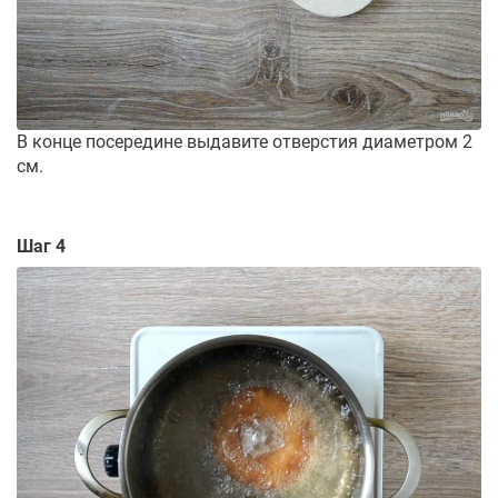
В конце посередине выдавите отверстия диаметром 2
см.
Шаг 4