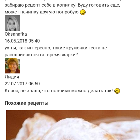
забираю рецепт себе в копилку! Буду готовить еще,
может начинку другую попробую
Oksanafka
16.05.2018 05:40
ух ты, как интересно, такие кружочки теста не
расслаиваются во время жарки?
Лидия
22.07.2017 06:50
Класс, не знала, что пончики можно делать так!
Похожие рецепты