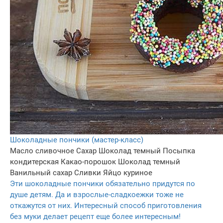
Шоколадные пончики (мастер-класс)
Масло сливочное
Сахар
Шоколад темный
Посыпка
кондитерская
Какао-порошок
Шоколад темный
Ванильный сахар
Сливки
Яйцо куриное
Эти шоколадные пончики обязательно придутся по
душе детям. Да и взрослые-сладкоежки тоже не
откажутся от них. Интересный способ приготовления
без муки делает рецепт еще более интересным!