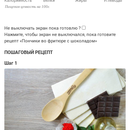
Калорийность
Белки
Жиры
Углеводы
Пищевая ценность на 100г.
ПОШАГОВЫЙ РЕЦЕПТ
Шаг 1