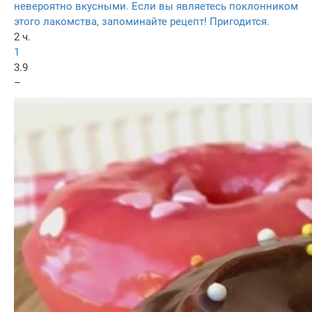
невероятно вкусными. Если вы являетесь поклонником
этого лакомства, запоминайте рецепт! Пригодится.
2 ч.
1
3.9
–