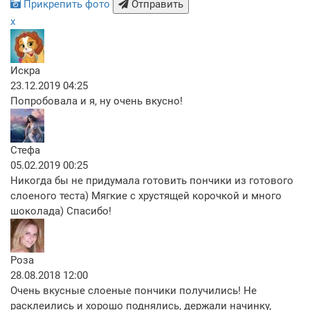
Прикрепить фото
Отправить
x
Искра
23.12.2019 04:25
Попробовала и я, ну очень вкусно!
Стефа
05.02.2019 00:25
Никогда бы не придумала готовить пончики из готового
слоеного теста) Мягкие с хрустящей корочкой и много
шоколада) Спасибо!
Роза
28.08.2018 12:00
Очень вкусные слоеные пончики получились! Не
расклеились и хорошо поднялись, держали начинку,