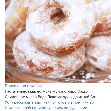
Пончики во фритюре
Растительное масло
Мука
Молоко
Яйцо
Сахар
Сливочное масло
Вода
Пакетик сухих дрожжей
Соль
Хочу рассказать вам, как приготовить пончики во
фритюре, чтобы они получились воздушными и