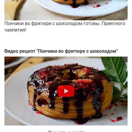
Пончики во фритюре с шоколадом готовы. Приятного
чаепития!
Видео рецепт "
Пончики во фритюре с шоколадом
"