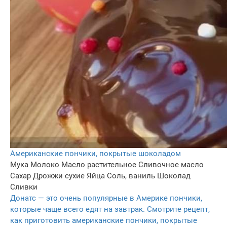
Американские пончики, покрытые шоколадом
Мука
Молоко
Масло растительное
Сливочное масло
Сахар
Дрожжи сухие
Яйца
Соль, ваниль
Шоколад
Сливки
Донатс — это очень популярные в Америке пончики,
которые чаще всего едят на завтрак. Смотрите рецепт,
как приготовить американские пончики, покрытые