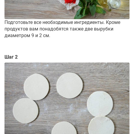
Подготовьте все необходимые ингредиенты. Кроме
продуктов вам понадобятся также две вырубки
диаметром 9 и 2 см.
Шаг 2