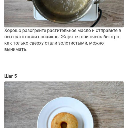
Хорошо разогрейте растительное масло и отправьте в
него заготовки пончиков. Жарятся они очень быстро:
как только сверху стали золотистыми, можно
вынимать.
Шаг 5