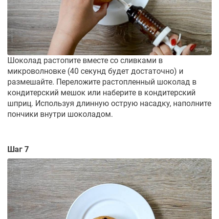
Шоколад растопите вместе со сливками в
микроволновке (40 секунд будет достаточно) и
размешайте. Переложите растопленный шоколад в
кондитерский мешок или наберите в кондитерский
шприц. Используя длинную острую насадку, наполните
пончики внутри шоколадом.
Шаг 7