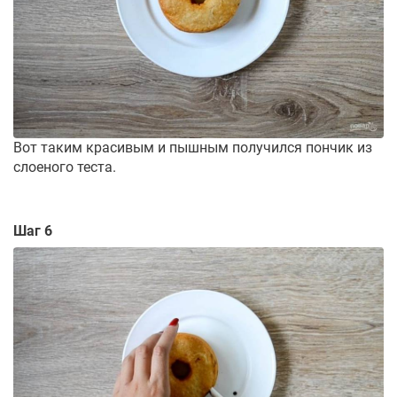
Вот таким красивым и пышным получился пончик из
слоеного теста.
Шаг 6