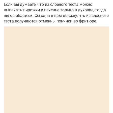
Если вы думаете, что из слоеного теста можно
выпекать пирожки и печенье только в духовке, тогда
вы ошибаетесь. Сегодня я вам докажу, что из слоеного
теста получаются отменны пончики во фритюре.