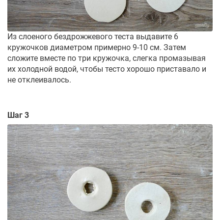
Из слоеного бездрожжевого теста выдавите 6
кружочков диаметром примерно 9-10 см. Затем
сложите вместе по три кружочка, слегка промазывая
их холодной водой, чтобы тесто хорошо приставало и
не отклеивалось.
Шаг 3