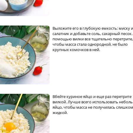
Выложите его в глубокую емкость: миску 
салатник и добавьте соль, сахарный песок.
помощью вилки все тщательно перетрите,
чтобы масса стала однородной, не было
крупных комочков в ней.
Вбейте куриное яйцо и еще раз перетрите
вилкой. Лучше всего использовать небол
яйцо, чтобы масса не получилась слишко
жидкой.