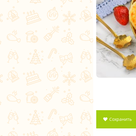
Сохранить