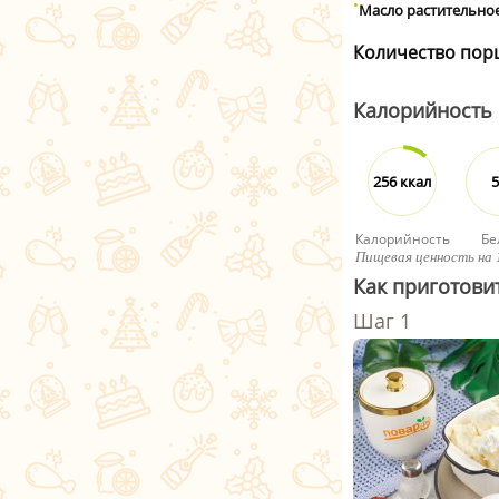
Масло растительно
Количество пор
Калорийность
256 ккал
5
Калорийность
Бе
Пищевая ценность на 
Как приготови