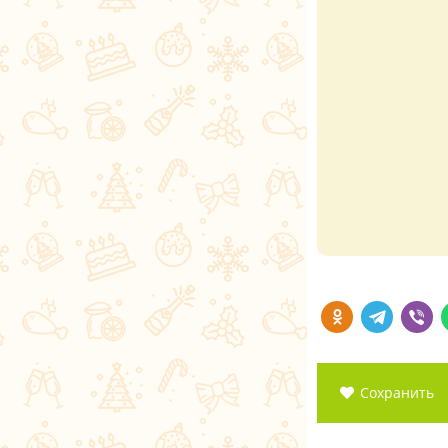
Сохранить