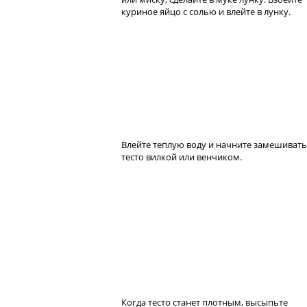
куриное яйцо с солью и влейте в лунку.
Влейте теплую воду и начните замешивать
тесто вилкой или венчиком.
Когда тесто станет плотным, высыпьте