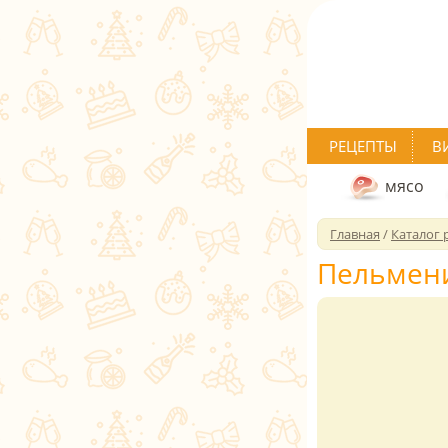
РЕЦЕПТЫ
В
мясо
Главная
/
Каталог 
Пельмен