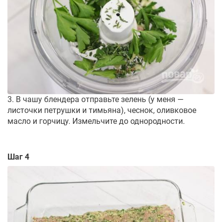
3. В чашу блендера отправьте зелень (у меня —
листочки петрушки и тимьяна), чеснок, оливковое
масло и горчицу. Измельчите до однородности.
Шаг 4