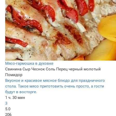
Мясо-гармошка в духовке
Свинина
Сыр
Чеснок
Соль
Перец черный молотый
Помидор
Вкусное и красивое мясное блюдо для праздничного
стола. Такое мясо приготовить очень просто, а гости
будут в восторге.
1 ч. 30 мин
3
5.0
206