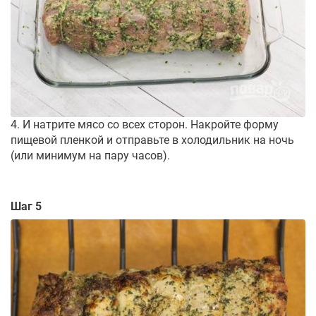
4. И натрите мясо со всех сторон. Накройте форму
пищевой пленкой и отправьте в холодильник на ночь
(или минимум на пару часов).
Шаг 5