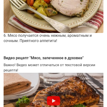
6. Мясо получается очень нежным, ароматным и
сочным. Приятного аппетита!
Видео рецепт "
Мясо, запеченное в духовке
"
Важно! Видео может отличаться от текстовой версии
рецепта!