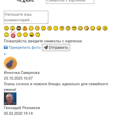
Пожалуйста, введите символы с картинки
Прикрепить фото
Отправить
x
Инночка Смирнова
23.10.2025 16:07
Очень сочное и нежное блюдо, идеально для семейного
ужина!
Геннадий Резников
05.03.2020 19:14