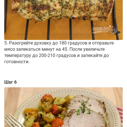
5. Разогрейте духовку до 180 градусов и отправьте
мясо запекаться минут на 45. После увеличьте
температуру до 200-210 градусов и запекайте до
готовности.
Шаг 6