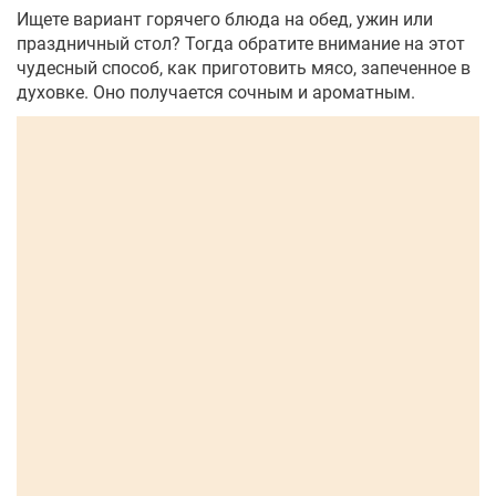
Ищете вариант горячего блюда на обед, ужин или
праздничный стол? Тогда обратите внимание на этот
чудесный способ, как приготовить мясо, запеченное в
духовке. Оно получается сочным и ароматным.