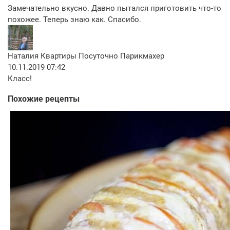
Замечательно вкусно. Давно пытался приготовить что-то
похожее. Теперь знаю как. Спасибо.
Наталия Квартиры Посуточно Парикмахер
10.11.2019 07:42
Класс!
Похожие рецепты