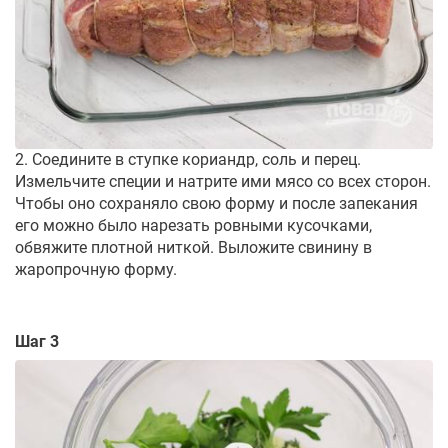
2. Соедините в ступке кориандр, соль и перец.
Измельчите специи и натрите ими мясо со всех сторон.
Чтобы оно сохраняло свою форму и после запекания
его можно было нарезать ровными кусочками,
обвяжите плотной ниткой. Выложите свинину в
жаропрочную форму.
Шаг 3