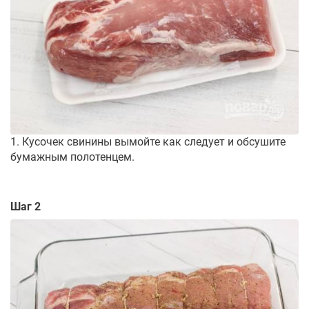
1. Кусочек свинины вымойте как следует и обсушите
бумажным полотенцем.
Шаг 2