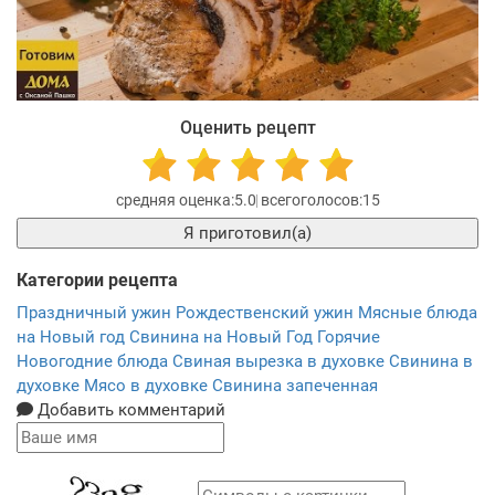
Оценить рецепт
5.0
15
Я приготовил(а)
Категории рецепта
Праздничный ужин
Рождественский ужин
Мясные блюда
на Новый год
Свинина на Новый Год
Горячие
Новогодние блюда
Свиная вырезка в духовке
Свинина в
духовке
Мясо в духовке
Свинина запеченная
Добавить комментарий