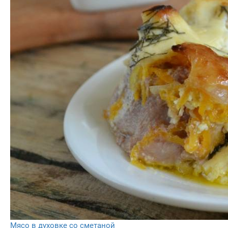
Мясо в духовке со сметаной