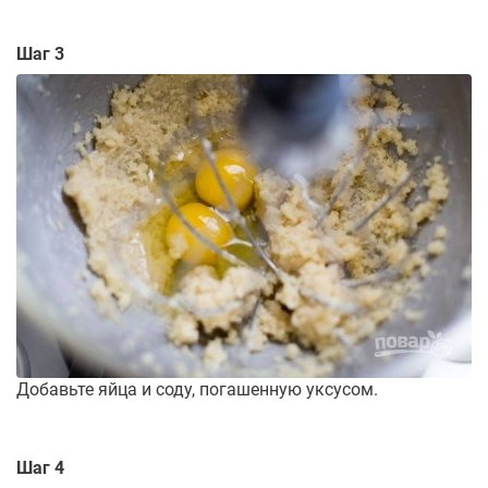
Шаг 3
Добавьте яйца и соду, погашенную уксусом.
Шаг 4