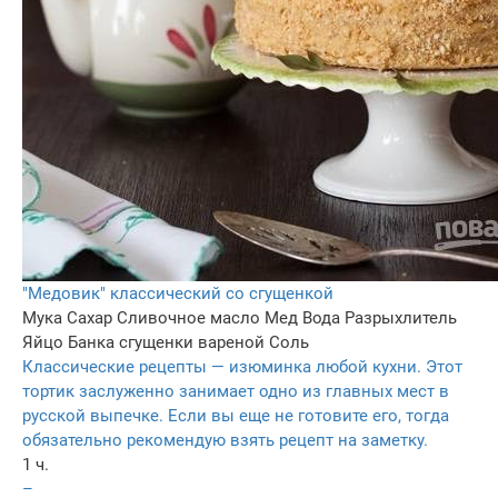
"Медовик" классический со сгущенкой
Мука
Сахар
Сливочное масло
Мед
Вода
Разрыхлитель
Яйцо
Банка сгущенки вареной
Соль
Классические рецепты — изюминка любой кухни. Этот
тортик заслуженно занимает одно из главных мест в
русской выпечке. Если вы еще не готовите его, тогда
обязательно рекомендую взять рецепт на заметку.
1 ч.
–