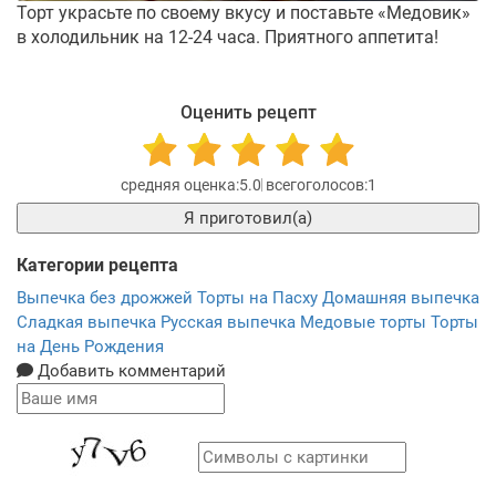
Торт украсьте по своему вкусу и поставьте «Медовик»
в холодильник на 12-24 часа. Приятного аппетита!
Оценить рецепт
5.0
1
Я приготовил(а)
Категории рецепта
Выпечка без дрожжей
Торты на Пасху
Домашняя выпечка
Сладкая выпечка
Русская выпечка
Медовые торты
Торты
на День Рождения
Добавить комментарий