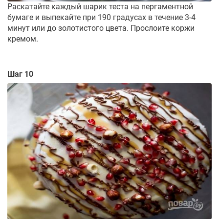
Раскатайте каждый шарик теста на пергаментной
бумаге и выпекайте при 190 градусах в течение 3-4
минут или до золотистого цвета. Прослоите коржи
кремом.
Шаг 10