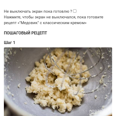
ПОШАГОВЫЙ РЕЦЕПТ
Шаг 1