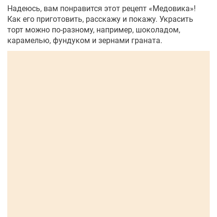
Надеюсь, вам понравится этот рецепт «Медовика»!
Как его приготовить, расскажу и покажу. Украсить
торт можно по-разному, например, шоколадом,
карамелью, фундуком и зернами граната.