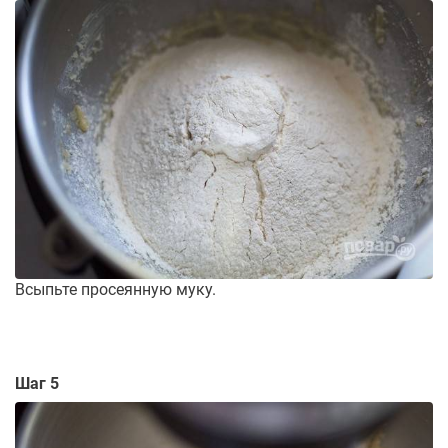
Всыпьте просеянную муку.
Шаг 5