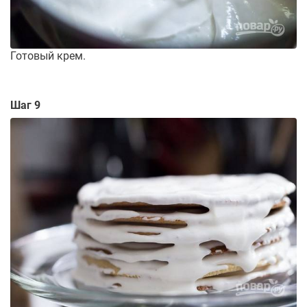
Готовый крем.
Шаг 9