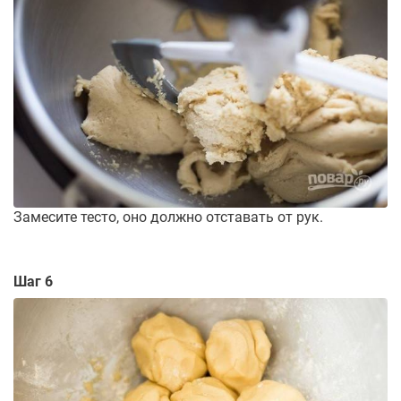
Замесите тесто, оно должно отставать от рук.
Шаг 6