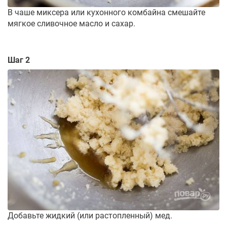
В чаше миксера или кухонного комбайна смешайте
мягкое сливочное масло и сахар.
Шаг 2
Добавьте жидкий (или растопленный) мед.