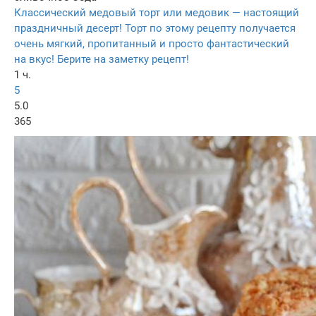
Классический медовый торт или медовик — настоящий
праздничный десерт! Торт по этому рецепту получается
очень мягкий, пропитанный и просто фантастический
на вкус! Берите на заметку рецепт!
1 ч.
5
5.0
365