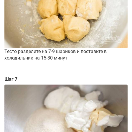
Тесто разделите на 7-9 шариков и поставьте в
холодильник на 15-30 минут.
Шаг 7