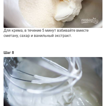
Для крема, в течение 5 минут взбивайте вместе
сметану, сахар и ванильный экстракт.
Шаг 8