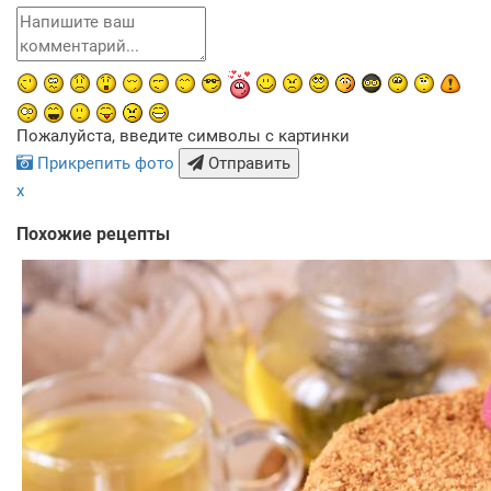
Пожалуйста, введите символы с картинки
Прикрепить фото
Отправить
x
Похожие рецепты