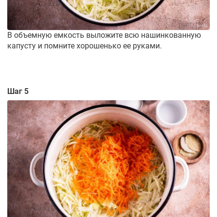
В объемную емкость выложите всю нашинкованную
капусту и помните хорошенько ее руками.
Шаг 5