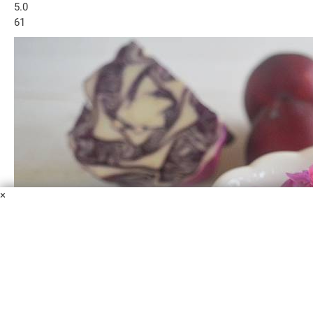
5.0
61
×