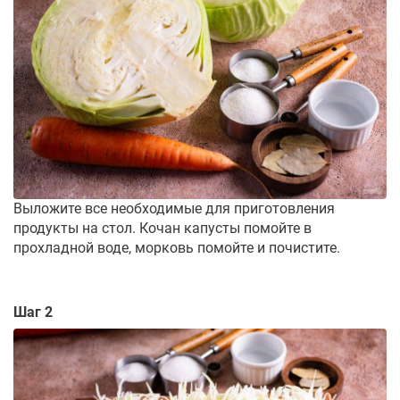
Выложите все необходимые для приготовления
продукты на стол. Кочан капусты помойте в
прохладной воде, морковь помойте и почистите.
Шаг 2