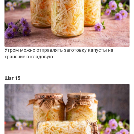
Утром можно отправлять заготовку капусты на
хранение в кладовую.
Шаг 15