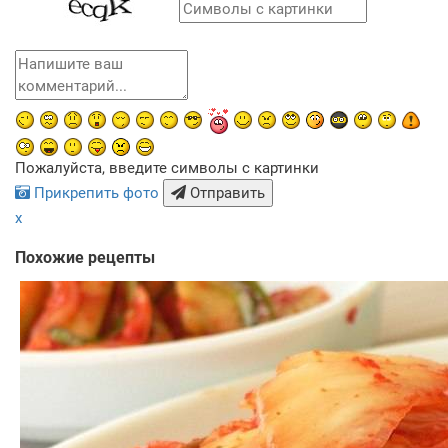
Пожалуйста, введите символы с картинки
Прикрепить фото
Отправить
x
Похожие рецепты