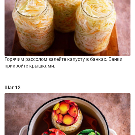
Горячим рассолом залейте капусту в банках. Банки
прикройте крышками.
Шаг 12