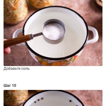
Добавьте соль.
Шаг 10