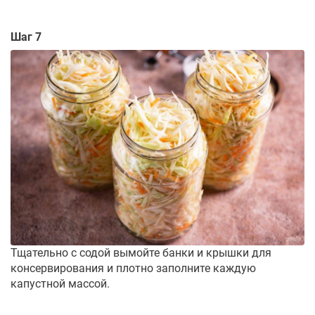
Шаг 7
Тщательно с содой вымойте банки и крышки для
консервирования и плотно заполните каждую
капустной массой.