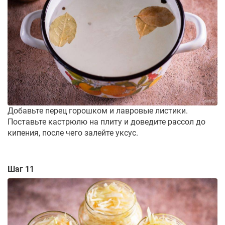
Добавьте перец горошком и лавровые листики.
Поставьте кастрюлю на плиту и доведите рассол до
кипения, после чего залейте уксус.
Шаг 11