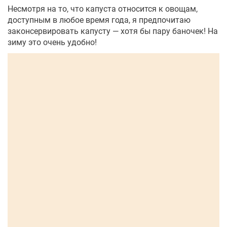
Несмотря на то, что капуста относится к овощам,
доступным в любое время года, я предпочитаю
законсервировать капусту — хотя бы пару баночек! На
зиму это очень удобно!