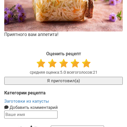
Приятного вам аппетита!
Оценить рецепт
5.0
21
Я приготовил(а)
Категории рецепта
Заготовки из капусты
Добавить комментарий