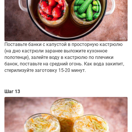
Поставьте банки с капустой в просторную кастрюлю
(на дно кастрюли заранее выложите кухонное
полотенце), залейте воду в кастрюлю по плечики
банок, поставьте на средний огонь. Как вода закипит,
стерилизуйте заготовку 15-20 минут.
Шаг 13