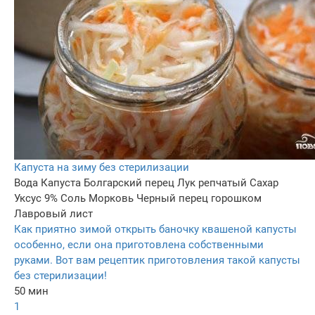
Капуста на зиму без стерилизации
Вода
Капуста
Болгарский перец
Лук репчатый
Сахар
Уксус 9%
Соль
Морковь
Черный перец горошком
Лавровый лист
Как приятно зимой открыть баночку квашеной капусты
особенно, если она приготовлена собственными
руками. Вот вам рецептик приготовления такой капусты
без стерилизации!
50 мин
1