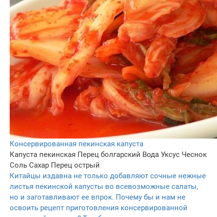
Консервированная пекинская капуста
Капуста пекинская
Перец болгарский
Вода
Уксус
Чеснок
Соль
Сахар
Перец острый
Китайцы издавна не только добавляют сочные нежные
листья пекинской капусты во всевозможные салаты,
но и заготавливают ее впрок. Почему бы и нам не
освоить рецепт приготовления консервированной