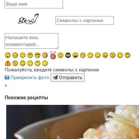
Пожалуйста, введите символы с картинки
Прикрепить фото
Отправить
x
Похожие рецепты