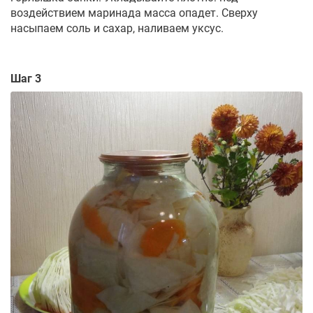
воздействием маринада масса опадет. Сверху
насыпаем соль и сахар, наливаем уксус.
Шаг 3