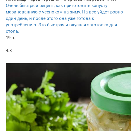
Очень быстрый рецепт, как приготовить капусту
маринованную с чесноком на зиму. На все уйдет ровно
один день, и после этого она уже готова к
употреблению. Это быстрая и вкусная заготовка для
стола.
19 ч.
–
4.8
–