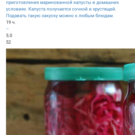
приготовления маринованной капусты в домашних
условиях. Капуста получается сочной и хрустящей.
Подавать такую закуску можно к любым блюдам.
19 ч.
–
5.0
52