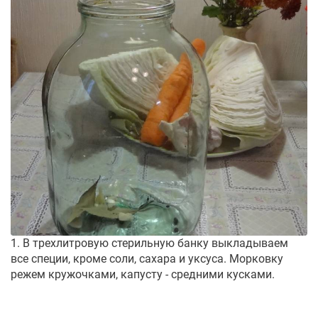
1. В трехлитровую стерильную банку выкладываем
все специи, кроме соли, сахара и уксуса. Морковку
режем кружочками, капусту - средними кусками.