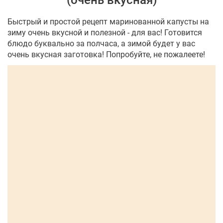
(очень вкусная)
Быстрый и простой рецепт маринованной капусты на
зиму очень вкусной и полезной - для вас! Готовится
блюдо буквально за полчаса, а зимой будет у вас
очень вкусная заготовка! Попробуйте, не пожалеете!