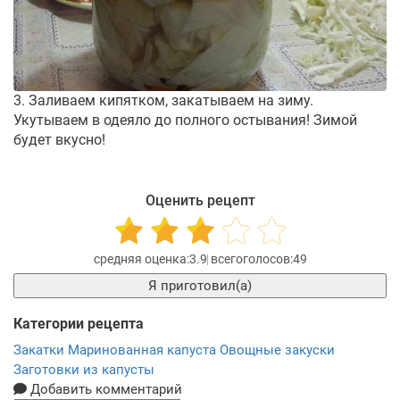
3. Заливаем кипятком, закатываем на зиму.
Укутываем в одеяло до полного остывания! Зимой
будет вкусно!
Оценить рецепт
3.9
49
Я приготовил(а)
Категории рецепта
Закатки
Маринованная капуста
Овощные закуски
Заготовки из капусты
Добавить комментарий