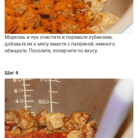
Морковь и лук очистите и порежьте кубиками,
добавьте их к мясу вместе с паприкой, немного
обжарьте. Посолите, поперчите по вкусу.
Шаг 4