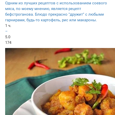
Одним из лучших рецептов с использованием соевого
мяса, по моему мнению, является рецепт
бефстроганова. Блюдо прекрасно "дружит" с любыми
гарнирами, будь-то картофель, рис или макароны.
1 ч.
–
5.0
174