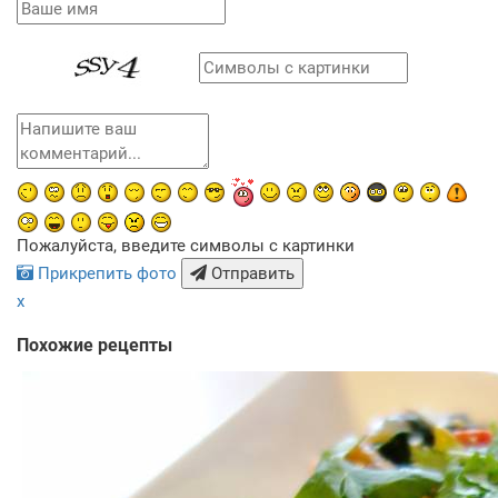
Пожалуйста, введите символы с картинки
Прикрепить фото
Отправить
x
Похожие рецепты