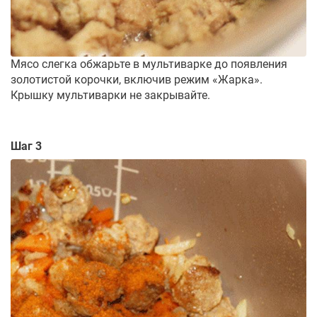
Мясо слегка обжарьте в мультиварке до появления
золотистой корочки, включив режим «Жарка».
Крышку мультиварки не закрывайте.
Шаг 3