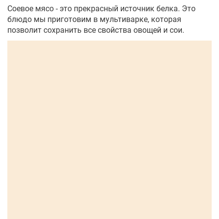
Соевое мясо - это прекрасный источник белка. Это
блюдо мы приготовим в мультиварке, которая
позволит сохранить все свойства овощей и сои.