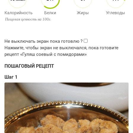
Калорийность
Белки
Жиры
Углеводы
Пищевая ценность на 100г.
ПОШАГОВЫЙ РЕЦЕПТ
Шаг 1