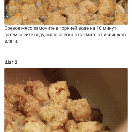
Соевое мясо замочите в горячей воде на 10 минут,
затем слейте воду, мясо слегка отожмите от излишков
влаги.
Шаг 2