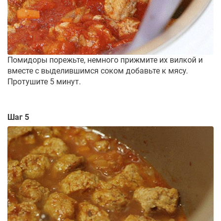
Помидоры порежьте, немного прижмите их вилкой и
вместе с выделившимся соком добавьте к мясу.
Протушите 5 минут.
Шаг 5