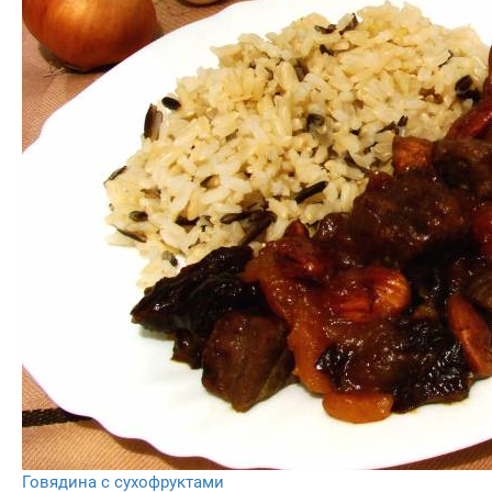
Говядина с сухофруктами