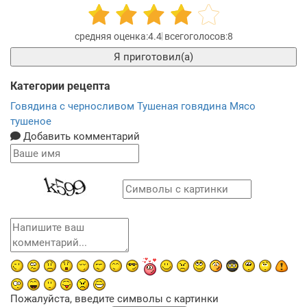
4.4
8
Я приготовил(а)
Категории рецепта
Говядина с черносливом
Тушеная говядина
Мясо
тушеное
Добавить комментарий
Пожалуйста, введите символы с картинки