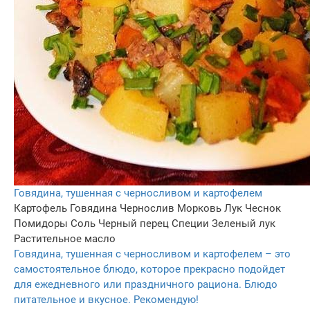
Говядина, тушенная с черносливом и картофелем
Картофель
Говядина
Чернослив
Морковь
Лук
Чеснок
Помидоры
Соль
Черный перец
Специи
Зеленый лук
Растительное масло
Говядина, тушенная с черносливом и картофелем – это
самостоятельное блюдо, которое прекрасно подойдет
для ежедневного или праздничного рациона. Блюдо
питательное и вкусное. Рекомендую!