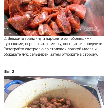
2. Вымойте говядину и нарежьте ее небольшими
кусочками, переложите в миску, посолите и поперчите.
Разогрейте кастрюлю со столовой ложкой масла и
обжарьте лук, сельдерей, затем отложите в сторону.
Шаг 3