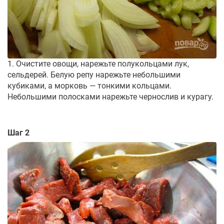
1. Очистите овощи, нарежьте полукольцами лук,
сельдерей. Белую репу нарежьте небольшими
кубиками, а морковь — тонкими кольцами.
Небольшими полосками нарежьте чернослив и курагу.
Шаг 2