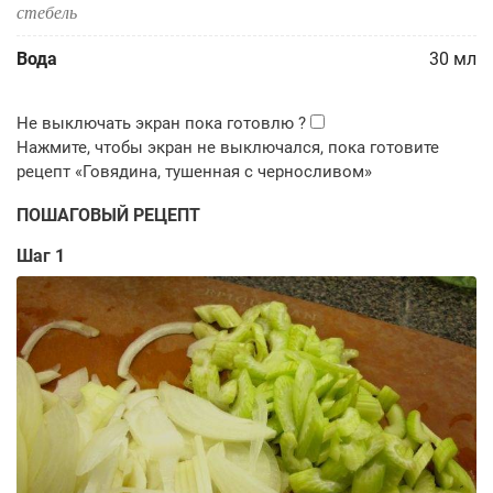
стебель
Вода
30
мл
ПОШАГОВЫЙ РЕЦЕПТ
Шаг 1