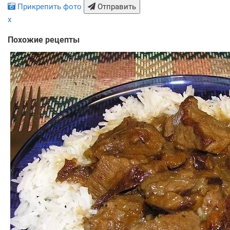
Прикрепить фото
Отправить
x
Похожие рецепты