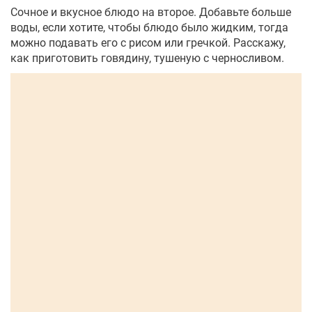
Сочное и вкусное блюдо на второе. Добавьте больше
воды, если хотите, чтобы блюдо было жидким, тогда
можно подавать его с рисом или гречкой. Расскажу,
как приготовить говядину, тушеную с черносливом.