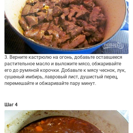
3. Верните кастрюлю на огонь, добавьте оставшееся
растительное масло и выложите мясо, обжаривайте
его до румяной корочки. Добавьте к мясу чеснок, лук,
сушеный имбирь, лавровый лист, душистый перец,
перемешайте и обжаривайте пару минут.
Шаг 4