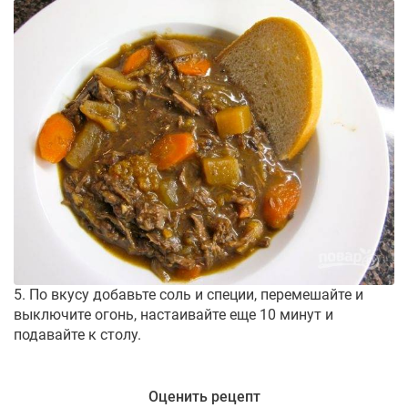
5. По вкусу добавьте соль и специи, перемешайте и
выключите огонь, настаивайте еще 10 минут и
подавайте к столу.
Оценить рецепт