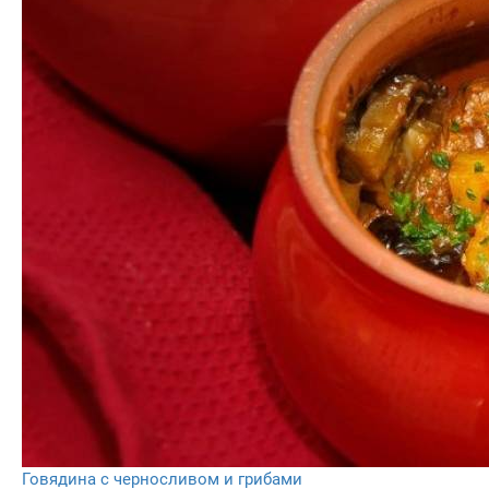
Говядина с черносливом и грибами