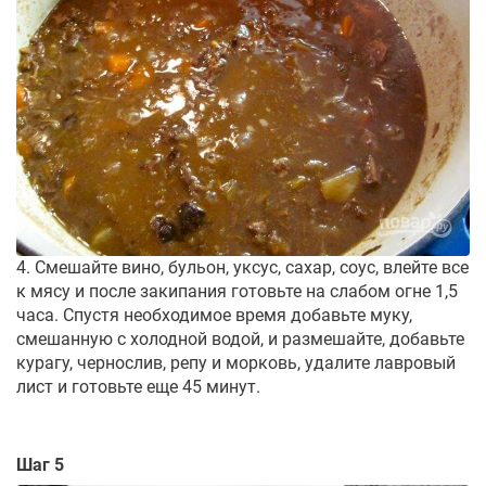
4. Смешайте вино, бульон, уксус, сахар, соус, влейте все
к мясу и после закипания готовьте на слабом огне 1,5
часа. Спустя необходимое время добавьте муку,
смешанную с холодной водой, и размешайте, добавьте
курагу, чернослив, репу и морковь, удалите лавровый
лист и готовьте еще 45 минут.
Шаг 5