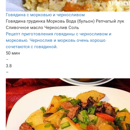
Говядина с морковью и черносливом
Говядина грудинка
Морковь
Вода (бульон)
Репчатый лук
Сливочное масло
Чернослив
Соль
Рецепт приготовления говядины с черносливом и
морковью. Чернослив и морковь очень хорошо
сочетаются с говядиной.
50 мин
–
3.8
–