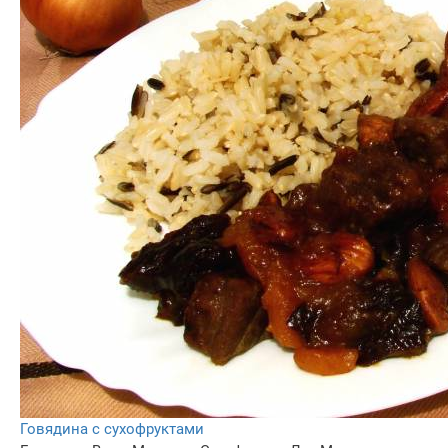
Говядина с сухофруктами