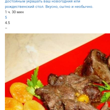
достойным украшать ваш новогодний или
рождественский стол. Вкусно, сытно и необычно.
1 ч. 30 мин
5
4.5
–