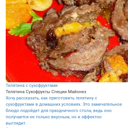
Телятина с сухофруктами
Телятина
Сухофрукты
Специи
Майонез
Хочу рассказать, как приготовить телятину с
сухофруктами в домашних условиях. Это замечательное
блюдо подойдет для праздничного стола, ведь оно
получается не только вкусным, но и эффектно
выглядит.