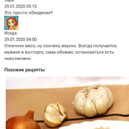
29.01.2020 05:15
Это просто объедение!!
Искра
29.01.2020 04:00
Отличное мясо, ну ооочень вкусно. Всегда получается,
мужики в восторге, сама обожаю, остановиться есть
невозможно.
Похожие рецепты