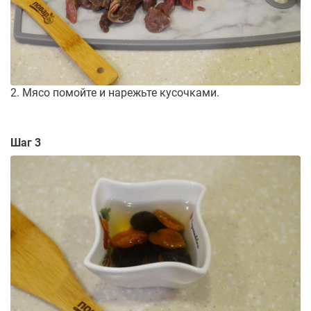
2. Мясо помойте и нарежьте кусочками.
Шаг 3