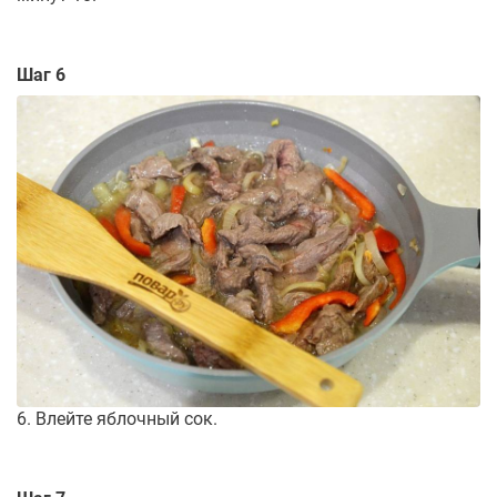
Шаг 6
6. Влейте яблочный сок.