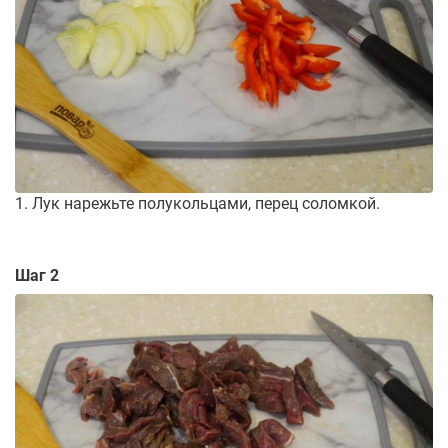
1. Лук нарежьте полукольцами, перец соломкой.
Шаг 2