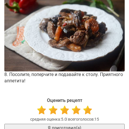
8. Посолите, поперчите и подавайте к столу. Приятного
аппетита!
Оценить рецепт
5.0
15
Я приготовил(а)