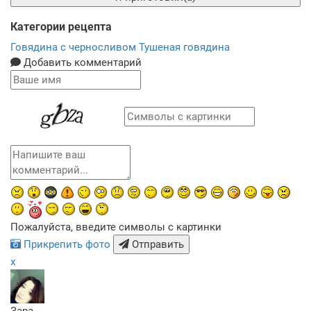
Категории рецепта
Говядина с черносливом
Тушеная говядина
Добавить комментарий
Пожалуйста, введите символы с картинки
Прикрепить фото
Отправить
x
Зара