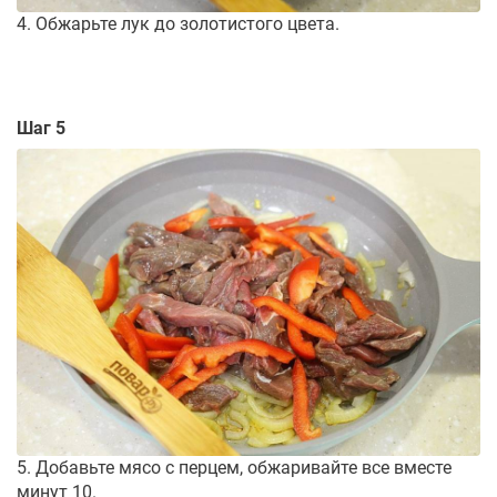
4. Обжарьте лук до золотистого цвета.
Шаг 5
5. Добавьте мясо с перцем, обжаривайте все вместе
минут 10.