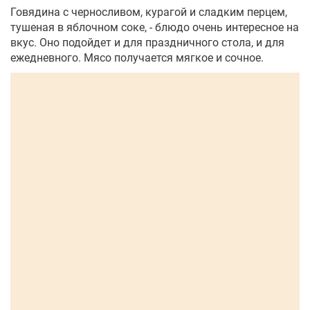
Говядина с черносливом, курагой и сладким перцем,
тушеная в яблочном соке, - блюдо очень интересное на
вкус. Оно подойдет и для праздничного стола, и для
ежедневного. Мясо получается мягкое и сочное.