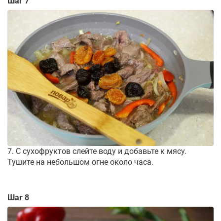
Шаг 7
7. С сухофруктов слейте воду и добавьте к мясу.
Тушите на небольшом огне около часа.
Шаг 8