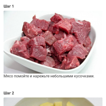
Шаг 1
Мясо помойте и нарежьте небольшими кусочками.
Шаг 2