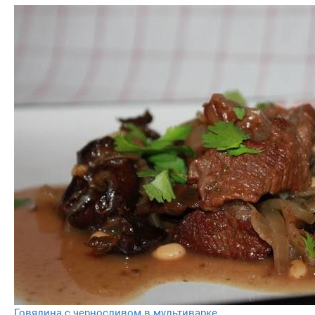
Говядина с черносливом в мультиварке