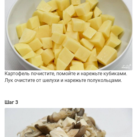
Картофель почистите, помойте и нарежьте кубиками.
Лук очистите от шелухи и нарежьте полукольцами.
Шаг 3