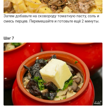
Затем добавьте на сковороду томатную пасту, соль и
смесь перцев. Перемешайте и готовьте ещё 2 минуты.
Шаг 7