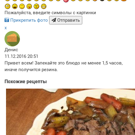
Пожалуйста, введите символы с картинки
Прикрепить фото
Отправить
x
Денис
11.12.2016 20:51
Привет всем! Запекайте это блюдо не менее 1,5 часов,
иначе получится резина.
Похожие рецепты