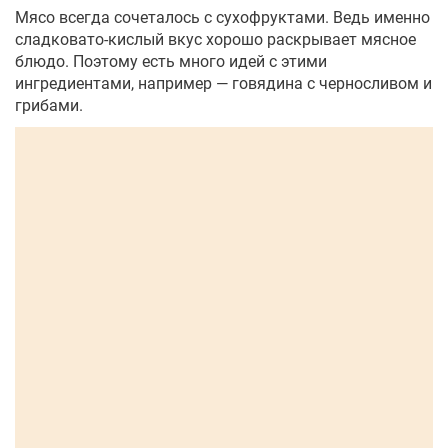
Мясо всегда сочеталось с сухофруктами. Ведь именно
сладковато-кислый вкус хорошо раскрывает мясное
блюдо. Поэтому есть много идей с этими
ингредиентами, например — говядина с черносливом и
грибами.