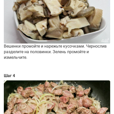
Вешенки промойте и нарежьте кусочками. Чернослив
разделите на половинки. Зелень промойте и
измельчите.
Шаг 4