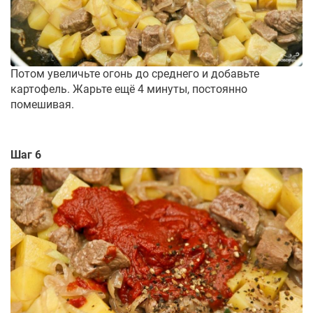
Потом увеличьте огонь до среднего и добавьте
картофель. Жарьте ещё 4 минуты, постоянно
помешивая.
Шаг 6