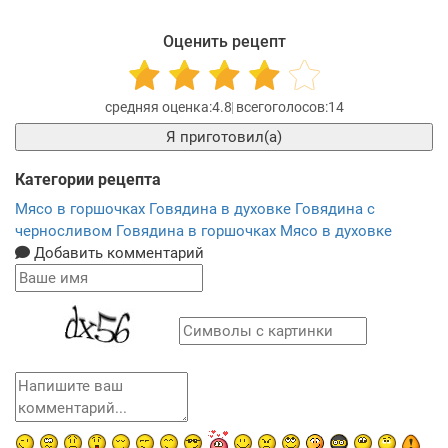
Оценить рецепт
4.8
14
Я приготовил(а)
Категории рецепта
Мясо в горшочках
Говядина в духовке
Говядина с
черносливом
Говядина в горшочках
Мясо в духовке
Добавить комментарий