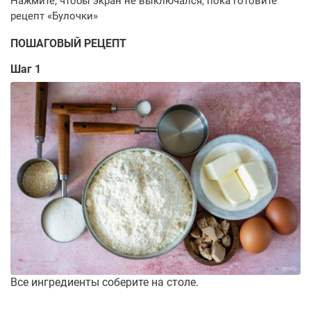
ПОШАГОВЫЙ РЕЦЕПТ
Шаг 1
Все ингредиенты соберите на столе.