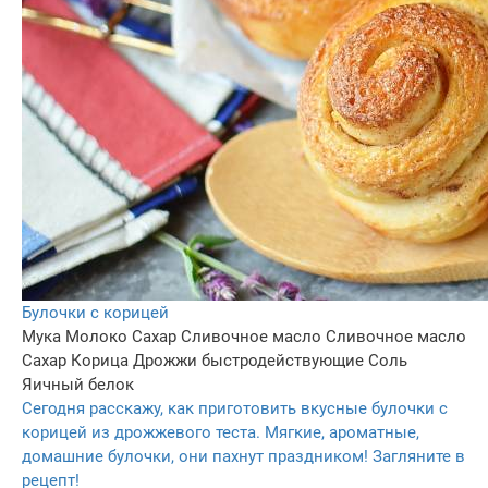
Булочки с корицей
Мука
Молоко
Сахар
Сливочное масло
Сливочное масло
Сахар
Корица
Дрожжи быстродействующие
Соль
Яичный белок
Сегодня расскажу, как приготовить вкусные булочки с
корицей из дрожжевого теста. Мягкие, ароматные,
домашние булочки, они пахнут праздником! Загляните в
рецепт!