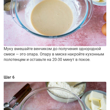
Муку вмешайте венчиком до получения однородной
смеси — это опара. Опару в миске накройте кухонным
полотенцем и оставьте на 20-30 минут в покое.
Шаг 6