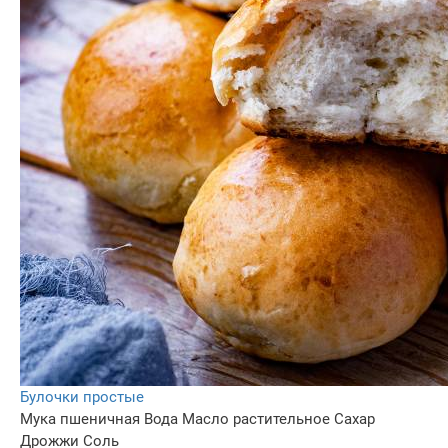
Булочки простые
Мука пшеничная
Вода
Масло растительное
Сахар
Дрожжи
Соль