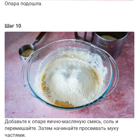
Опара подошла.
Шаг 10
Добавьте к опаре яично-масляную смесь, соль и
перемешайте. Затем начинайте просеивать муку
частями.