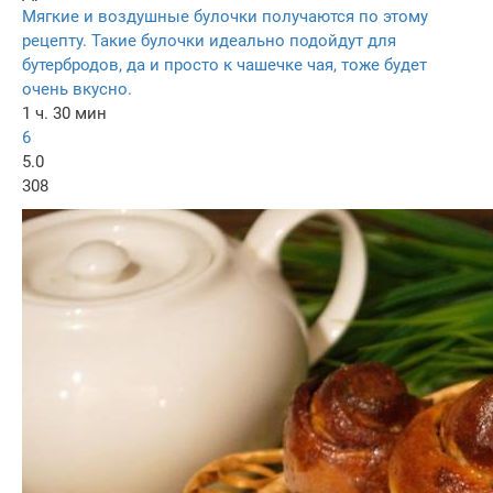
Мягкие и воздушные булочки получаются по этому
рецепту. Такие булочки идеально подойдут для
бутербродов, да и просто к чашечке чая, тоже будет
очень вкусно.
1 ч. 30 мин
6
5.0
308