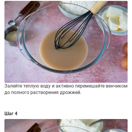
Залейте теплую воду и активно перемешайте венчиком
до полного растворения дрожжей.
Шаг 4