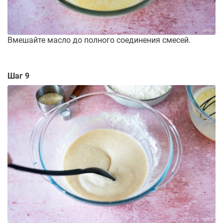
Вмешайте масло до полного соединения смесей.
Шаг 9