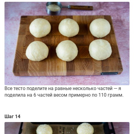
Все тесто поделите на равные несколько частей — я
поделила на 6 частей весом примерно по 110 грамм.
Шаг 14