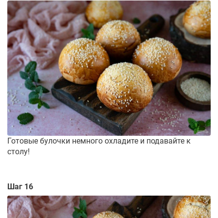
Готовые булочки немного охладите и подавайте к
столу!
Шаг 16