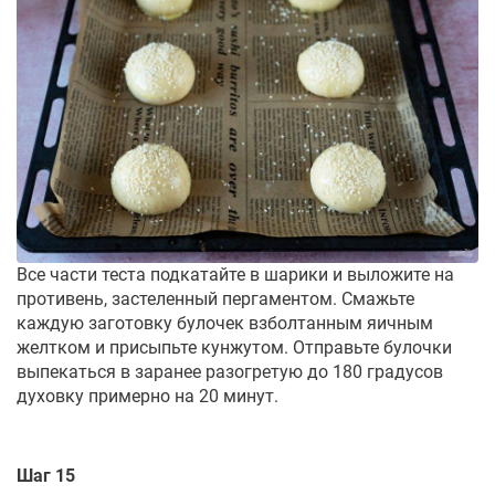
Все части теста подкатайте в шарики и выложите на
противень, застеленный пергаментом. Смажьте
каждую заготовку булочек взболтанным яичным
желтком и присыпьте кунжутом. Отправьте булочки
выпекаться в заранее разогретую до 180 градусов
духовку примерно на 20 минут.
Шаг 15