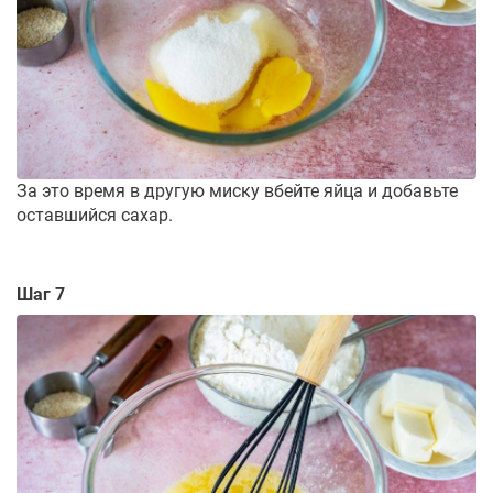
За это время в другую миску вбейте яйца и добавьте
оставшийся сахар.
Шаг 7