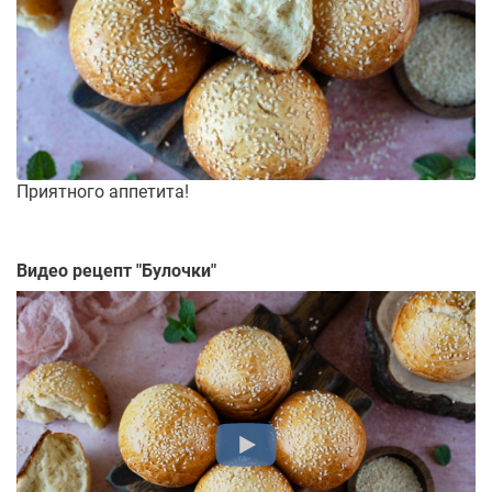
Приятного аппетита!
Видео рецепт "
Булочки
"