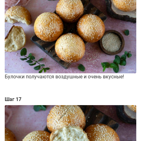
Булочки получаются воздушные и очень вкусные!
Шаг 17