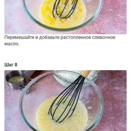
Перемешайте и добавьте растопленное сливочное
масло.
Шаг 8