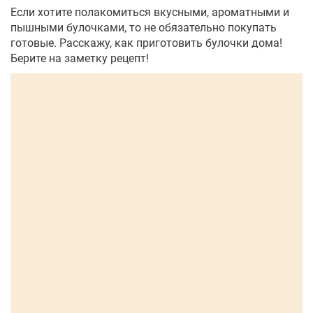
Если хотите полакомиться вкусными, ароматными и
пышными булочками, то не обязательно покупать
готовые. Расскажу, как приготовить булочки дома!
Берите на заметку рецепт!