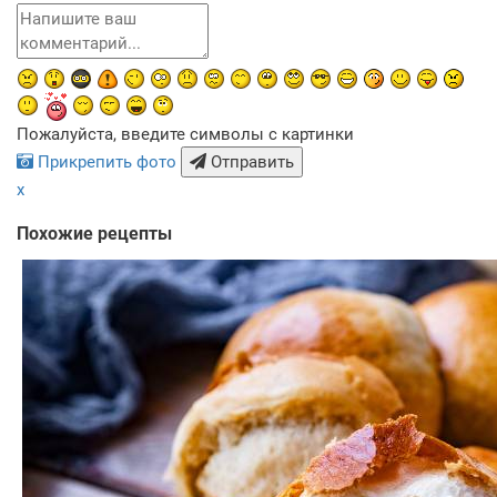
Пожалуйста, введите символы с картинки
Прикрепить фото
Отправить
x
Похожие рецепты