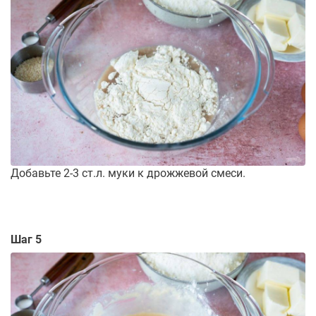
Добавьте 2-3 ст.л. муки к дрожжевой смеси.
Шаг 5