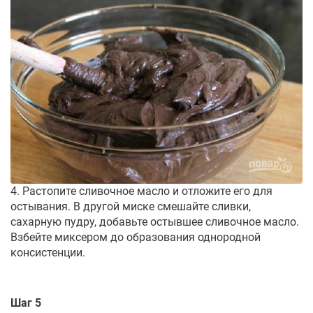
4. Растопите сливочное масло и отложите его для
остывания. В другой миске смешайте сливки,
сахарную пудру, добавьте остывшее сливочное масло.
Взбейте миксером до образования однородной
консистенции.
Шаг 5