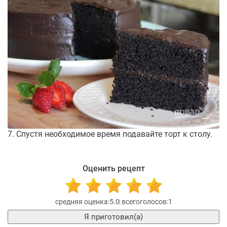
7. Спустя необходимое время подавайте торт к столу.
Оценить рецепт
5.0
1
Я приготовил(а)