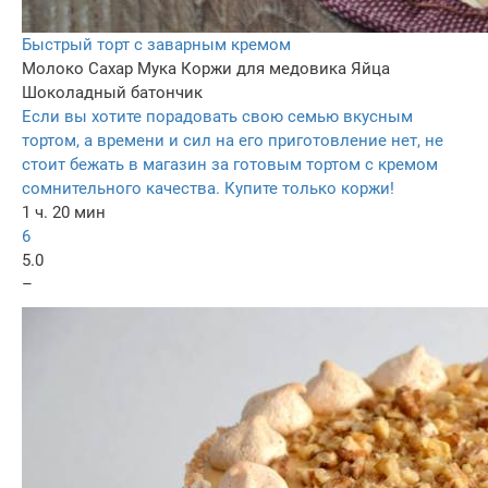
Быстрый торт с заварным кремом
Молоко
Сахар
Мука
Коржи для медовика
Яйца
Шоколадный батончик
Если вы хотите порадовать свою семью вкусным
тортом, а времени и сил на его приготовление нет, не
стоит бежать в магазин за готовым тортом с кремом
сомнительного качества. Купите только коржи!
1 ч. 20 мин
6
5.0
–