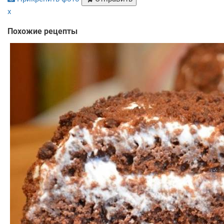
x
Похожие рецепты