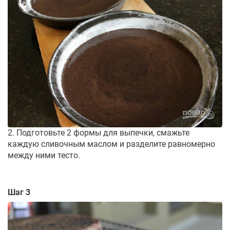
2. Подготовьте 2 формы для выпечки, смажьте
каждую сливочным маслом и разделите равномерно
между ними тесто.
Шаг 3