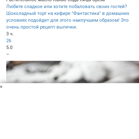
Любите сладкое или хотите побаловать своих гостей?
Шоколадный торт на кефире "Фантастика" в домашних
условиях подойдет для этого наилучшим образом! Это
очень простой рецепт выпечки.
3 ч.
26
5.0
–
×