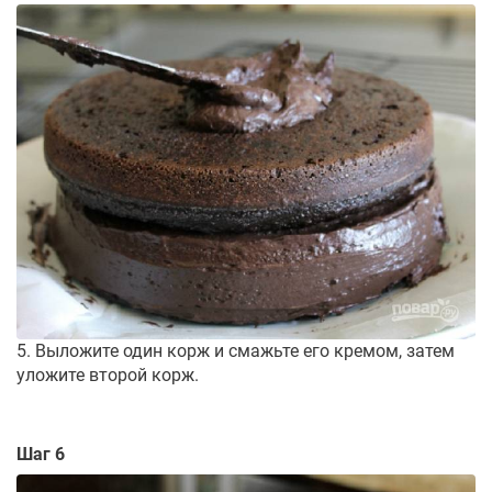
5. Выложите один корж и смажьте его кремом, затем
уложите второй корж.
Шаг 6