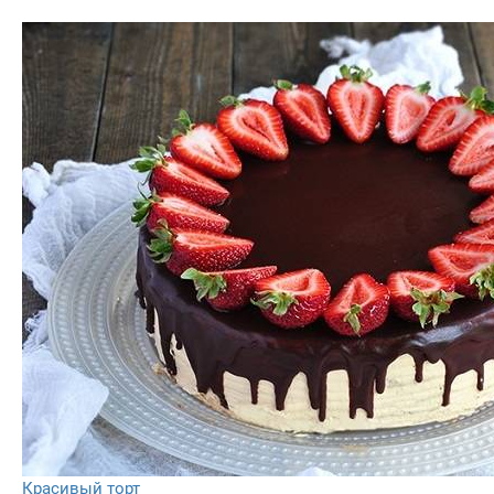
Красивый торт