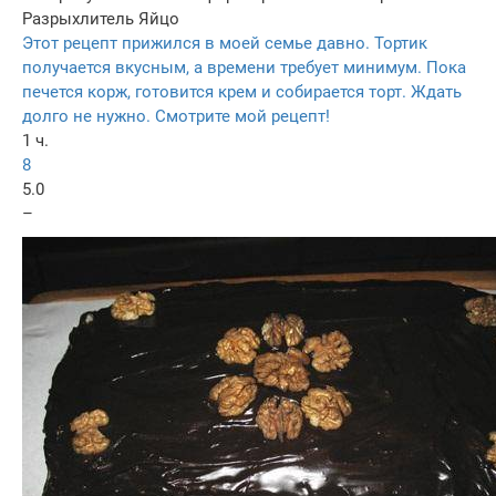
Разрыхлитель
Яйцо
Этот рецепт прижился в моей семье давно. Тортик
получается вкусным, а времени требует минимум. Пока
печется корж, готовится крем и собирается торт. Ждать
долго не нужно. Смотрите мой рецепт!
1 ч.
8
5.0
–