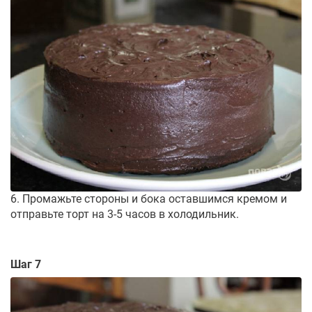
6. Промажьте стороны и бока оставшимся кремом и
отправьте торт на 3-5 часов в холодильник.
Шаг 7