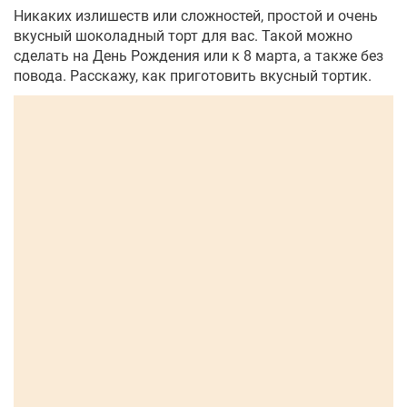
Никаких излишеств или сложностей, простой и очень
вкусный шоколадный торт для вас. Такой можно
сделать на День Рождения или к 8 марта, а также без
повода. Расскажу, как приготовить вкусный тортик.