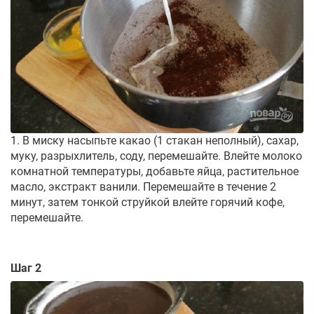
1. В миску насыпьте какао (1 стакан неполный), сахар,
муку, разрыхлитель, соду, перемешайте. Влейте молоко
комнатной температуры, добавьте яйца, растительное
масло, экстракт ванили. Перемешайте в течение 2
минут, затем тонкой струйкой влейте горячий кофе,
перемешайте.
Шаг 2