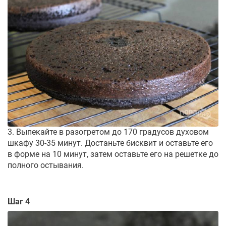
3. Выпекайте в разогретом до 170 градусов духовом
шкафу 30-35 минут. Достаньте бисквит и оставьте его
в форме на 10 минут, затем оставьте его на решетке до
полного остывания.
Шаг 4