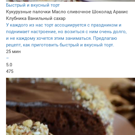
Быстрый и вкусный торт
Кукурузные палочки
Масло сливочное
Шоколад
Арахис
Клубника
Ванильный сахар
У каждого из нас торт ассоциируется с праздником и
поднимает настроение, но возиться с ним очень долго,
и не каждому хочется этим заниматься. Предлагаю
рецепт, как приготовить быстрый и вкусный торт.
25 мин
–
5.0
475