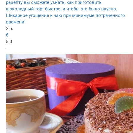
рецепту вы сможете узнать, как приготовить
шоколадный торт быстро, и чтобы это было вкусно.
Шикарное угощение к чаю при минимуме потраченного
времени!
2 ч.
6
5.0
–