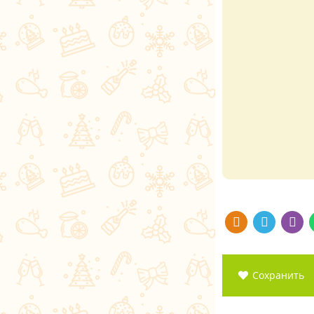
Сохранить