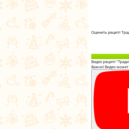
Оценить рецепт Тра
Видео рецепт "Трад
Важно! Видео может 