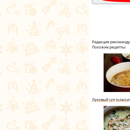
Редакция рекоменду
Похожие рецепты:
Луковый суп (класси