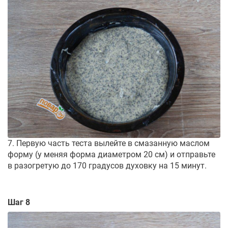
7. Первую часть теста вылейте в смазанную маслом
форму (у меняя форма диаметром 20 см) и отправьте
в разогретую до 170 градусов духовку на 15 минут.
Шаг 8