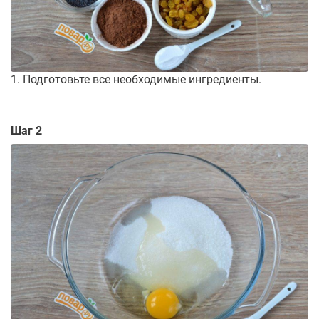
1. Подготовьте все необходимые ингредиенты.
Шаг 2