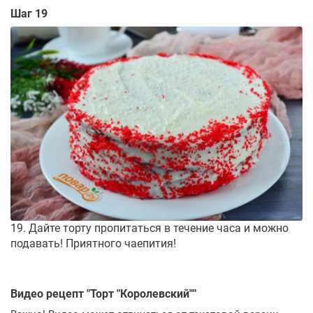
Шаг 19
19. Дайте торту пропитаться в течение часа и можно
подавать! Приятного чаепития!
Видео рецепт "
Торт "Королевский"
"