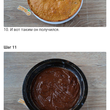
10. И вот таким он получился.
Шаг 11