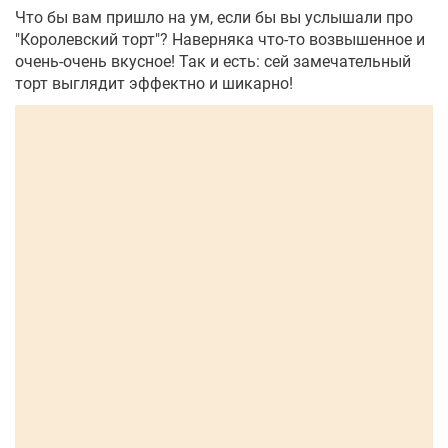
Что бы вам пришло на ум, если бы вы услышали про
"Королевский торт"? Наверняка что-то возвышенное и
очень-очень вкусное! Так и есть: сей замечательный
торт выглядит эффектно и шикарно!