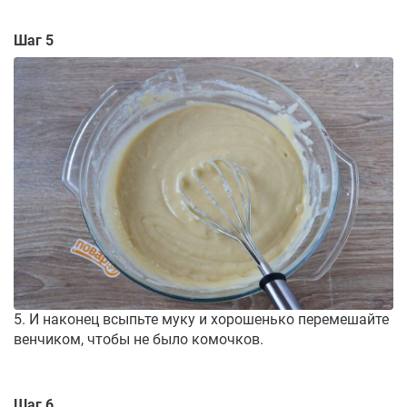
Шаг 5
5. И наконец всыпьте муку и хорошенько перемешайте
венчиком, чтобы не было комочков.
Шаг 6