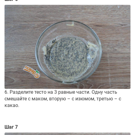
6. Разделите тесто на 3 равные части. Одну часть
смешайте с маком, вторую – с изюмом, третью – с
какао.
Шаг 7