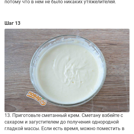
потому что в нем не было никаких утяжелителей.
Шаг 13
13. Приготовьте сметанный крем. Сметану взбейте с
сахаром и загустителем до получения однородной
гладкой массы. Если есть время, можно поместить в