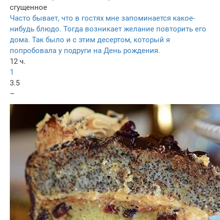
сгущенное
Часто бывает, что в гостях мне запоминается какое-
нибудь блюдо. Тогда возникает желание повторить его
дома. Так было и с этим десертом, который я
попробовала у подруги на День рождения.
12 ч.
1
3.5
–