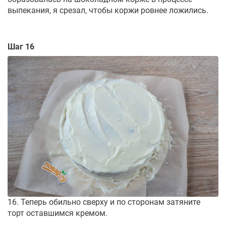
выпекания, я срезал, чтобы коржи ровнее ложились.
Шаг 16
16. Теперь обильно сверху и по сторонам затяните
торт оставшимся кремом.