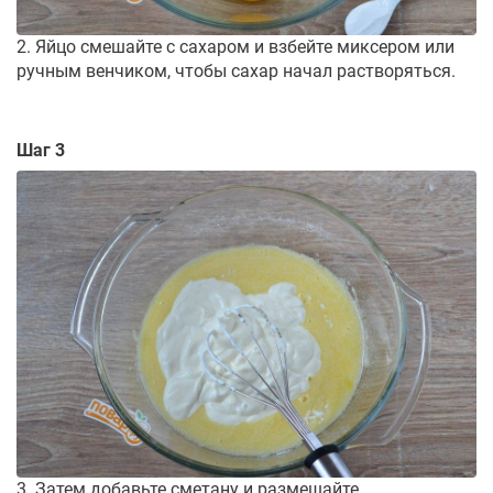
2. Яйцо смешайте с сахаром и взбейте миксером или
ручным венчиком, чтобы сахар начал растворяться.
Шаг 3
3. Затем добавьте сметану и размешайте.