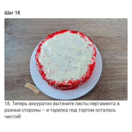
Шаг 18
18. Теперь аккуратно вытяните листы пергамента в
разные стороны – и тарелка под тортом осталась
чистой!