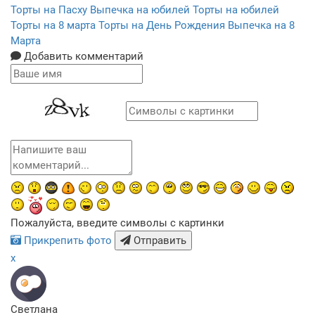
Торты на Пасху
Выпечка на юбилей
Торты на юбилей
Торты на 8 марта
Торты на День Рождения
Выпечка на 8
Марта
Добавить комментарий
Пожалуйста, введите символы с картинки
Прикрепить фото
Отправить
x
Светлана