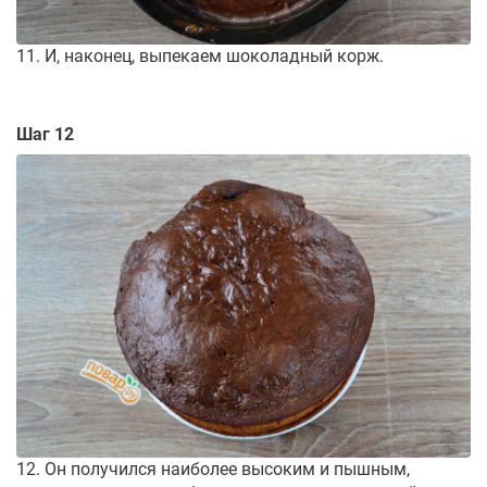
11. И, наконец, выпекаем шоколадный корж.
Шаг 12
12. Он получился наиболее высоким и пышным,