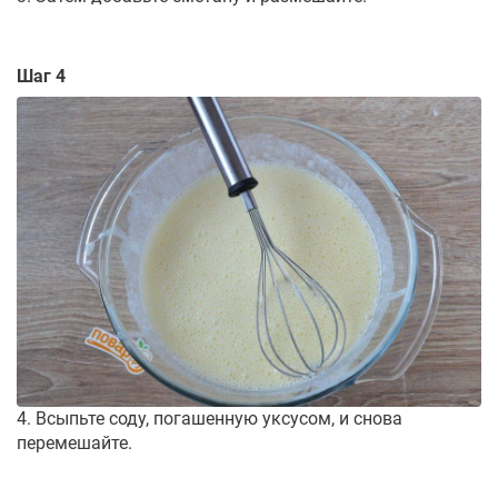
Шаг 4
4. Всыпьте соду, погашенную уксусом, и снова
перемешайте.