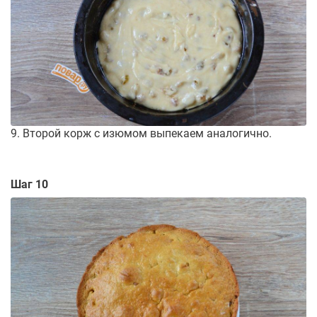
9. Второй корж с изюмом выпекаем аналогично.
Шаг 10