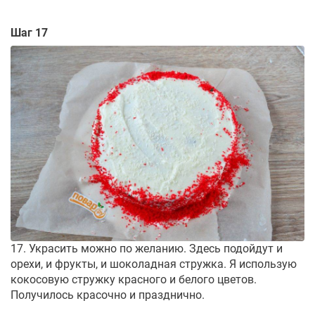
Шаг 17
17. Украсить можно по желанию. Здесь подойдут и
орехи, и фрукты, и шоколадная стружка. Я использую
кокосовую стружку красного и белого цветов.
Получилось красочно и празднично.