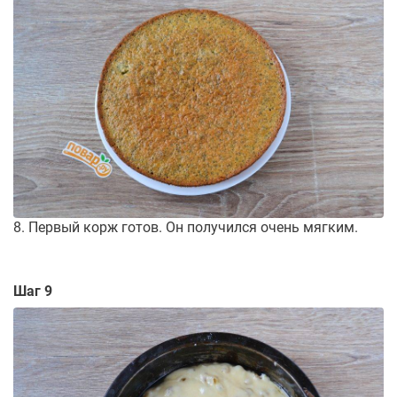
8. Первый корж готов. Он получился очень мягким.
Шаг 9