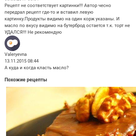
Рецепт не соответствует картинки!!! Автор чесно
передрал рецепт где-то и вставил левую
картинку.Продукты видимо на один корж указаны. И
масло по вкусу видимо на бутерброд остается т.к. торт не
УДАЛСЯ!!! Не рекомендую
Valeryevna
13.11.2015 08:44
А куда и когда класть масло?
Похожие рецепты