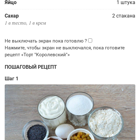
Яйцо
1
штука
Сахар
2
стакана
1 в тесто, 1 в крем
ПОШАГОВЫЙ РЕЦЕПТ
Шаг 1