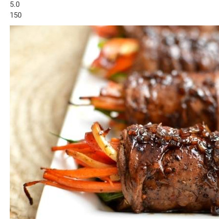
5.0
150