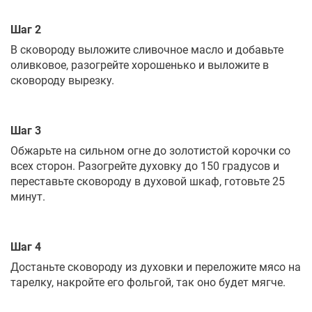
Шаг 2
В сковороду выложите сливочное масло и добавьте
оливковое, разогрейте хорошенько и выложите в
сковороду вырезку.
Шаг 3
Обжарьте на сильном огне до золотистой корочки со
всех сторон. Разогрейте духовку до 150 градусов и
переставьте сковороду в духовой шкаф, готовьте 25
минут.
Шаг 4
Достаньте сковороду из духовки и переложите мясо на
тарелку, накройте его фольгой, так оно будет мягче.