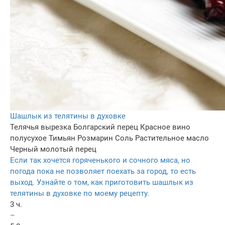
Шашлык из телятины в духовке
Телячья вырезка
Болгарский перец
Красное вино
полусухое
Тимьян
Розмарин
Соль
Растительное масло
Черный молотый перец
Если так хочется горяченького и сочного мяса, но
погода пока не позволяет поехать за город, то есть
выход. Узнайте о том, как приготовить шашлык из
телятины в духовке по моему рецепту.
3 ч.
–