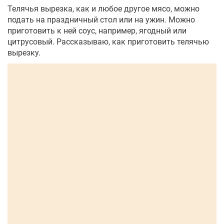
Телячья вырезка, как и любое другое мясо, можно
подать на праздничный стол или на ужин. Можно
приготовить к ней соус, например, ягодный или
цитрусовый. Рассказываю, как приготовить телячью
вырезку.