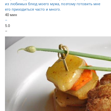
из любимых блюд моего мужа, поэтому готовить мне
его приходиться часто и много.
40 мин
–
5.0
–