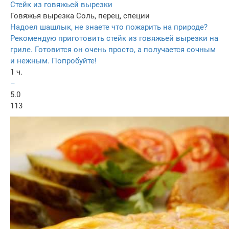
Стейк из говяжьей вырезки
Говяжья вырезка
Соль, перец, специи
Надоел шашлык, не знаете что пожарить на природе?
Рекомендую приготовить стейк из говяжьей вырезки на
гриле. Готовится он очень просто, а получается сочным
и нежным. Попробуйте!
1 ч.
–
5.0
113