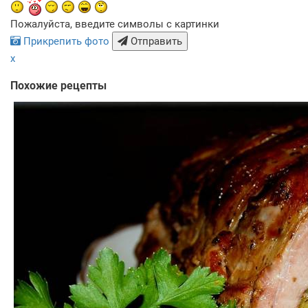
Пожалуйста, введите символы с картинки
Прикрепить фото
Отправить
x
Похожие рецепты