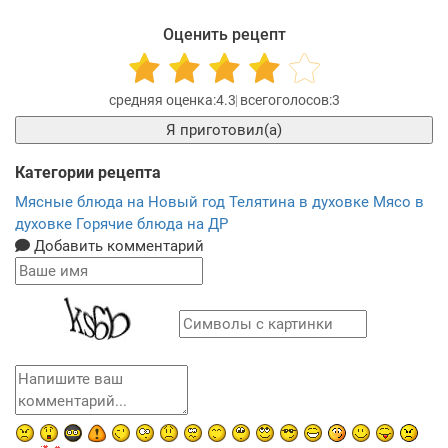
Оценить рецепт
4.3
3
Я приготовил(а)
Категории рецепта
Мясные блюда на Новый год
Телятина в духовке
Мясо в
духовке
Горячие блюда на ДР
Добавить комментарий