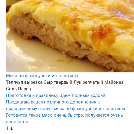
Мясо по-французски из телятины
Телячья вырезка
Сыр твердый
Лук репчатый
Майонез
Соль
Перец
Подготовка к празднику идем полным ходом!
Предлагаю рецепт отличного дополнения к
праздничному столу - мяса по-французски из телятины.
Готовится такое мясо очень быстро, получается очень
аппетитно!
1 ч.