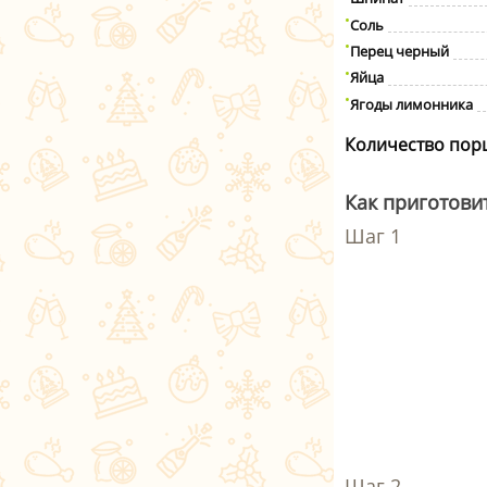
Соль
Перец черный
Яйца
Ягоды лимонника
Количество пор
Как приготови