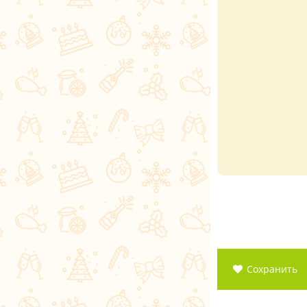
Сохранить