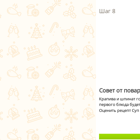
Совет от повар
Крапива и шпинат го
первого блюда будет
Оценить рецепт Суп