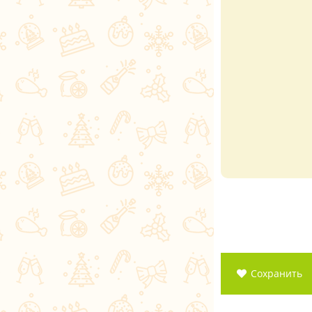
Сохранить