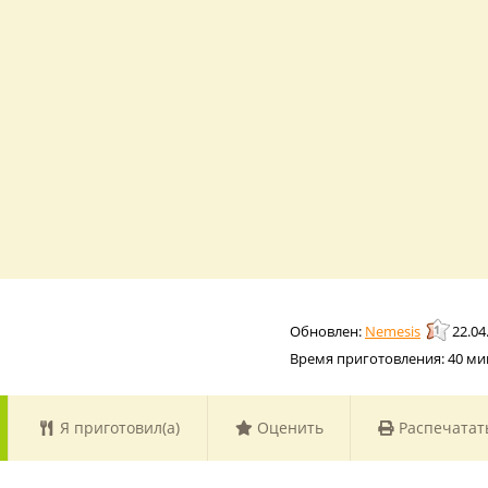
Nemesis
22.04
Время приготовления:
40 ми
Я приготовил(а)
Оценить
Распечатат