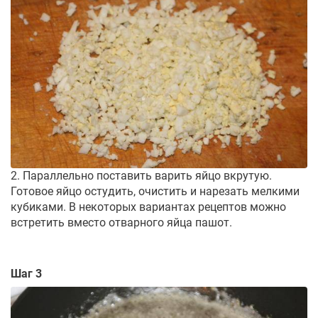
2. Параллельно поставить варить яйцо вкрутую.
Готовое яйцо остудить, очистить и нарезать мелкими
кубиками. В некоторых вариантах рецептов можно
встретить вместо отварного яйца пашот.
Шаг 3