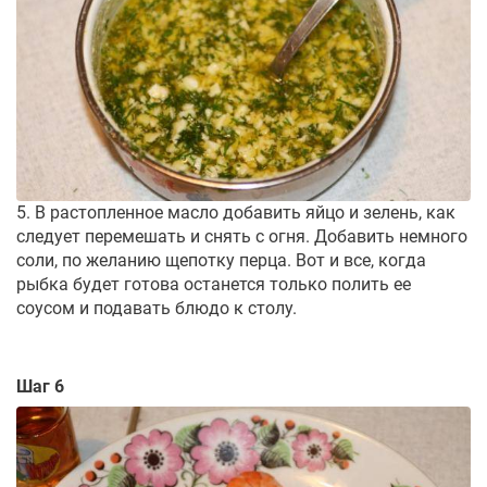
5. В растопленное масло добавить яйцо и зелень, как
следует перемешать и снять с огня. Добавить немного
соли, по желанию щепотку перца. Вот и все, когда
рыбка будет готова останется только полить ее
соусом и подавать блюдо к столу.
Шаг 6