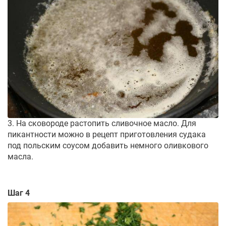
3. На сковороде растопить сливочное масло. Для
пикантности можно в рецепт приготовления судака
под польским соусом добавить немного оливкового
масла.
Шаг 4