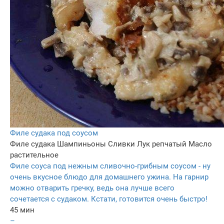
Филе судака под соусом
Филе судака
Шампиньоны
Сливки
Лук репчатый
Масло
растительное
Филе соуса под нежным сливочно-грибным соусом - ну
очень вкусное блюдо для домашнего ужина. На гарнир
можно отварить гречку, ведь она лучше всего
сочетается с судаком. Кстати, готовится очень быстро!
45 мин
–