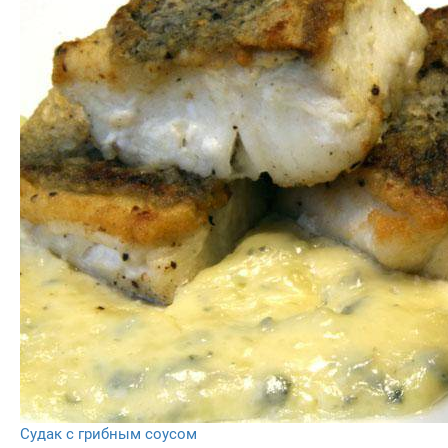
Судак с грибным соусом