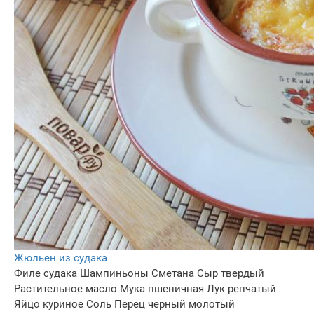
Жюльен из судака
Филе судака
Шампиньоны
Сметана
Сыр твердый
Растительное масло
Мука пшеничная
Лук репчатый
Яйцо куриное
Соль
Перец черный молотый