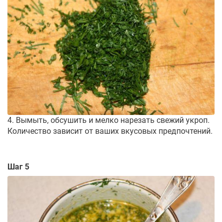
4. Вымыть, обсушить и мелко нарезать свежий укроп.
Количество зависит от ваших вкусовых предпочтений.
Шаг 5