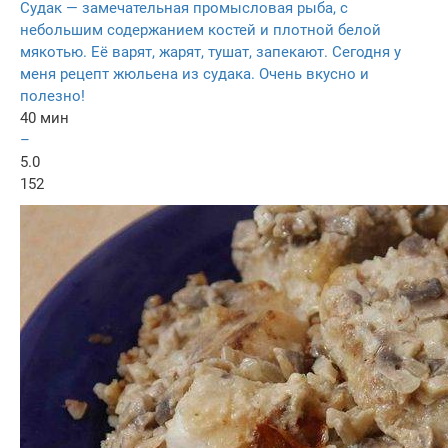
Судак — замечательная промысловая рыба, с
небольшим содержанием костей и плотной белой
мякотью. Её варят, жарят, тушат, запекают. Сегодня у
меня рецепт жюльена из судака. Очень вкусно и
полезно!
40 мин
–
5.0
152