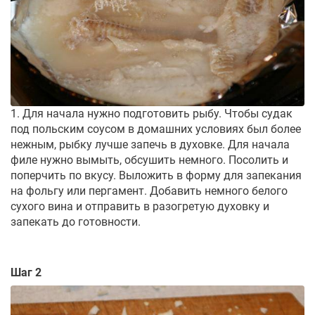
1. Для начала нужно подготовить рыбу. Чтобы судак
под польским соусом в домашних условиях был более
нежным, рыбку лучше запечь в духовке. Для начала
филе нужно вымыть, обсушить немного. Посолить и
поперчить по вкусу. Выложить в форму для запекания
на фольгу или пергамент. Добавить немного белого
сухого вина и отправить в разогретую духовку и
запекать до готовности.
Шаг 2