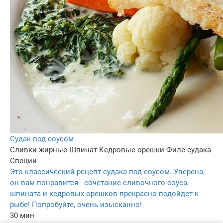
Судак под соусом
Сливки жирные
Шпинат
Кедровые орешки
Филе судака
Специи
Это классический рецепт судака под соусом. Уверена,
он вам понравится - сочетание сливочного соуса,
шпината и кедровых орешков прекрасно подойдет к
рыбе! Попробуйте, очень изысканно!
30 мин