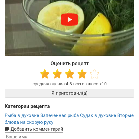
Оценить рецепт
4.8
10
Я приготовил(а)
Категории рецепта
Рыба в духовке
Запеченная рыба
Судак в духовке
Вторые
блюда на скорую руку
Добавить комментарий