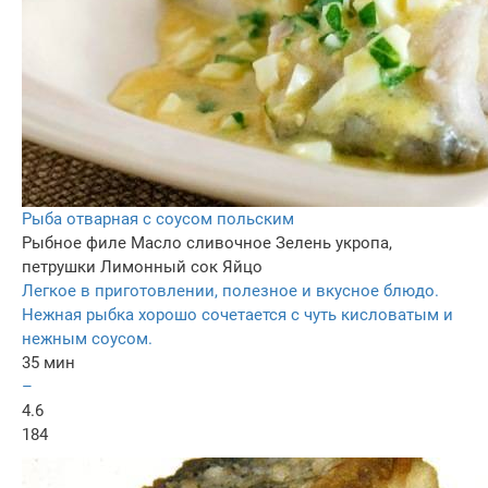
Рыба отварная с соусом польским
Рыбное филе
Масло сливочное
Зелень укропа,
петрушки
Лимонный сок
Яйцо
Легкое в приготовлении, полезное и вкусное блюдо.
Нежная рыбка хорошо сочетается с чуть кисловатым и
нежным соусом.
35 мин
–
4.6
184