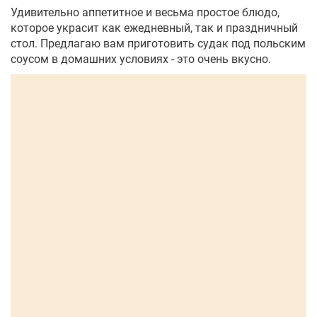
Удивительно аппетитное и весьма простое блюдо,
которое украсит как ежедневный, так и праздничный
стол. Предлагаю вам приготовить судак под польским
соусом в домашних условиях - это очень вкусно.