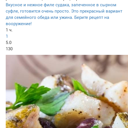
Вкусное и нежное филе судака, запеченное в сырном
суфле, готовится очень просто. Это прекрасный вариант
для семейного обеда или ужина. Берите рецепт на
вооружение!
1 ч.
1
5.0
130