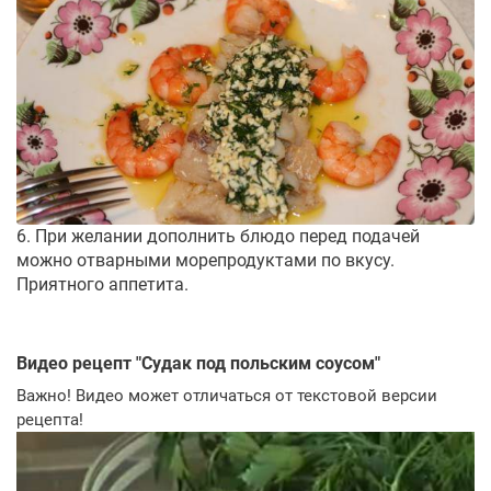
6. При желании дополнить блюдо перед подачей
можно отварными морепродуктами по вкусу.
Приятного аппетита.
Видео рецепт "
Судак под польским соусом
"
Важно! Видео может отличаться от текстовой версии
рецепта!