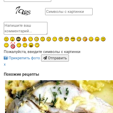
Пожалуйста, введите символы с картинки
Прикрепить фото
Отправить
x
Похожие рецепты