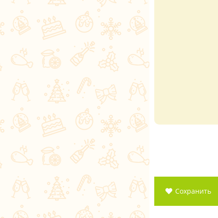
Сохранить