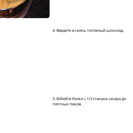
4. Введите в смесь топленый шоколад.
5. Взбейте белки с 1/3 стакана сахара до
плотных пиков.