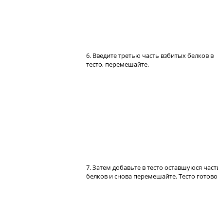
6. Введите третью часть взбитых белков в
тесто, перемешайте.
7. Затем добавьте в тесто оставшуюся част
белков и снова перемешайте. Тесто готово