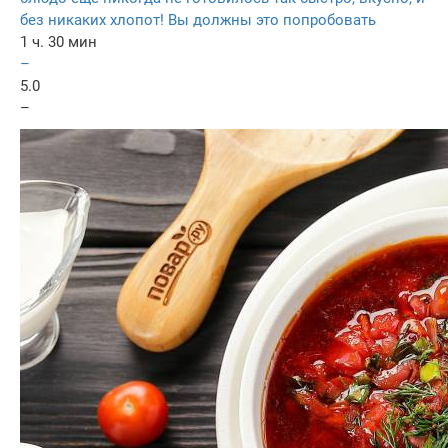
без никаких хлопот! Вы должны это попробовать
1 ч. 30 мин
–
5.0
–