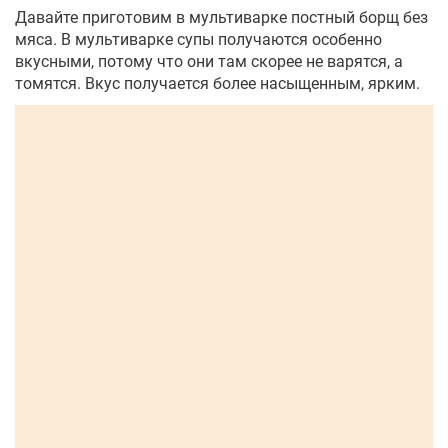
Давайте приготовим в мультиварке постный борщ без
мяса. В мультиварке супы получаются особенно
вкусными, потому что они там скорее не варятся, а
томятся. Вкус получается более насыщенным, ярким.