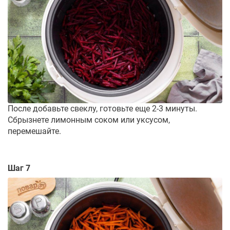
После добавьте свеклу, готовьте еще 2-3 минуты.
Сбрызнете лимонным соком или уксусом,
перемешайте.
Шаг 7