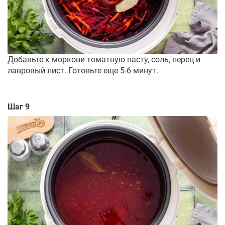
Добавьте к моркови томатную пасту, соль, перец и
лавровый лист. Готовьте еще 5-6 минут.
Шаг 9