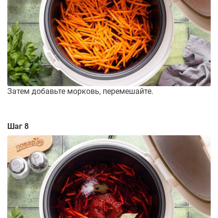
Затем добавьте морковь, перемешайте.
Шаг 8