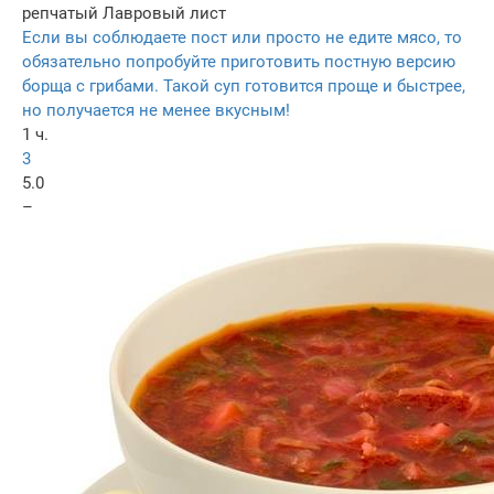
репчатый
Лавровый лист
Если вы соблюдаете пост или просто не едите мясо, то
обязательно попробуйте приготовить постную версию
борща с грибами. Такой суп готовится проще и быстрее,
но получается не менее вкусным!
1 ч.
3
5.0
–