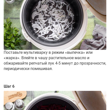
Поставьте мультиварку в режим «выпечка» или
«жарка». Влейте в чашу растительное масло и
обжаривайте репчатый лук 4-5 минут до прозрачности,
периодически помешивая.
Шаг 6