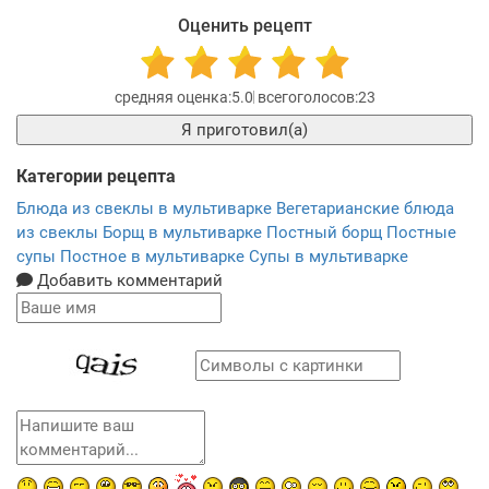
Оценить рецепт
5.0
23
Я приготовил(а)
Категории рецепта
Блюда из свеклы в мультиварке
Вегетарианские блюда
из свеклы
Борщ в мультиварке
Постный борщ
Постные
супы
Постное в мультиварке
Супы в мультиварке
Добавить комментарий