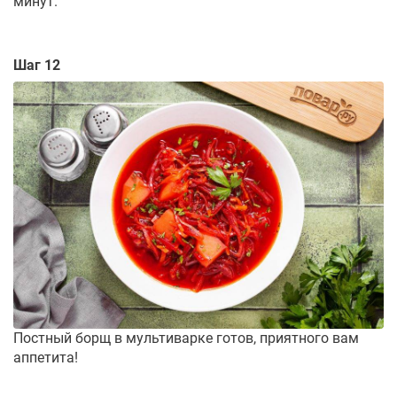
минут.
Шаг 12
Постный борщ в мультиварке готов, приятного вам
аппетита!