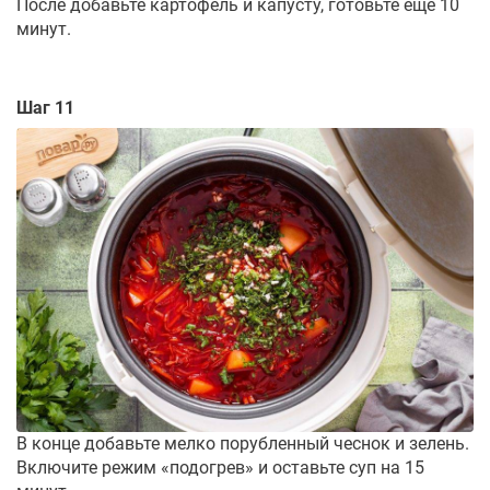
После добавьте картофель и капусту, готовьте еще 10
минут.
Шаг 11
В конце добавьте мелко порубленный чеснок и зелень.
Включите режим «подогрев» и оставьте суп на 15