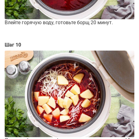
Влейте горячую воду, готовьте борщ 20 минут.
Шаг 10