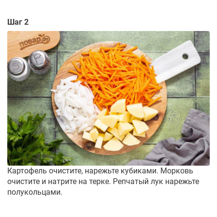
Шаг 2
Картофель очистите, нарежьте кубиками. Морковь
очистите и натрите на терке. Репчатый лук нарежьте
полукольцами.