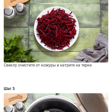
Свеклу очистите от кожуры и натрите на терке.
Шаг 5