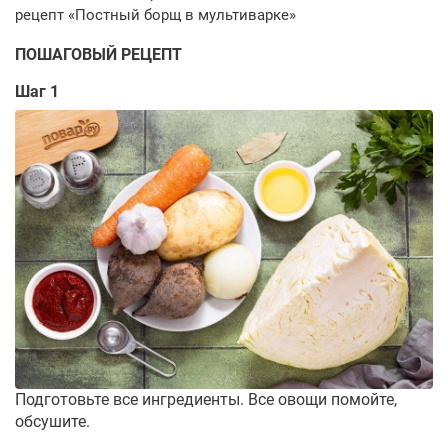
ПОШАГОВЫЙ РЕЦЕПТ
Шаг 1
Подготовьте все ингредиенты. Все овощи помойте,
обсушите.