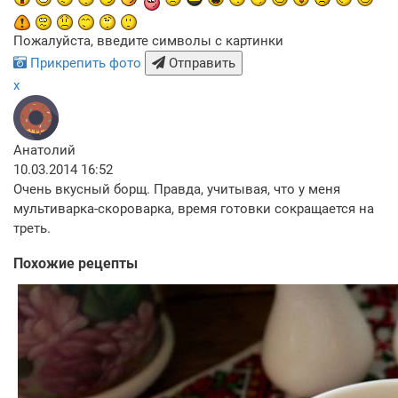
Пожалуйста, введите символы с картинки
Прикрепить фото
Отправить
x
Анатолий
10.03.2014 16:52
Очень вкусный борщ. Правда, учитывая, что у меня
мультиварка-скороварка, время готовки сокращается на
треть.
Похожие рецепты