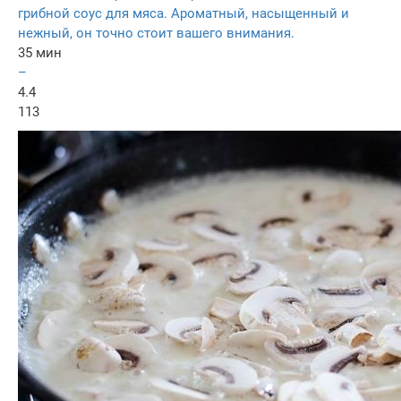
грибной соус для мяса. Ароматный, насыщенный и
нежный, он точно стоит вашего внимания.
35 мин
–
4.4
113