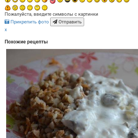
Пожалуйста, введите символы с картинки
Прикрепить фото
Отправить
x
Похожие рецепты