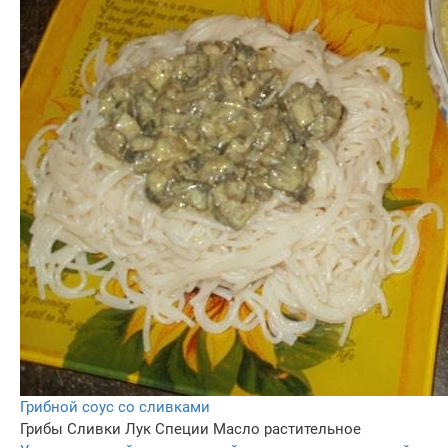
Грибной соус со сливками
Грибы
Сливки
Лук
Специи
Масло растительное