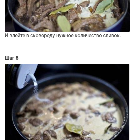
И влейте в сковороду нужное количество сливок.
Шаг 8