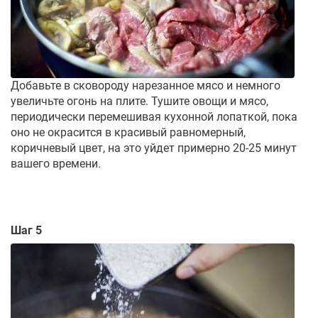
Добавьте в сковороду нарезанное мясо и немного
увеличьте огонь на плите. Тушите овощи и мясо,
периодически перемешивая кухонной лопаткой, пока
оно не окрасится в красивый равномерный,
коричневый цвет, на это уйдет примерно 20-25 минут
вашего времени.
Шаг 5