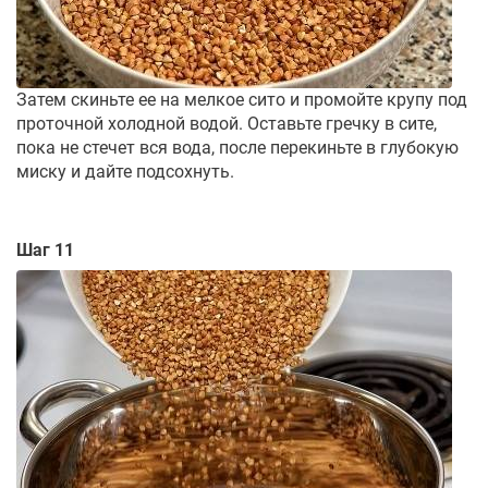
Затем скиньте ее на мелкое сито и промойте крупу под
проточной холодной водой. Оставьте гречку в сите,
пока не стечет вся вода, после перекиньте в глубокую
миску и дайте подсохнуть.
Шаг 11