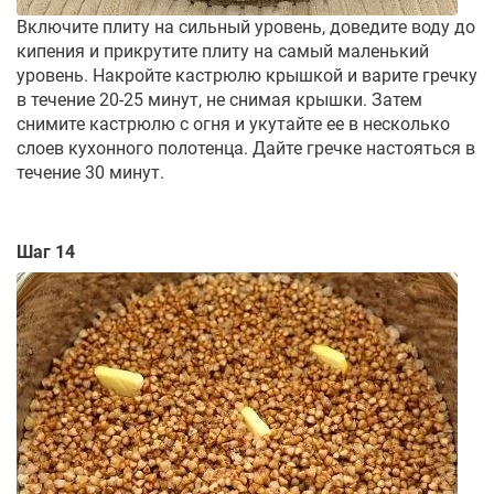
Включите плиту на сильный уровень, доведите воду до
кипения и прикрутите плиту на самый маленький
уровень. Накройте кастрюлю крышкой и варите гречку
в течение 20-25 минут, не снимая крышки. Затем
снимите кастрюлю с огня и укутайте ее в несколько
слоев кухонного полотенца. Дайте гречке настояться в
течение 30 минут.
Шаг 14