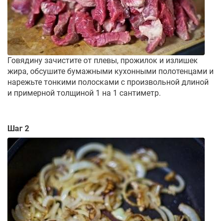
Говядину зачистите от плевы, прожилок и излишек
жира, обсушите бумажными кухонными полотенцами и
нарежьте тонкими полосками с произвольной длиной
и примерной толщиной 1 на 1 сантиметр.
Шаг 2