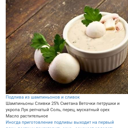
Подлива из шампиньонов и сливок
Шампиньоны
Сливки 25%
Сметана
Веточки петрушки и
укропа
Лук репчатый
Соль, перец, мускатный орех
Масло растительное
Иногда приготовление подливы выходит на первый