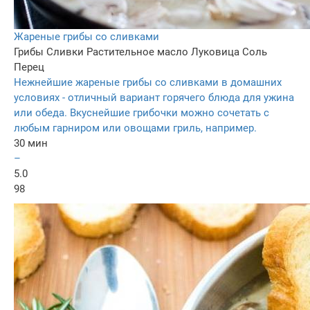
Жареные грибы со сливками
Грибы
Сливки
Растительное масло
Луковица
Соль
Перец
Нежнейшие жареные грибы со сливками в домашних
условиях - отличный вариант горячего блюда для ужина
или обеда. Вкуснейшие грибочки можно сочетать с
любым гарниром или овощами гриль, например.
30 мин
–
5.0
98