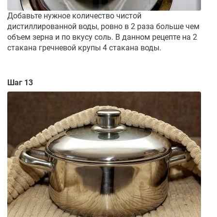
Добавьте нужное количество чистой
дистиллированной воды, ровно в 2 раза больше чем
объем зерна и по вкусу соль. В данном рецепте на 2
стакана гречневой крупы 4 стакана воды.
Шаг 13