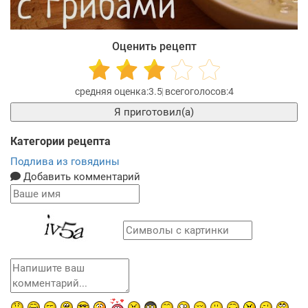
Оценить рецепт
3.5
4
Я приготовил(а)
Категории рецепта
Подлива из говядины
Добавить комментарий