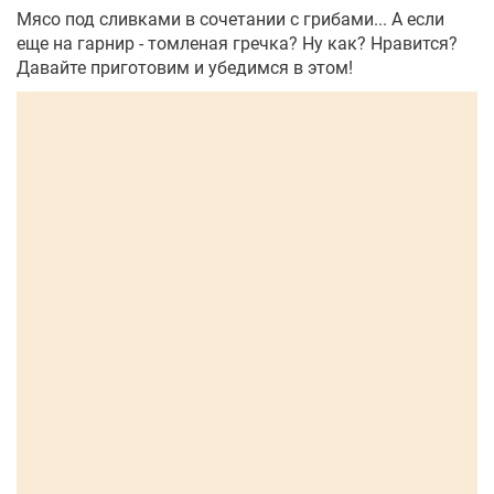
Мясо под сливками в сочетании с грибами... А если
еще на гарнир - томленая гречка? Ну как? Нравится?
Давайте приготовим и убедимся в этом!