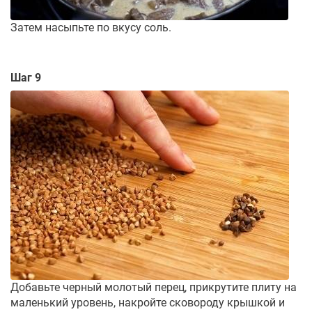
Затем насыпьте по вкусу соль.
Шаг 9
Добавьте черный молотый перец, прикрутите плиту на
маленький уровень, накройте сковороду крышкой и