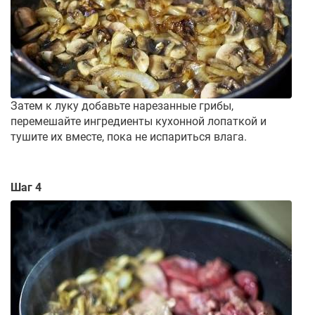
Затем к луку добавьте нарезанные грибы,
перемешайте ингредиенты кухонной лопаткой и
тушите их вместе, пока не испариться влага.
Шаг 4