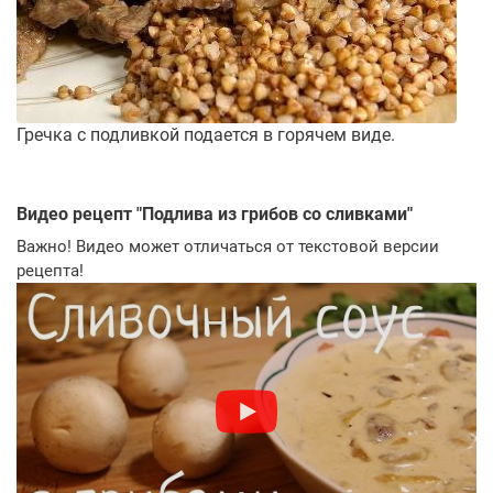
Гречка с подливкой подается в горячем виде.
Видео рецепт "
Подлива из грибов со сливками
"
Важно! Видео может отличаться от текстовой версии
рецепта!