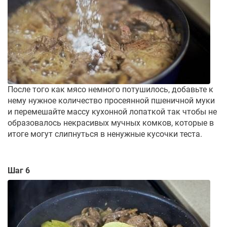
После того как мясо немного потушилось, добавьте к
нему нужное количество просеянной пшеничной муки
и перемешайте массу кухонной лопаткой так чтобы не
образовалось некрасивых мучных комков, которые в
итоге могут слипнуться в ненужные кусочки теста.
Шаг 6