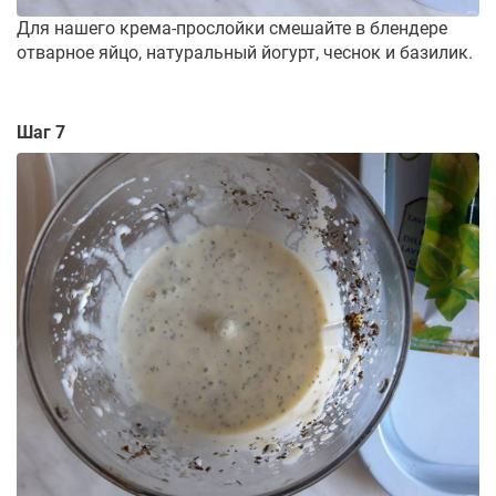
Для нашего крема-прослойки смешайте в блендере
отварное яйцо, натуральный йогурт, чеснок и базилик.
Шаг 7