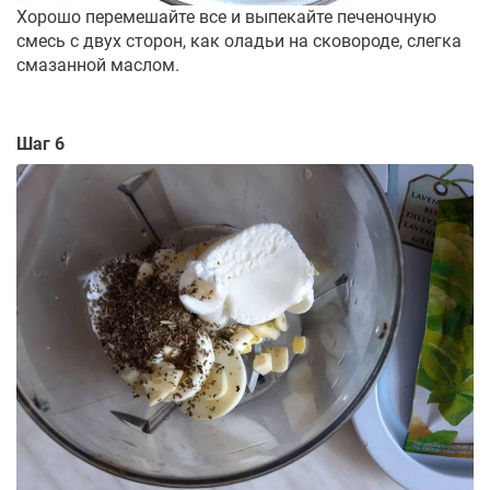
Хорошо перемешайте все и выпекайте печеночную
смесь с двух сторон, как оладьи на сковороде, слегка
смазанной маслом.
Шаг 6