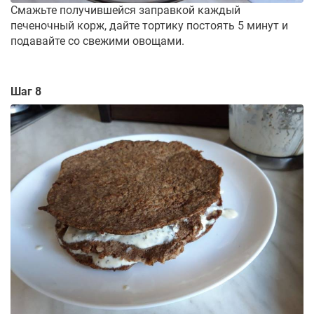
Смажьте получившейся заправкой каждый
печеночный корж, дайте тортику постоять 5 минут и
подавайте со свежими овощами.
Шаг 8