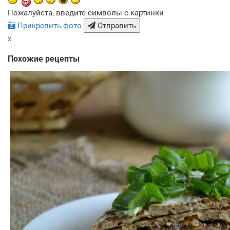
Пожалуйста, введите символы с картинки
Прикрепить фото
Отправить
x
Похожие рецепты