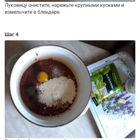
Луковицу очистите, нарежьте крупными кусками и
измельчите в блендере.
Шаг 4