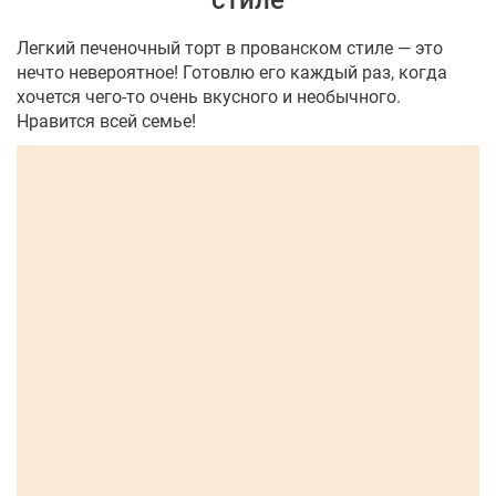
стиле
Легкий печеночный торт в прованском стиле — это
нечто невероятное! Готовлю его каждый раз, когда
хочется чего-то очень вкусного и необычного.
Нравится всей семье!