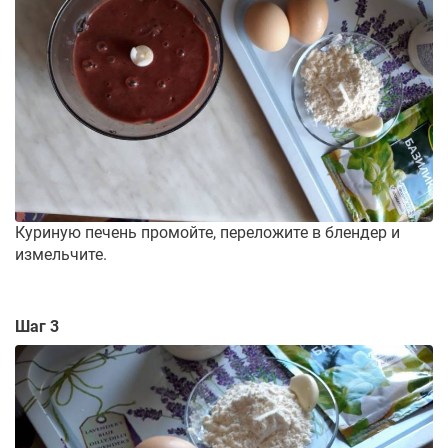
Куриную печень промойте, переложите в блендер и
измельчите.
Шаг 3