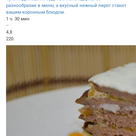
разнообразие в меню, а вкусный нежный пирог станет
вашим коронным блюдом.
1 ч. 30 мин
–
4.8
220