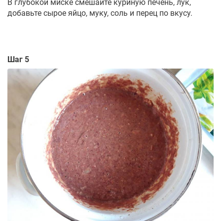
В глубокой миске смешайте куриную печень, лук,
добавьте сырое яйцо, муку, соль и перец по вкусу.
Шаг 5