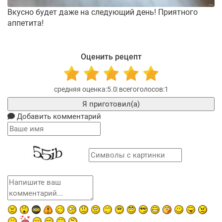
Вкусно будет даже на следующий день! Приятного
аппетита!
Оценить рецепт
5.0
1
Я приготовил(а)
Добавить комментарий