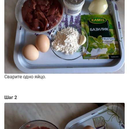
Сварите одно яйцо.
Шаг 2