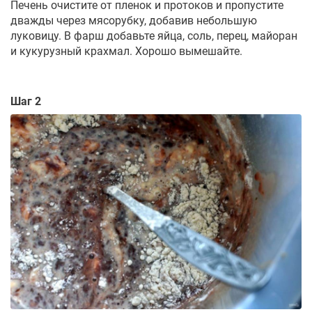
Печень очистите от пленок и протоков и пропустите
дважды через мясорубку, добавив небольшую
луковицу. В фарш добавьте яйца, соль, перец, майоран
и кукурузный крахмал. Хорошо вымешайте.
Шаг 2