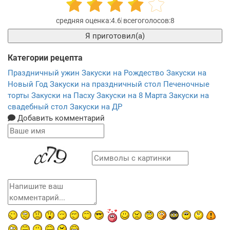
4.6
8
Я приготовил(а)
Категории рецепта
Праздничный ужин
Закуски на Рождество
Закуски на
Новый Год
Закуски на праздничный стол
Печеночные
торты
Закуски на Пасху
Закуски на 8 Марта
Закуски на
свадебный стол
Закуски на ДР
Добавить комментарий