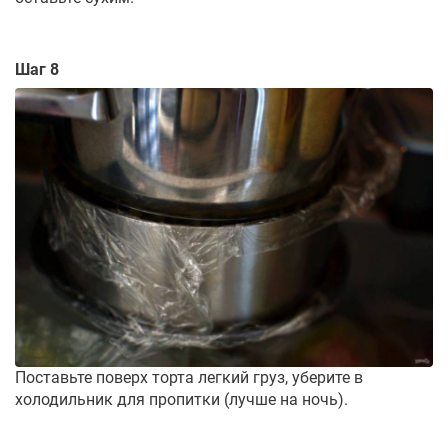
Шаг 8
Поставьте поверх торта легкий груз, уберите в
холодильник для пропитки (лучше на ночь).