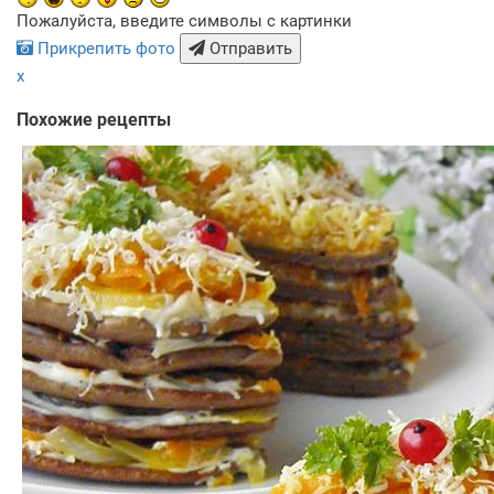
Пожалуйста, введите символы с картинки
Прикрепить фото
Отправить
x
Похожие рецепты