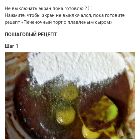
ПОШАГОВЫЙ РЕЦЕПТ
Шаг 1