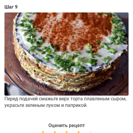
Шаг 9
Перед подачей смажьте верх торта плавленым сыром,
украсьте зеленым луком и паприкой.
Оценить рецепт