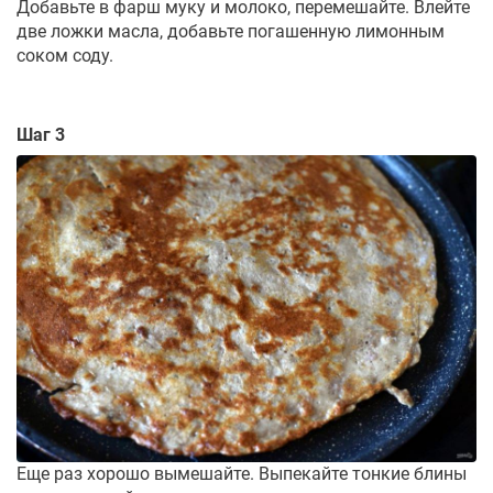
Добавьте в фарш муку и молоко, перемешайте. Влейте
две ложки масла, добавьте погашенную лимонным
соком соду.
Шаг 3
Еще раз хорошо вымешайте. Выпекайте тонкие блины