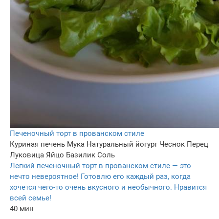
Печеночный торт в прованском стиле
Куриная печень
Мука
Натуральный йогурт
Чеснок
Перец
Луковица
Яйцо
Базилик
Соль
Легкий печеночный торт в прованском стиле — это
нечто невероятное! Готовлю его каждый раз, когда
хочется чего-то очень вкусного и необычного. Нравится
всей семье!
40 мин