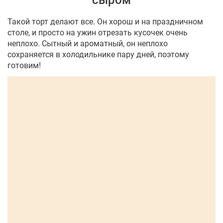
сыром
Такой торт делают все. Он хорош и на праздничном
столе, и просто на ужин отрезать кусочек очень
неплохо. Сытный и ароматный, он неплохо
сохраняется в холодильнике пару дней, поэтому
готовим!