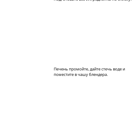
Печень промойте, дайте стечь воде и
поместите в чашу блендера.