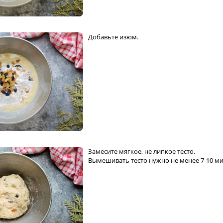
Добавьте изюм.
Замесите мягкое, не липкое тесто.
Вымешивать тесто нужно не менее 7-10 ми