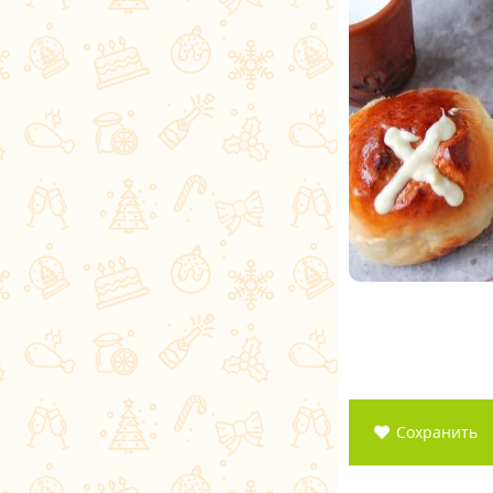
Сохранить