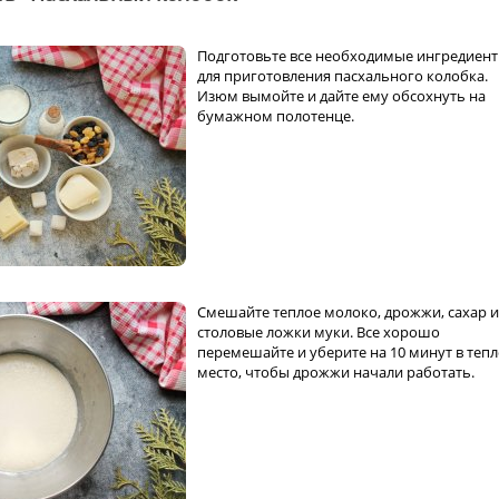
Подготовьте все необходимые ингредиен
для приготовления пасхального колобка.
Изюм вымойте и дайте ему обсохнуть на
бумажном полотенце.
Смешайте теплое молоко, дрожжи, сахар и
столовые ложки муки. Все хорошо
перемешайте и уберите на 10 минут в теп
место, чтобы дрожжи начали работать.