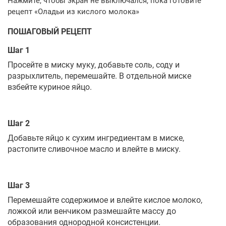
ПОШАГОВЫЙ РЕЦЕПТ
Шаг 1
Просейте в миску муку, добавьте соль, соду и
разрыхлитель, перемешайте. В отдельной миске
взбейте куриное яйцо.
Шаг 2
Добавьте яйцо к сухим ингредиентам в миске,
растопите сливочное масло и влейте в миску.
Шаг 3
Перемешайте содержимое и влейте кислое молоко,
ложкой или венчиком размешайте массу до
образования однородной консистенции.