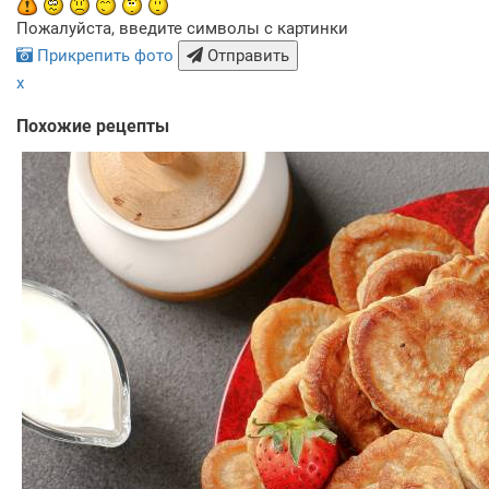
Пожалуйста, введите символы с картинки
Прикрепить фото
Отправить
x
Похожие рецепты