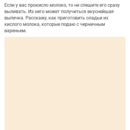
Если у вас прокисло молоко, то не спешите его сразу
выливать. Из него может получиться вкуснейшая
выпечка. Расскажу, как приготовить оладьи из
кислого молока, которые подаю с черничным
вареньем.