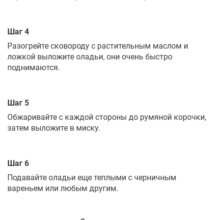
Шаг 4
Разогрейте сковороду с растительным маслом и
ложкой выложите оладьи, они очень быстро
поднимаются.
Шаг 5
Обжаривайте с каждой стороны до румяной корочки,
затем выложите в миску.
Шаг 6
Подавайте оладьи еще теплыми с черничным
вареньем или любым другим.