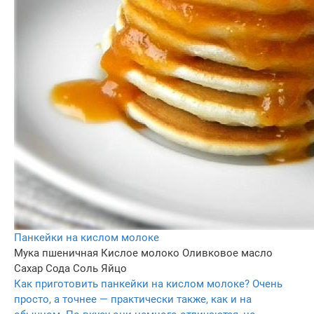
Панкейки на кислом молоке
Мука пшеничная
Кислое молоко
Оливковое масло
Сахар
Сода
Соль
Яйцо
Как приготовить панкейки на кислом молоке? Очень
просто, а точнее — практически также, как и на