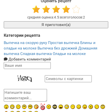
Оценить рецепт
4.5
2
Я приготовил(а)
Категории рецепта
Выпечка на скорую руку
Простая выпечка
Блины и
оладьи на молоке
Выпечка без дрожжей
Домашняя
выпечка
Сладкая выпечка
Оладьи на молоке
Добавить комментарий