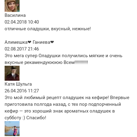
Василина
02.04.2018 10:40
отличные оладушки, вкусный, нежные!
Алимешка❤ Ганиева❤
02.08.2017 21:46
Это мега супер Оладушки получились мягкие и очень
вкусные рекамендуюююю Всем!!!!!!!!!!!
Катя Шульга
26.04.2016 11:27
Это мой любимый рецепт оладушек на кефире! Впервые
приготовила полгода назад, с тех пор подпорченный
кефир — это хороший знак ароматных оладушек в
субботу :) Спасибо!