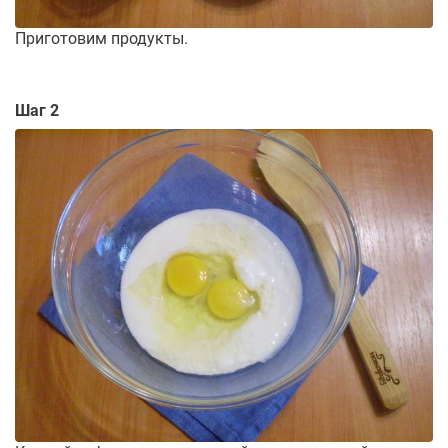
Приготовим продукты.
Шаг 2