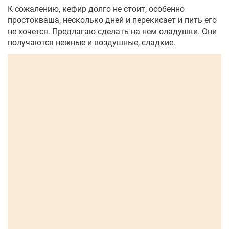
К сожалению, кефир долго не стоит, особенно
простокваша, несколько дней и перекисает и пить его
не хочется. Предлагаю сделать на нем оладушки. Они
получаются нежные и воздушные, сладкие.