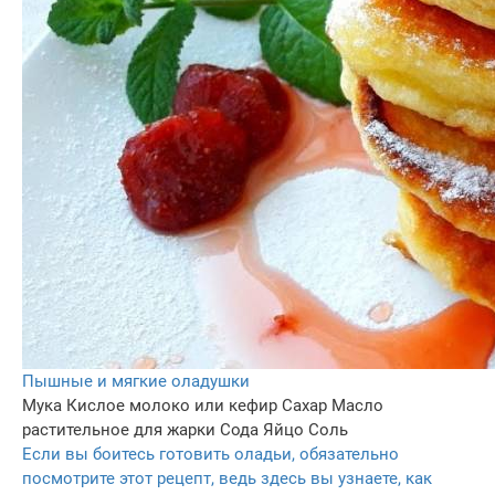
Пышные и мягкие оладушки
Мука
Кислое молоко или кефир
Сахар
Масло
растительное для жарки
Сода
Яйцо
Соль
Если вы боитесь готовить оладьи, обязательно
посмотрите этот рецепт, ведь здесь вы узнаете, как