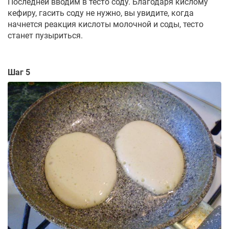
Последней вводим в тесто соду. Благодаря кислому
кефиру, гасить соду не нужно, вы увидите, когда
начнется реакция кислоты молочной и соды, тесто
станет пузыриться.
Шаг 5