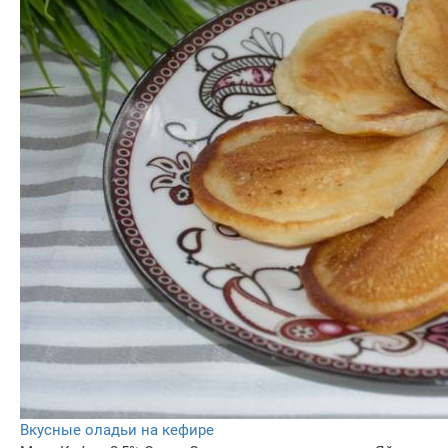
Вкусные оладьи на кефире