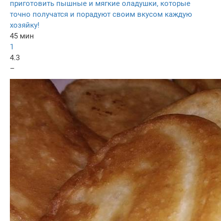
приготовить пышные и мягкие оладушки, которые
точно получатся и порадуют своим вкусом каждую
хозяйку!
45 мин
1
4.3
–