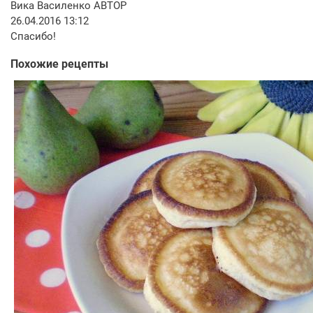
Вика Василенко
АВТОР
26.04.2016 13:12
Спасибо!
Похожие рецепты