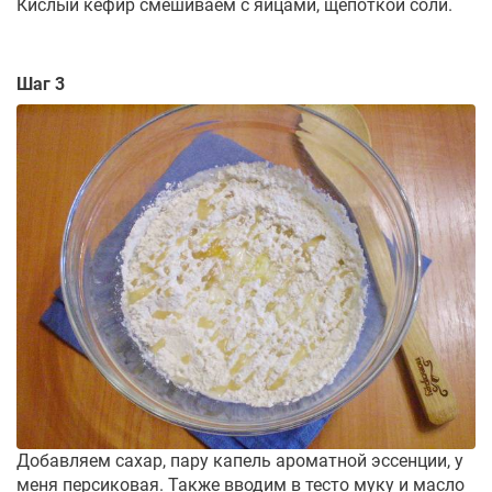
Кислый кефир смешиваем с яйцами, щепоткой соли.
Шаг 3
Добавляем сахар, пару капель ароматной эссенции, у
меня персиковая. Также вводим в тесто муку и масло