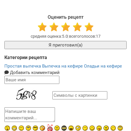
Оценить рецепт
5.0
17
Я приготовил(а)
Категории рецепта
Простая выпечка
Выпечка на кефире
Оладьи на кефире
Добавить комментарий