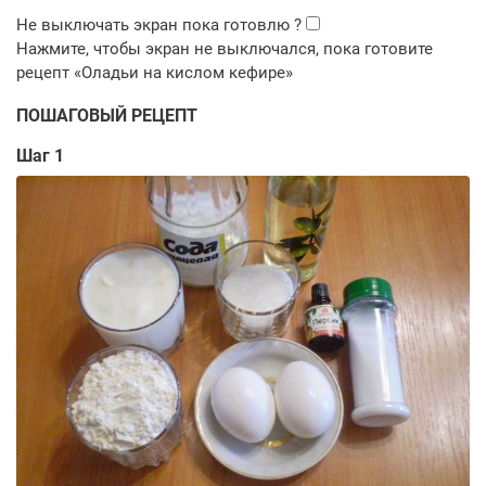
ПОШАГОВЫЙ РЕЦЕПТ
Шаг 1