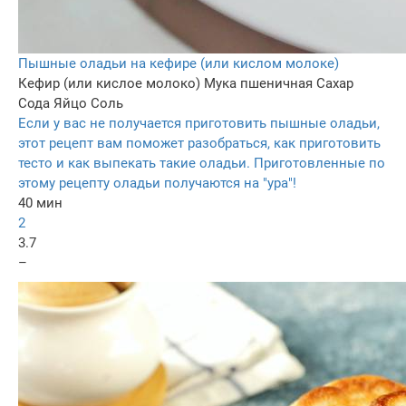
Пышные оладьи на кефире (или кислом молоке)
Кефир (или кислое молоко)
Мука пшеничная
Сахар
Сода
Яйцо
Соль
Если у вас не получается приготовить пышные оладьи,
этот рецепт вам поможет разобраться, как приготовить
тесто и как выпекать такие оладьи. Приготовленные по
этому рецепту оладьи получаются на "ура"!
40 мин
2
3.7
–