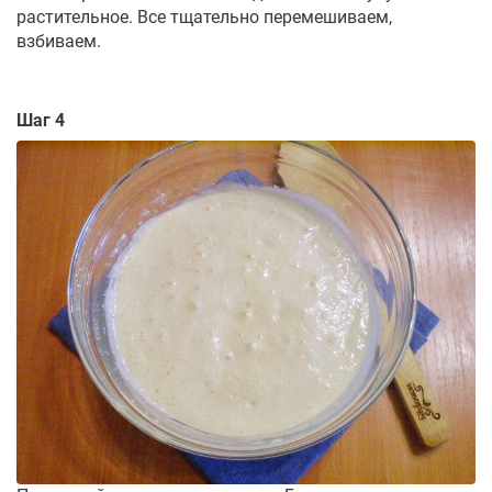
растительное. Все тщательно перемешиваем,
взбиваем.
Шаг 4