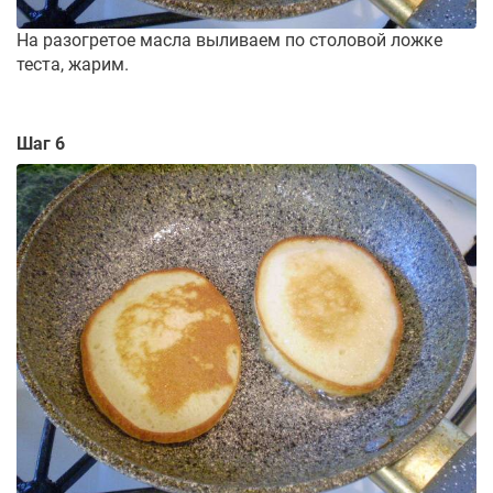
На разогретое масла выливаем по столовой ложке
теста, жарим.
Шаг 6