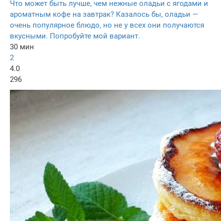
Что может быть лучше, чем нежные оладьи с ягодами и
ароматным кофе на завтрак? Казалось бы, оладьи —
очень популярное блюдо, но не у всех они получаются
вкусными. Попробуйте мой вариант.
30 мин
2
4.0
296