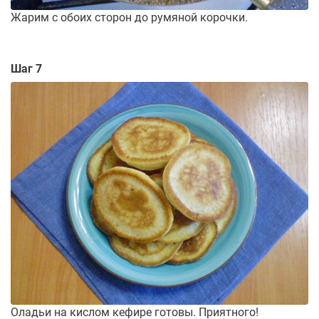
Жарим с обоих сторон до румяной корочки.
Шаг 7
Оладьи на кислом кефире готовы. Приятного!