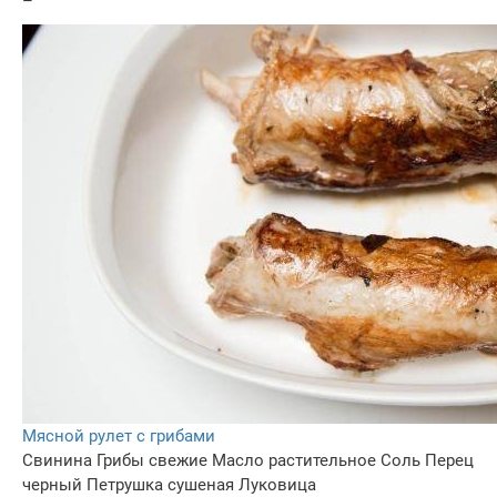
–
Мясной рулет с грибами
Свинина
Грибы свежие
Масло растительное
Соль
Перец
черный
Петрушка сушеная
Луковица