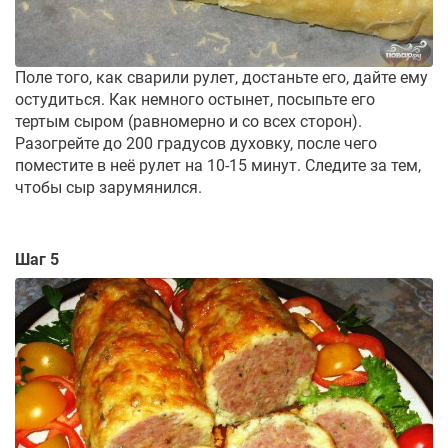
Поле того, как сварили рулет, достаньте его, дайте ему
остудиться. Как немного остынет, посыпьте его
тертым сыром (равномерно и со всех сторон).
Разогрейте до 200 градусов духовку, после чего
поместите в неё рулет на 10-15 минут. Следите за тем,
чтобы сыр зарумянился.
Шаг 5