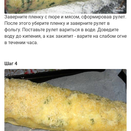
Заверните пленку с пюре и мясом, сформировав рулет.
После этого уберите пленку и заверните рулет в
фольгу. Поставьте рулет вариться в воде. Доведите
воду до кипения, а как закипит - варите на слабом огне
в течении часа.
Шаг 4