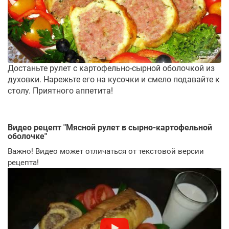
Достаньте рулет с картофельно-сырной оболочкой из
духовки. Нарежьте его на кусочки и смело подавайте к
столу. Приятного аппетита!
Видео рецепт "
Мясной рулет в сырно-картофельной
оболочке
"
Важно! Видео может отличаться от текстовой версии
рецепта!