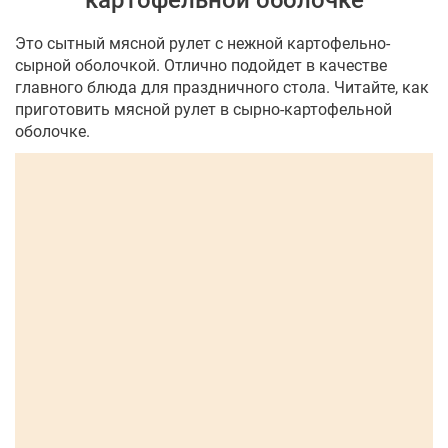
картофельной оболочке
Это сытный мясной рулет с нежной картофельно-
сырной оболочкой. Отлично подойдет в качестве
главного блюда для праздничного стола. Читайте, как
приготовить мясной рулет в сырно-картофельной
оболочке.