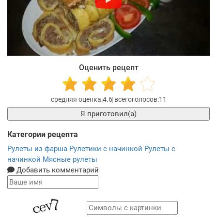
Оценить рецепт
4.6
11
Я приготовил(а)
Категории рецепта
Рулеты из фарша
Рулетики с начинкой
Рулеты с
начинкой
Мясные рулеты
Добавить комментарий