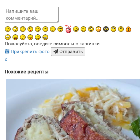
Пожалуйста, введите символы с картинки
Прикрепить фото
Отправить
x
Похожие рецепты