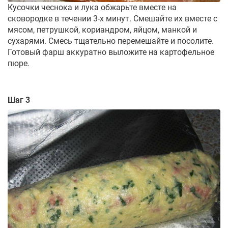
Кусочки чеснока и лука обжарьте вместе на
сковородке в течении 3-х минут. Смешайте их вместе с
мясом, петрушкой, кориандром, яйцом, манкой и
сухарями. Смесь тщательно перемешайте и посолите.
Готовый фарш аккуратно выложите на картофельное
пюре.
Шаг 3