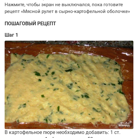
ПОШАГОВЫЙ РЕЦЕПТ
Шаг 1
В картофельное пюре необходимо добавить: 1 ст.