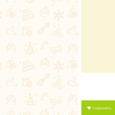
Сохранить