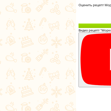
Оценить рецепт Мор
Видео рецепт "Морко